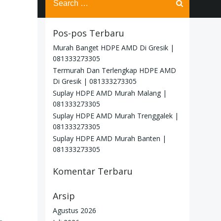
for:
Pos-pos Terbaru
Murah Banget HDPE AMD Di Gresik |
081333273305
Termurah Dan Terlengkap HDPE AMD
Di Gresik | 081333273305
Suplay HDPE AMD Murah Malang |
081333273305
Suplay HDPE AMD Murah Trenggalek |
081333273305
Suplay HDPE AMD Murah Banten |
081333273305
Komentar Terbaru
Arsip
Agustus 2026