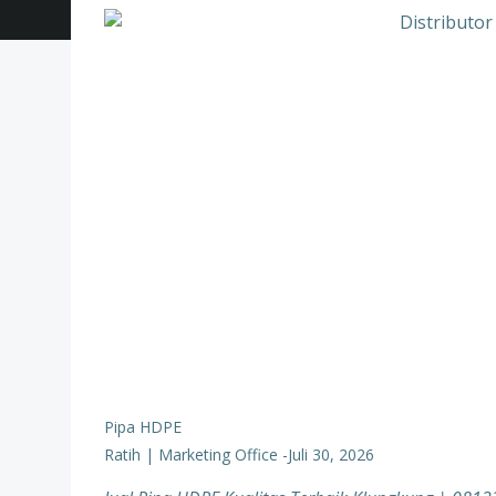
Pipa HDPE
Ratih | Marketing Office
-
Juli 30, 2026