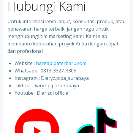
Hubungi Kami
Untuk informasi lebih lanjut, konsultasi produk, atau
penawaran harga terbaik, jangan ragu untuk
menghubungi tim marketing kami. Kami siap
membantu kebutuhan proyek Anda dengan cepat
dan profesional.
Website :
hargapipaterbaru.com
Whatsapp : 0813-3327-3305
⁠Instagram : Diaryz.pipa_surabaya
⁠Tiktok : Diaryz.pipa.surabaya
⁠Youtube : Diarizqi official