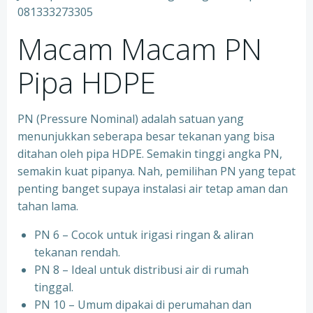
081333273305
Macam Macam PN
Pipa HDPE
PN (Pressure Nominal) adalah satuan yang
menunjukkan seberapa besar tekanan yang bisa
ditahan oleh pipa HDPE. Semakin tinggi angka PN,
semakin kuat pipanya. Nah, pemilihan PN yang tepat
penting banget supaya instalasi air tetap aman dan
tahan lama.
PN 6 – Cocok untuk irigasi ringan & aliran
tekanan rendah.
PN 8 – Ideal untuk distribusi air di rumah
tinggal.
PN 10 – Umum dipakai di perumahan dan