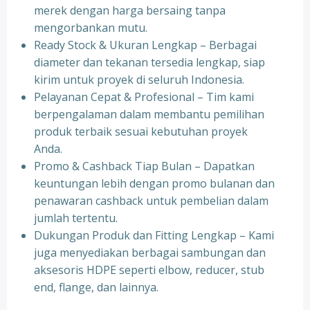
merek dengan harga bersaing tanpa
mengorbankan mutu.
Ready Stock & Ukuran Lengkap – Berbagai
diameter dan tekanan tersedia lengkap, siap
kirim untuk proyek di seluruh Indonesia.
Pelayanan Cepat & Profesional – Tim kami
berpengalaman dalam membantu pemilihan
produk terbaik sesuai kebutuhan proyek
Anda.
Promo & Cashback Tiap Bulan – Dapatkan
keuntungan lebih dengan promo bulanan dan
penawaran cashback untuk pembelian dalam
jumlah tertentu.
Dukungan Produk dan Fitting Lengkap – Kami
juga menyediakan berbagai sambungan dan
aksesoris HDPE seperti elbow, reducer, stub
end, flange, dan lainnya.