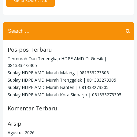
Search
for:
Pos-pos Terbaru
Termurah Dan Terlengkap HDPE AMD Di Gresik |
081333273305
Suplay HDPE AMD Murah Malang | 081333273305
Suplay HDPE AMD Murah Trenggalek | 081333273305
Suplay HDPE AMD Murah Banten | 081333273305
Suplay HDPE AMD Murah Kota Sidoarjo | 081333273305
Komentar Terbaru
Arsip
Agustus 2026