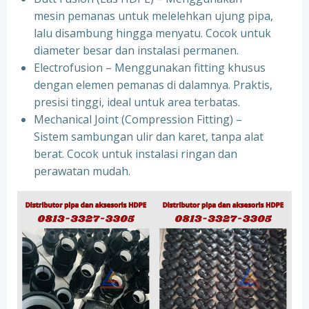
mesin pemanas untuk melelehkan ujung pipa,
lalu disambung hingga menyatu. Cocok untuk
diameter besar dan instalasi permanen.
Electrofusion – Menggunakan fitting khusus
dengan elemen pemanas di dalamnya. Praktis,
presisi tinggi, ideal untuk area terbatas.
Mechanical Joint (Compression Fitting) –
Sistem sambungan ulir dan karet, tanpa alat
berat. Cocok untuk instalasi ringan dan
perawatan mudah.