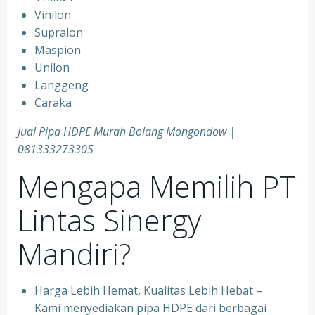
Vinilon
Supralon
Maspion
Unilon
Langgeng
Caraka
Jual Pipa HDPE Murah Bolang Mongondow |
081333273305
Mengapa Memilih PT
Lintas Sinergy
Mandiri?
Harga Lebih Hemat, Kualitas Lebih Hebat –
Kami menyediakan pipa HDPE dari berbagai