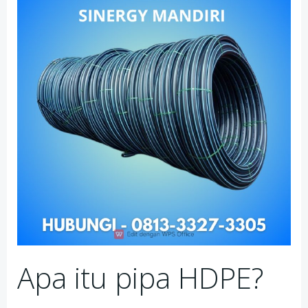
Apa itu pipa HDPE?