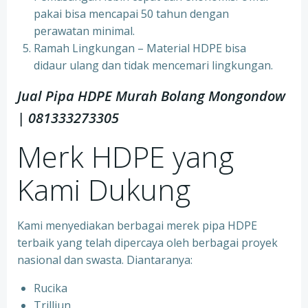
pakai bisa mencapai 50 tahun dengan
perawatan minimal.
Ramah Lingkungan – Material HDPE bisa
didaur ulang dan tidak mencemari lingkungan.
Jual Pipa HDPE Murah Bolang Mongondow
| 081333273305
Merk HDPE yang
Kami Dukung
Kami menyediakan berbagai merek pipa HDPE
terbaik yang telah dipercaya oleh berbagai proyek
nasional dan swasta. Diantaranya:
Rucika
Trilliun