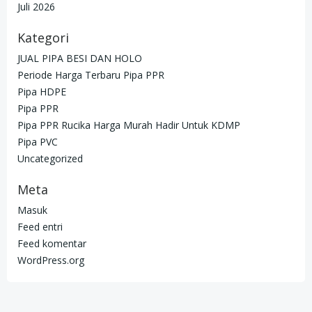
Juli 2026
Kategori
JUAL PIPA BESI DAN HOLO
Periode Harga Terbaru Pipa PPR
Pipa HDPE
Pipa PPR
Pipa PPR Rucika Harga Murah Hadir Untuk KDMP
Pipa PVC
Uncategorized
Meta
Masuk
Feed entri
Feed komentar
WordPress.org