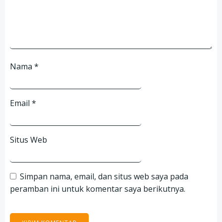
Nama
*
Email
*
Situs Web
Simpan nama, email, dan situs web saya pada
peramban ini untuk komentar saya berikutnya.