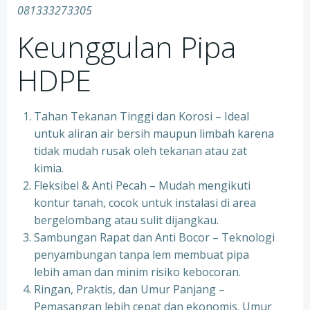
081333273305
Keunggulan Pipa
HDPE
Tahan Tekanan Tinggi dan Korosi – Ideal
untuk aliran air bersih maupun limbah karena
tidak mudah rusak oleh tekanan atau zat
kimia.
Fleksibel & Anti Pecah – Mudah mengikuti
kontur tanah, cocok untuk instalasi di area
bergelombang atau sulit dijangkau.
Sambungan Rapat dan Anti Bocor – Teknologi
penyambungan tanpa lem membuat pipa
lebih aman dan minim risiko kebocoran.
Ringan, Praktis, dan Umur Panjang –
Pemasangan lebih cepat dan ekonomis. Umur