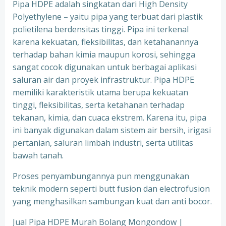
Pipa HDPE adalah singkatan dari High Density
Polyethylene – yaitu pipa yang terbuat dari plastik
polietilena berdensitas tinggi. Pipa ini terkenal
karena kekuatan, fleksibilitas, dan ketahanannya
terhadap bahan kimia maupun korosi, sehingga
sangat cocok digunakan untuk berbagai aplikasi
saluran air dan proyek infrastruktur. Pipa HDPE
memiliki karakteristik utama berupa kekuatan
tinggi, fleksibilitas, serta ketahanan terhadap
tekanan, kimia, dan cuaca ekstrem. Karena itu, pipa
ini banyak digunakan dalam sistem air bersih, irigasi
pertanian, saluran limbah industri, serta utilitas
bawah tanah.
Proses penyambungannya pun menggunakan
teknik modern seperti butt fusion dan electrofusion
yang menghasilkan sambungan kuat dan anti bocor.
Jual Pipa HDPE Murah Bolang Mongondow |