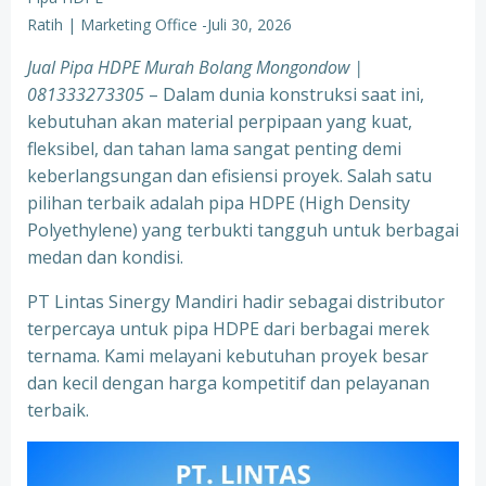
Ratih | Marketing Office
-
Juli 30, 2026
Jual Pipa HDPE Murah Bolang Mongondow |
081333273305
– Dalam dunia konstruksi saat ini,
kebutuhan akan material perpipaan yang kuat,
fleksibel, dan tahan lama sangat penting demi
keberlangsungan dan efisiensi proyek. Salah satu
pilihan terbaik adalah pipa HDPE (High Density
Polyethylene) yang terbukti tangguh untuk berbagai
medan dan kondisi.
PT Lintas Sinergy Mandiri hadir sebagai distributor
terpercaya untuk pipa HDPE dari berbagai merek
ternama. Kami melayani kebutuhan proyek besar
dan kecil dengan harga kompetitif dan pelayanan
terbaik.