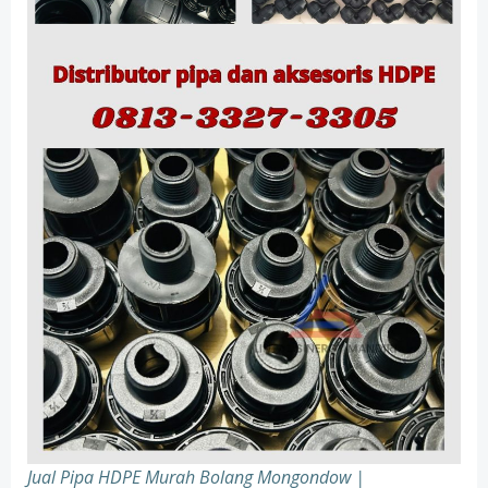
Jual Pipa HDPE Murah Bolang Mongondow |