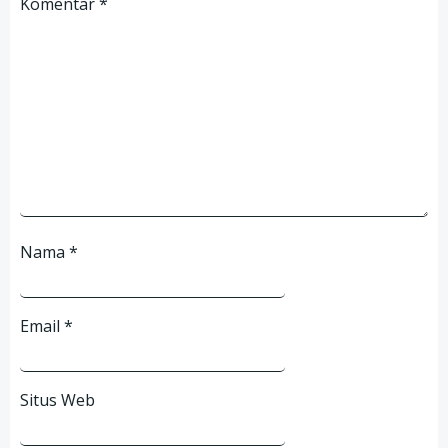
Komentar
*
Nama
*
Email
*
Situs Web