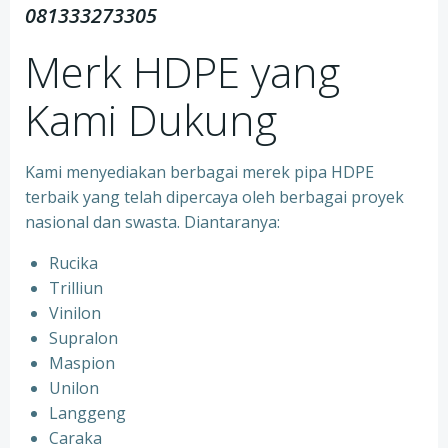
081333273305
Merk HDPE yang
Kami Dukung
Kami menyediakan berbagai merek pipa HDPE
terbaik yang telah dipercaya oleh berbagai proyek
nasional dan swasta. Diantaranya:
Rucika
Trilliun
Vinilon
Supralon
Maspion
Unilon
Langgeng
Caraka