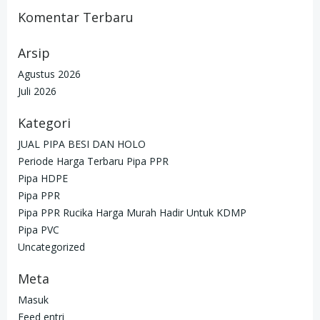
Komentar Terbaru
Arsip
Agustus 2026
Juli 2026
Kategori
JUAL PIPA BESI DAN HOLO
Periode Harga Terbaru Pipa PPR
Pipa HDPE
Pipa PPR
Pipa PPR Rucika Harga Murah Hadir Untuk KDMP
Pipa PVC
Uncategorized
Meta
Masuk
Feed entri