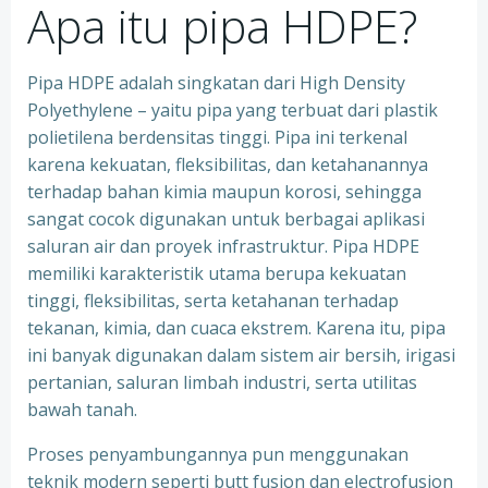
Apa itu pipa HDPE?
Pipa HDPE adalah singkatan dari High Density
Polyethylene – yaitu pipa yang terbuat dari plastik
polietilena berdensitas tinggi. Pipa ini terkenal
karena kekuatan, fleksibilitas, dan ketahanannya
terhadap bahan kimia maupun korosi, sehingga
sangat cocok digunakan untuk berbagai aplikasi
saluran air dan proyek infrastruktur. Pipa HDPE
memiliki karakteristik utama berupa kekuatan
tinggi, fleksibilitas, serta ketahanan terhadap
tekanan, kimia, dan cuaca ekstrem. Karena itu, pipa
ini banyak digunakan dalam sistem air bersih, irigasi
pertanian, saluran limbah industri, serta utilitas
bawah tanah.
Proses penyambungannya pun menggunakan
teknik modern seperti butt fusion dan electrofusion