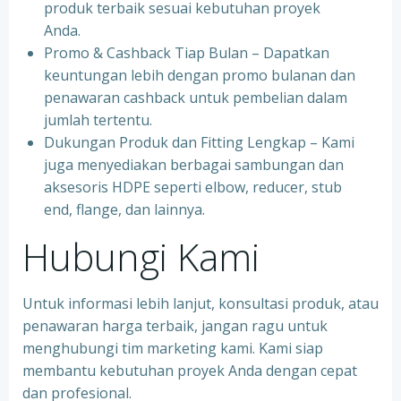
produk terbaik sesuai kebutuhan proyek
Anda.
Promo & Cashback Tiap Bulan – Dapatkan
keuntungan lebih dengan promo bulanan dan
penawaran cashback untuk pembelian dalam
jumlah tertentu.
Dukungan Produk dan Fitting Lengkap – Kami
juga menyediakan berbagai sambungan dan
aksesoris HDPE seperti elbow, reducer, stub
end, flange, dan lainnya.
Hubungi Kami
Untuk informasi lebih lanjut, konsultasi produk, atau
penawaran harga terbaik, jangan ragu untuk
menghubungi tim marketing kami. Kami siap
membantu kebutuhan proyek Anda dengan cepat
dan profesional.