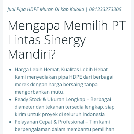
Jual Pipa HDPE Murah Di Kab Koloka | 081333273305
Mengapa Memilih PT
Lintas Sinergy
Mandiri?
Harga Lebih Hemat, Kualitas Lebih Hebat –
Kami menyediakan pipa HDPE dari berbagai
merek dengan harga bersaing tanpa
mengorbankan mutu.
Ready Stock & Ukuran Lengkap – Berbagai
diameter dan tekanan tersedia lengkap, siap
kirim untuk proyek di seluruh Indonesia.
Pelayanan Cepat & Profesional – Tim kami
berpengalaman dalam membantu pemilihan