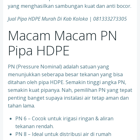
yang menghasilkan sambungan kuat dan anti bocor.
Jual Pipa HDPE Murah Di Kab Koloka | 081333273305
Macam Macam PN
Pipa HDPE
PN (Pressure Nominal) adalah satuan yang
menunjukkan seberapa besar tekanan yang bisa
ditahan oleh pipa HDPE. Semakin tinggi angka PN,
semakin kuat pipanya. Nah, pemilihan PN yang tepat
penting banget supaya instalasi air tetap aman dan
tahan lama.
PN 6 – Cocok untuk irigasi ringan & aliran
tekanan rendah.
PN 8 – Ideal untuk distribusi air di rumah