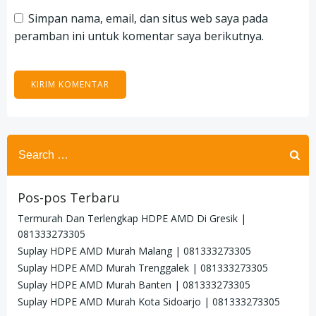
Simpan nama, email, dan situs web saya pada
peramban ini untuk komentar saya berikutnya.
Search
for:
Pos-pos Terbaru
Termurah Dan Terlengkap HDPE AMD Di Gresik |
081333273305
Suplay HDPE AMD Murah Malang | 081333273305
Suplay HDPE AMD Murah Trenggalek | 081333273305
Suplay HDPE AMD Murah Banten | 081333273305
Suplay HDPE AMD Murah Kota Sidoarjo | 081333273305