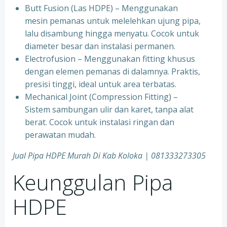
Butt Fusion (Las HDPE) – Menggunakan
mesin pemanas untuk melelehkan ujung pipa,
lalu disambung hingga menyatu. Cocok untuk
diameter besar dan instalasi permanen.
Electrofusion – Menggunakan fitting khusus
dengan elemen pemanas di dalamnya. Praktis,
presisi tinggi, ideal untuk area terbatas.
Mechanical Joint (Compression Fitting) –
Sistem sambungan ulir dan karet, tanpa alat
berat. Cocok untuk instalasi ringan dan
perawatan mudah.
Jual Pipa HDPE Murah Di Kab Koloka | 081333273305
Keunggulan Pipa
HDPE