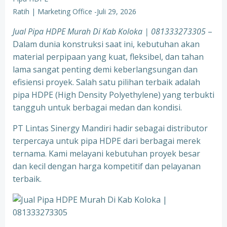
Ratih | Marketing Office
-
Juli 29, 2026
Jual Pipa HDPE Murah Di Kab Koloka | 081333273305
–
Dalam dunia konstruksi saat ini, kebutuhan akan
material perpipaan yang kuat, fleksibel, dan tahan
lama sangat penting demi keberlangsungan dan
efisiensi proyek. Salah satu pilihan terbaik adalah
pipa HDPE (High Density Polyethylene) yang terbukti
tangguh untuk berbagai medan dan kondisi.
PT Lintas Sinergy Mandiri hadir sebagai distributor
terpercaya untuk pipa HDPE dari berbagai merek
ternama. Kami melayani kebutuhan proyek besar
dan kecil dengan harga kompetitif dan pelayanan
terbaik.