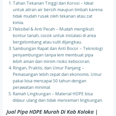
Tahan Tekanan Tinggi dan Korosi – Ideal
untuk aliran air bersih maupun limbah karena
tidak mudah rusak oleh tekanan atau zat
kimia.
Fleksibel & Anti Pecah – Mudah mengikuti
kontur tanah, cocok untuk instalasi di area
bergelombang atau sulit dijangkau.
Sambungan Rapat dan Anti Bocor – Teknologi
penyambungan tanpa lem membuat pipa
lebih aman dan minim risiko kebocoran.
Ringan, Praktis, dan Umur Panjang –
Pemasangan lebih cepat dan ekonomis. Umur
pakai bisa mencapai 50 tahun dengan
perawatan minimal.
Ramah Lingkungan – Material HDPE bisa
didaur ulang dan tidak mencemari lingkungan.
Jual Pipa HDPE Murah Di Kab Koloka |