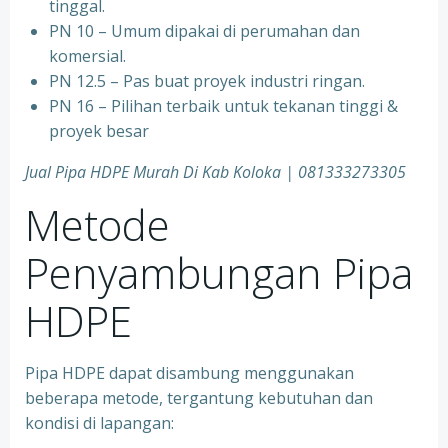
tinggal.
PN 10 – Umum dipakai di perumahan dan
komersial.
PN 12.5 – Pas buat proyek industri ringan.
PN 16 – Pilihan terbaik untuk tekanan tinggi &
proyek besar
Jual Pipa HDPE Murah Di Kab Koloka | 081333273305
Metode
Penyambungan Pipa
HDPE
Pipa HDPE dapat disambung menggunakan
beberapa metode, tergantung kebutuhan dan
kondisi di lapangan: