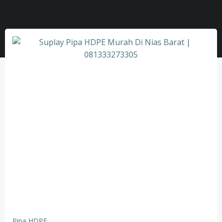
Pipa HDPE