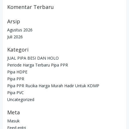
Komentar Terbaru
Arsip
Agustus 2026
Juli 2026
Kategori
JUAL PIPA BESI DAN HOLO
Periode Harga Terbaru Pipa PPR
Pipa HDPE
Pipa PPR
Pipa PPR Rucika Harga Murah Hadir Untuk KDMP
Pipa PVC
Uncategorized
Meta
Masuk
Feed entri