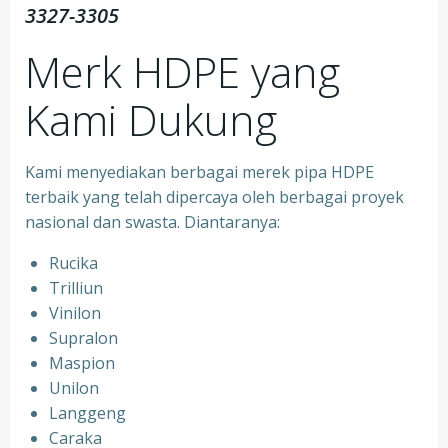
3327-3305
Merk HDPE yang
Kami Dukung
Kami menyediakan berbagai merek pipa HDPE
terbaik yang telah dipercaya oleh berbagai proyek
nasional dan swasta. Diantaranya:
Rucika
Trilliun
Vinilon
Supralon
Maspion
Unilon
Langgeng
Caraka