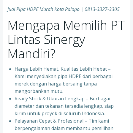
Jual Pipa HDPE Murah Kota Palopo | 0813-3327-3305
Mengapa Memilih PT
Lintas Sinergy
Mandiri?
Harga Lebih Hemat, Kualitas Lebih Hebat –
Kami menyediakan pipa HDPE dari berbagai
merek dengan harga bersaing tanpa
mengorbankan mutu.
Ready Stock & Ukuran Lengkap – Berbagai
diameter dan tekanan tersedia lengkap, siap
kirim untuk proyek di seluruh Indonesia.
Pelayanan Cepat & Profesional – Tim kami
berpengalaman dalam membantu pemilihan