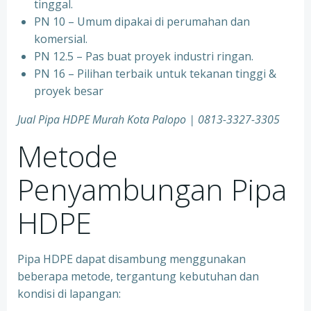
tinggal.
PN 10 – Umum dipakai di perumahan dan
komersial.
PN 12.5 – Pas buat proyek industri ringan.
PN 16 – Pilihan terbaik untuk tekanan tinggi &
proyek besar
Jual Pipa HDPE Murah Kota Palopo | 0813-3327-3305
Metode
Penyambungan Pipa
HDPE
Pipa HDPE dapat disambung menggunakan
beberapa metode, tergantung kebutuhan dan
kondisi di lapangan: