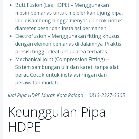
Butt Fusion (Las HDPE) – Menggunakan
mesin pemanas untuk melelehkan ujung pipa,
lalu disambung hingga menyatu. Cocok untuk
diameter besar dan instalasi permanen.
Electrofusion – Menggunakan fitting khusus
dengan elemen pemanas di dalamnya. Praktis,
presisi tinggi, ideal untuk area terbatas.
Mechanical Joint (Compression Fitting) –
Sistem sambungan ulir dan karet, tanpa alat
berat. Cocok untuk instalasi ringan dan
perawatan mudah.
Jual Pipa HDPE Murah Kota Palopo | 0813-3327-3305
Keunggulan Pipa
HDPE