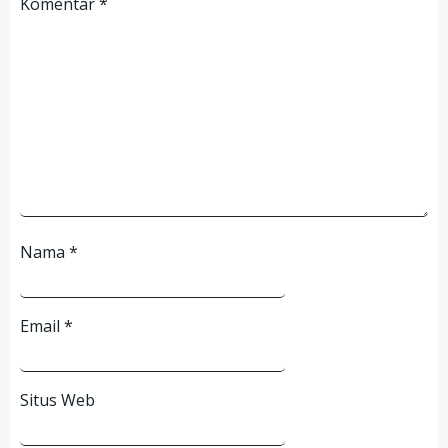
Komentar
*
Nama
*
Email
*
Situs Web