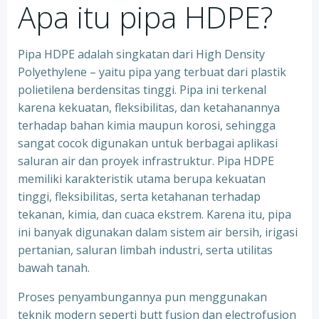
Apa itu pipa HDPE?
Pipa HDPE adalah singkatan dari High Density
Polyethylene – yaitu pipa yang terbuat dari plastik
polietilena berdensitas tinggi. Pipa ini terkenal
karena kekuatan, fleksibilitas, dan ketahanannya
terhadap bahan kimia maupun korosi, sehingga
sangat cocok digunakan untuk berbagai aplikasi
saluran air dan proyek infrastruktur. Pipa HDPE
memiliki karakteristik utama berupa kekuatan
tinggi, fleksibilitas, serta ketahanan terhadap
tekanan, kimia, dan cuaca ekstrem. Karena itu, pipa
ini banyak digunakan dalam sistem air bersih, irigasi
pertanian, saluran limbah industri, serta utilitas
bawah tanah.
Proses penyambungannya pun menggunakan
teknik modern seperti butt fusion dan electrofusion