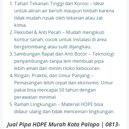
Tahan Tekanan Tinggi dan Korosi – Ideal
untuk aliran air bersih maupun limbah karena
tidak mudah rusak oleh tekanan atau zat
kimia.
Fleksibel & Anti Pecah – Mudah mengikuti
kontur tanah, cocok untuk instalasi di area
bergelombang atau sulit dijangkau.
Sambungan Rapat dan Anti Bocor – Teknologi
penyambungan tanpa lem membuat pipa
lebih aman dan minim risiko kebocoran.
Ringan, Praktis, dan Umur Panjang –
Pemasangan lebih cepat dan ekonomis. Umur
pakai bisa mencapai 50 tahun dengan
perawatan minimal.
Ramah Lingkungan – Material HDPE bisa
didaur ulang dan tidak mencemari lingkungan.
Jual Pipa HDPE Murah Kota Palopo | 0813-