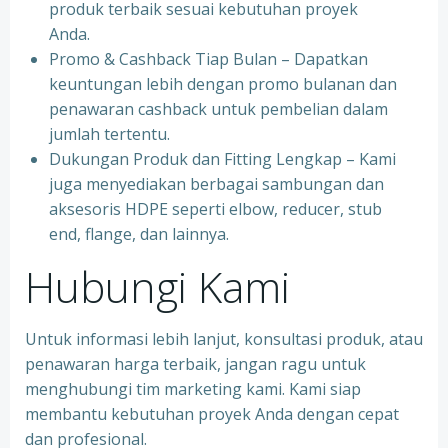
produk terbaik sesuai kebutuhan proyek
Anda.
Promo & Cashback Tiap Bulan – Dapatkan
keuntungan lebih dengan promo bulanan dan
penawaran cashback untuk pembelian dalam
jumlah tertentu.
Dukungan Produk dan Fitting Lengkap – Kami
juga menyediakan berbagai sambungan dan
aksesoris HDPE seperti elbow, reducer, stub
end, flange, dan lainnya.
Hubungi Kami
Untuk informasi lebih lanjut, konsultasi produk, atau
penawaran harga terbaik, jangan ragu untuk
menghubungi tim marketing kami. Kami siap
membantu kebutuhan proyek Anda dengan cepat
dan profesional.