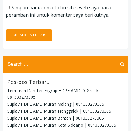
Simpan nama, email, dan situs web saya pada
peramban ini untuk komentar saya berikutnya.
Search
for:
Pos-pos Terbaru
Termurah Dan Terlengkap HDPE AMD Di Gresik |
081333273305
Suplay HDPE AMD Murah Malang | 081333273305
Suplay HDPE AMD Murah Trenggalek | 081333273305
Suplay HDPE AMD Murah Banten | 081333273305
Suplay HDPE AMD Murah Kota Sidoarjo | 081333273305