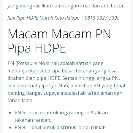
yang menghasilkan sambungan kuat dan anti bocor.
Jual Pipa HDPE Murah Kota Palopo | 0813-3327-3305
Macam Macam PN
Pipa HDPE
PN (Pressure Nominal) adalah satuan yang
menunjukkan seberapa besar tekanan yang bisa
ditahan oleh pipa HDPE. Semakin tinggi angka PN,
semakin kuat pipanya. Nah, pemilihan PN yang tepat
penting banget supaya instalasi air tetap aman dan
tahan lama.
PN 6 – Cocok untuk irigasi ringan & aliran
tekanan rendah.
PN 8 – Ideal untuk distribusi air di rumah