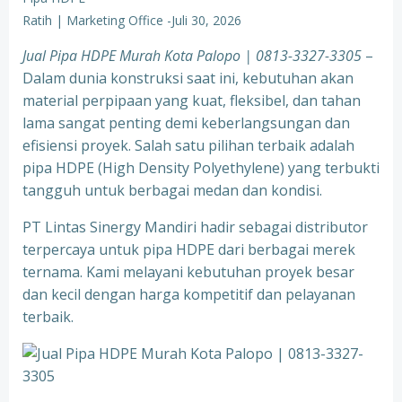
Ratih | Marketing Office
-
Juli 30, 2026
Jual Pipa HDPE Murah Kota Palopo | 0813-3327-3305
–
Dalam dunia konstruksi saat ini, kebutuhan akan
material perpipaan yang kuat, fleksibel, dan tahan
lama sangat penting demi keberlangsungan dan
efisiensi proyek. Salah satu pilihan terbaik adalah
pipa HDPE (High Density Polyethylene) yang terbukti
tangguh untuk berbagai medan dan kondisi.
PT Lintas Sinergy Mandiri hadir sebagai distributor
terpercaya untuk pipa HDPE dari berbagai merek
ternama. Kami melayani kebutuhan proyek besar
dan kecil dengan harga kompetitif dan pelayanan
terbaik.