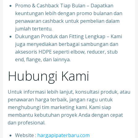
Promo & Cashback Tiap Bulan – Dapatkan
keuntungan lebih dengan promo bulanan dan
penawaran cashback untuk pembelian dalam
jumlah tertentu.
Dukungan Produk dan Fitting Lengkap – Kami
juga menyediakan berbagai sambungan dan
aksesoris HDPE seperti elbow, reducer, stub
end, flange, dan lainnya.
Hubungi Kami
Untuk informasi lebih lanjut, konsultasi produk, atau
penawaran harga terbaik, jangan ragu untuk
menghubungi tim marketing kami. Kami siap
membantu kebutuhan proyek Anda dengan cepat
dan profesional.
Website :
hargapipaterbaru.com