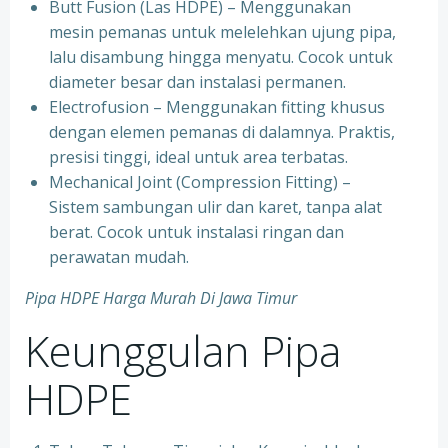
Butt Fusion (Las HDPE) – Menggunakan
mesin pemanas untuk melelehkan ujung pipa,
lalu disambung hingga menyatu. Cocok untuk
diameter besar dan instalasi permanen.
Electrofusion – Menggunakan fitting khusus
dengan elemen pemanas di dalamnya. Praktis,
presisi tinggi, ideal untuk area terbatas.
Mechanical Joint (Compression Fitting) –
Sistem sambungan ulir dan karet, tanpa alat
berat. Cocok untuk instalasi ringan dan
perawatan mudah.
Pipa HDPE Harga Murah Di Jawa Timur
Keunggulan Pipa
HDPE