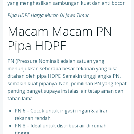
yang menghasilkan sambungan kuat dan anti bocor.
Pipa HDPE Harga Murah Di Jawa Timur
Macam Macam PN
Pipa HDPE
PN (Pressure Nominal) adalah satuan yang
menunjukkan seberapa besar tekanan yang bisa
ditahan oleh pipa HDPE. Semakin tinggi angka PN,
semakin kuat pipanya. Nah, pemilihan PN yang tepat
penting banget supaya instalasi air tetap aman dan
tahan lama.
PN 6 – Cocok untuk irigasi ringan & aliran
tekanan rendah.
PN 8 – Ideal untuk distribusi air di rumah
tinggal.