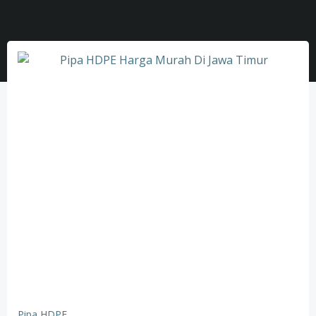
Pipa HDPE