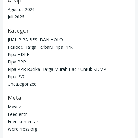
Arsip
Agustus 2026
Juli 2026
Kategori
JUAL PIPA BESI DAN HOLO
Periode Harga Terbaru Pipa PPR
Pipa HDPE
Pipa PPR
Pipa PPR Rucika Harga Murah Hadir Untuk KDMP
Pipa PVC
Uncategorized
Meta
Masuk
Feed entri
Feed komentar
WordPress.org