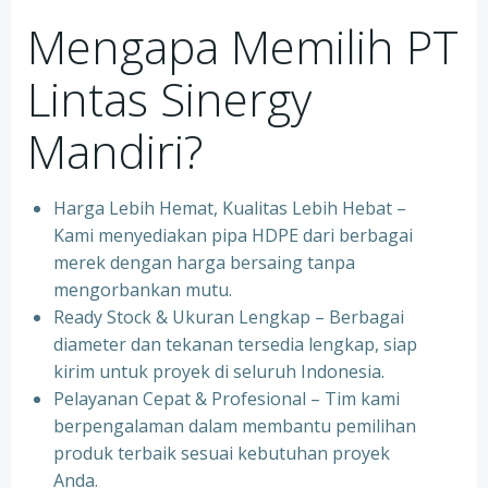
Mengapa Memilih PT
Lintas Sinergy
Mandiri?
Harga Lebih Hemat, Kualitas Lebih Hebat –
Kami menyediakan pipa HDPE dari berbagai
merek dengan harga bersaing tanpa
mengorbankan mutu.
Ready Stock & Ukuran Lengkap – Berbagai
diameter dan tekanan tersedia lengkap, siap
kirim untuk proyek di seluruh Indonesia.
Pelayanan Cepat & Profesional – Tim kami
berpengalaman dalam membantu pemilihan
produk terbaik sesuai kebutuhan proyek
Anda.