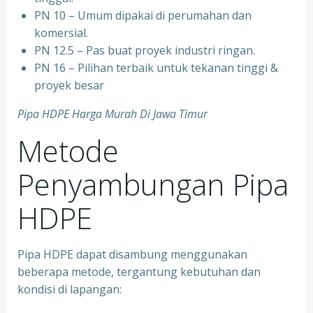
PN 10 – Umum dipakai di perumahan dan
komersial.
PN 12.5 – Pas buat proyek industri ringan.
PN 16 – Pilihan terbaik untuk tekanan tinggi &
proyek besar
Pipa HDPE Harga Murah Di Jawa Timur
Metode
Penyambungan Pipa
HDPE
Pipa HDPE dapat disambung menggunakan
beberapa metode, tergantung kebutuhan dan
kondisi di lapangan: