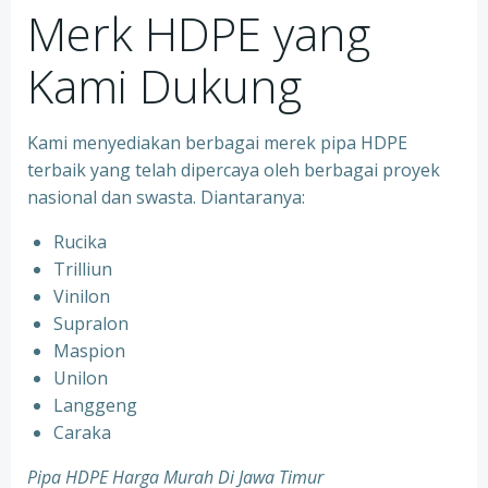
Merk HDPE yang
Kami Dukung
Kami menyediakan berbagai merek pipa HDPE
terbaik yang telah dipercaya oleh berbagai proyek
nasional dan swasta. Diantaranya:
Rucika
Trilliun
Vinilon
Supralon
Maspion
Unilon
Langgeng
Caraka
Pipa HDPE Harga Murah Di Jawa Timur