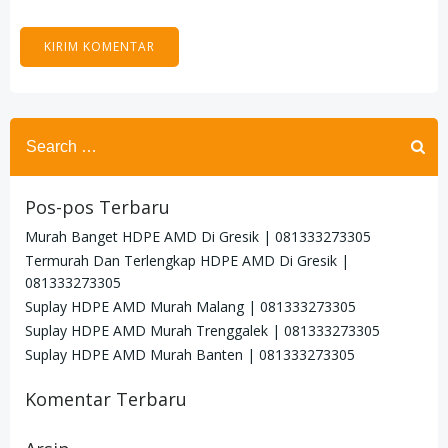
Search
for:
Pos-pos Terbaru
Murah Banget HDPE AMD Di Gresik | 081333273305
Termurah Dan Terlengkap HDPE AMD Di Gresik |
081333273305
Suplay HDPE AMD Murah Malang | 081333273305
Suplay HDPE AMD Murah Trenggalek | 081333273305
Suplay HDPE AMD Murah Banten | 081333273305
Komentar Terbaru