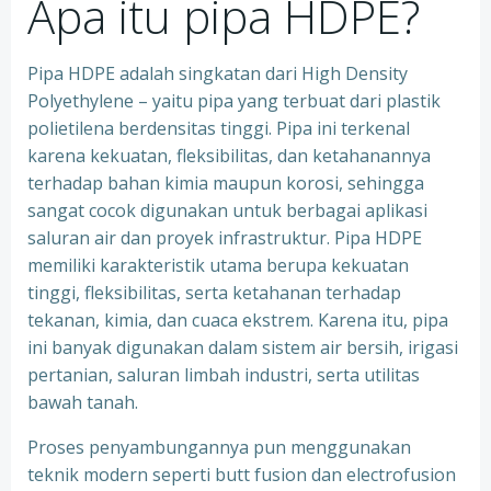
Apa itu pipa HDPE?
Pipa HDPE adalah singkatan dari High Density
Polyethylene – yaitu pipa yang terbuat dari plastik
polietilena berdensitas tinggi. Pipa ini terkenal
karena kekuatan, fleksibilitas, dan ketahanannya
terhadap bahan kimia maupun korosi, sehingga
sangat cocok digunakan untuk berbagai aplikasi
saluran air dan proyek infrastruktur. Pipa HDPE
memiliki karakteristik utama berupa kekuatan
tinggi, fleksibilitas, serta ketahanan terhadap
tekanan, kimia, dan cuaca ekstrem. Karena itu, pipa
ini banyak digunakan dalam sistem air bersih, irigasi
pertanian, saluran limbah industri, serta utilitas
bawah tanah.
Proses penyambungannya pun menggunakan
teknik modern seperti butt fusion dan electrofusion