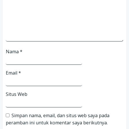
Nama
*
Email
*
Situs Web
Simpan nama, email, dan situs web saya pada
peramban ini untuk komentar saya berikutnya.