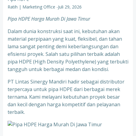
Ratih | Marketing Office
-
Juli 29, 2026
Pipa HDPE Harga Murah Di Jawa Timur
Dalam dunia konstruksi saat ini, kebutuhan akan
material perpipaan yang kuat, fleksibel, dan tahan
lama sangat penting demi keberlangsungan dan
efisiensi proyek. Salah satu pilihan terbaik adalah
pipa HDPE (High Density Polyethylene) yang terbukti
tangguh untuk berbagai medan dan kondisi.
PT Lintas Sinergy Mandiri hadir sebagai distributor
terpercaya untuk pipa HDPE dari berbagai merek
ternama. Kami melayani kebutuhan proyek besar
dan kecil dengan harga kompetitif dan pelayanan
terbaik.