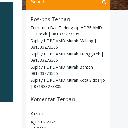
for:
Pos-pos Terbaru
Termurah Dan Terlengkap HDPE AMD
Di Gresik | 081333273305
Suplay HDPE AMD Murah Malang |
081333273305
Suplay HDPE AMD Murah Trenggalek |
081333273305
Suplay HDPE AMD Murah Banten |
081333273305
Suplay HDPE AMD Murah Kota Sidoarjo
| 081333273305
Komentar Terbaru
Arsip
Agustus 2026