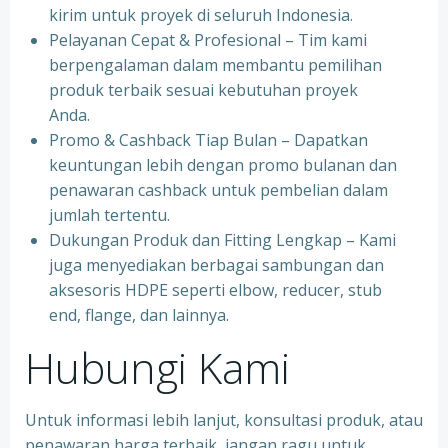
kirim untuk proyek di seluruh Indonesia.
Pelayanan Cepat & Profesional – Tim kami
berpengalaman dalam membantu pemilihan
produk terbaik sesuai kebutuhan proyek
Anda.
Promo & Cashback Tiap Bulan – Dapatkan
keuntungan lebih dengan promo bulanan dan
penawaran cashback untuk pembelian dalam
jumlah tertentu.
Dukungan Produk dan Fitting Lengkap – Kami
juga menyediakan berbagai sambungan dan
aksesoris HDPE seperti elbow, reducer, stub
end, flange, dan lainnya.
Hubungi Kami
Untuk informasi lebih lanjut, konsultasi produk, atau
penawaran harga terbaik, jangan ragu untuk