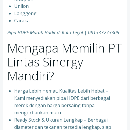
Unilon
Langgeng
Caraka
Pipa HDPE Murah Hadir di Kota Tegal | 081333273305
Mengapa Memilih PT
Lintas Sinergy
Mandiri?
Harga Lebih Hemat, Kualitas Lebih Hebat –
Kami menyediakan pipa HDPE dari berbagai
merek dengan harga bersaing tanpa
mengorbankan mutu.
Ready Stock & Ukuran Lengkap – Berbagai
diameter dan tekanan tersedia lengkap, siap