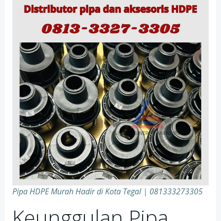
Pipa HDPE Murah Hadir di Kota Tegal | 081333273305
Keunggulan Pipa