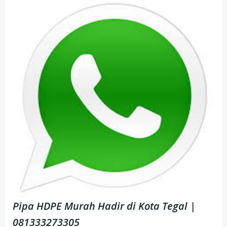
Pipa HDPE Murah Hadir di Kota Tegal |
081333273305