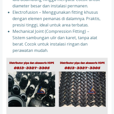
diameter besar dan instalasi permanen.
Electrofusion – Menggunakan fitting khusus
dengan elemen pemanas di dalamnya. Praktis,
presisi tinggi, ideal untuk area terbatas.
Mechanical Joint (Compression Fitting) –
Sistem sambungan ulir dan karet, tanpa alat
berat. Cocok untuk instalasi ringan dan
perawatan mudah.