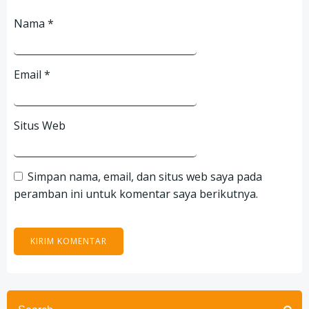
Nama
*
Email
*
Situs Web
Simpan nama, email, dan situs web saya pada
peramban ini untuk komentar saya berikutnya.
Search