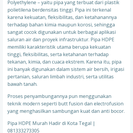
Polyethylene – yaitu pipa yang terbuat dari plastik
polietilena berdensitas tinggi. Pipa ini terkenal
karena kekuatan, fleksibilitas, dan ketahanannya
terhadap bahan kimia maupun korosi, sehingga
sangat cocok digunakan untuk berbagai aplikasi
saluran air dan proyek infrastruktur. Pipa HDPE
memiliki karakteristik utama berupa kekuatan
tinggi, fleksibilitas, serta ketahanan terhadap
tekanan, kimia, dan cuaca ekstrem. Karena itu, pipa
ini banyak digunakan dalam sistem air bersih, irigasi
pertanian, saluran limbah industri, serta utilitas
bawah tanah.
Proses penyambungannya pun menggunakan
teknik modern seperti butt fusion dan electrofusion
yang menghasilkan sambungan kuat dan anti bocor.
Pipa HDPE Murah Hadir di Kota Tegal |
081333273305