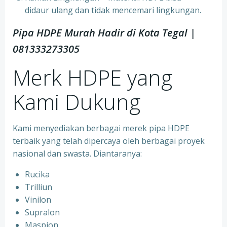
didaur ulang dan tidak mencemari lingkungan.
Pipa HDPE Murah Hadir di Kota Tegal |
081333273305
Merk HDPE yang
Kami Dukung
Kami menyediakan berbagai merek pipa HDPE
terbaik yang telah dipercaya oleh berbagai proyek
nasional dan swasta. Diantaranya:
Rucika
Trilliun
Vinilon
Supralon
Maspion