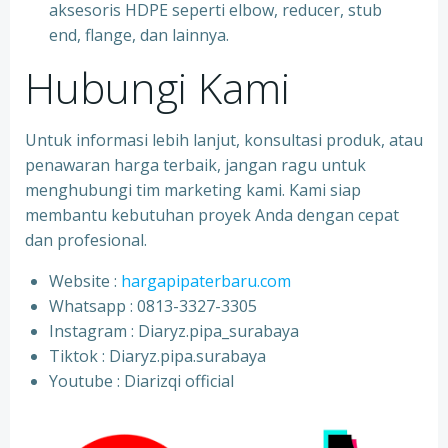
aksesoris HDPE seperti elbow, reducer, stub
end, flange, dan lainnya.
Hubungi Kami
Untuk informasi lebih lanjut, konsultasi produk, atau
penawaran harga terbaik, jangan ragu untuk
menghubungi tim marketing kami. Kami siap
membantu kebutuhan proyek Anda dengan cepat
dan profesional.
Website :
hargapipaterbaru.com
Whatsapp : 0813-3327-3305
⁠Instagram : Diaryz.pipa_surabaya
⁠Tiktok : Diaryz.pipa.surabaya
⁠Youtube : Diarizqi official