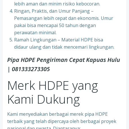
lebih aman dan minim risiko kebocoran.
Ringan, Praktis, dan Umur Panjang –
Pemasangan lebih cepat dan ekonomis. Umur
pakai bisa mencapai 50 tahun dengan
perawatan minimal.
Ramah Lingkungan – Material HDPE bisa
didaur ulang dan tidak mencemari lingkungan.
Pipa HDPE Pengiriman Cepat Kapuas Hulu
| 081333273305
Merk HDPE yang
Kami Dukung
Kami menyediakan berbagai merek pipa HDPE
terbaik yang telah dipercaya oleh berbagai proyek
nasional dan swasta. Diantaranya: