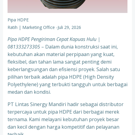
Pipa HDPE
Ratih | Marketing Office
-
Juli 29, 2026
Pipa HDPE Pengiriman Cepat Kapuas Hulu |
081333273305
– Dalam dunia konstruksi saat ini,
kebutuhan akan material perpipaan yang kuat,
fleksibel, dan tahan lama sangat penting demi
keberlangsungan dan efisiensi proyek. Salah satu
pilihan terbaik adalah pipa HDPE (High Density
Polyethylene) yang terbukti tangguh untuk berbagai
medan dan kondisi.
PT Lintas Sinergy Mandiri hadir sebagai distributor
terpercaya untuk pipa HDPE dari berbagai merek
ternama. Kami melayani kebutuhan proyek besar
dan kecil dengan harga kompetitif dan pelayanan
terbaik.