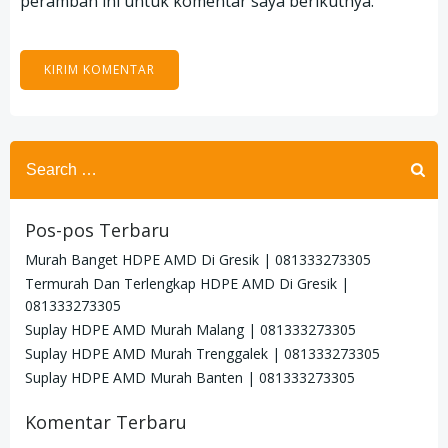
peramban ini untuk komentar saya berikutnya.
Search
for:
Pos-pos Terbaru
Murah Banget HDPE AMD Di Gresik | 081333273305
Termurah Dan Terlengkap HDPE AMD Di Gresik |
081333273305
Suplay HDPE AMD Murah Malang | 081333273305
Suplay HDPE AMD Murah Trenggalek | 081333273305
Suplay HDPE AMD Murah Banten | 081333273305
Komentar Terbaru