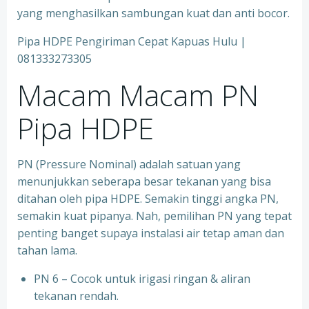
yang menghasilkan sambungan kuat dan anti bocor.
Pipa HDPE Pengiriman Cepat Kapuas Hulu |
081333273305
Macam Macam PN
Pipa HDPE
PN (Pressure Nominal) adalah satuan yang
menunjukkan seberapa besar tekanan yang bisa
ditahan oleh pipa HDPE. Semakin tinggi angka PN,
semakin kuat pipanya. Nah, pemilihan PN yang tepat
penting banget supaya instalasi air tetap aman dan
tahan lama.
PN 6 – Cocok untuk irigasi ringan & aliran
tekanan rendah.