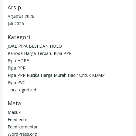
Arsip
Agustus 2026
Juli 2026
Kategori
JUAL PIPA BESI DAN HOLO
Periode Harga Terbaru Pipa PPR
Pipa HDPE
Pipa PPR
Pipa PPR Rucika Harga Murah Hadir Untuk KDMP
Pipa PVC
Uncategorized
Meta
Masuk
Feed entri
Feed komentar
WordPress.org