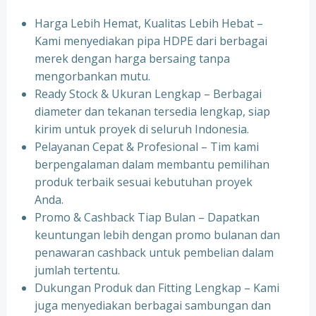
Harga Lebih Hemat, Kualitas Lebih Hebat –
Kami menyediakan pipa HDPE dari berbagai
merek dengan harga bersaing tanpa
mengorbankan mutu.
Ready Stock & Ukuran Lengkap – Berbagai
diameter dan tekanan tersedia lengkap, siap
kirim untuk proyek di seluruh Indonesia.
Pelayanan Cepat & Profesional – Tim kami
berpengalaman dalam membantu pemilihan
produk terbaik sesuai kebutuhan proyek
Anda.
Promo & Cashback Tiap Bulan – Dapatkan
keuntungan lebih dengan promo bulanan dan
penawaran cashback untuk pembelian dalam
jumlah tertentu.
Dukungan Produk dan Fitting Lengkap – Kami
juga menyediakan berbagai sambungan dan