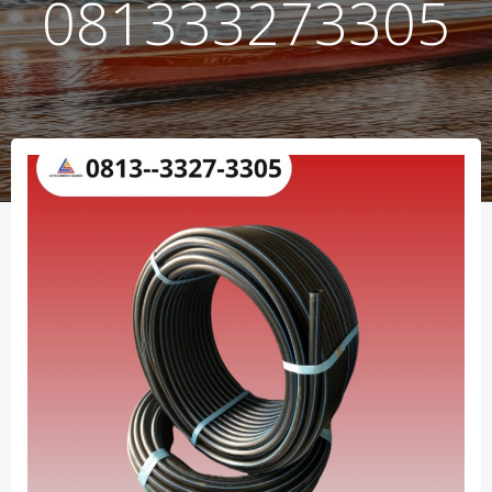
081333273305