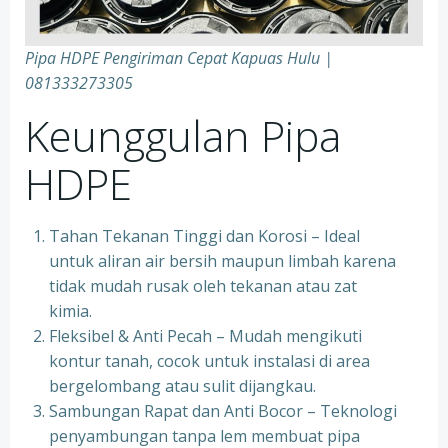
Pipa HDPE Pengiriman Cepat Kapuas Hulu |
081333273305
Keunggulan Pipa
HDPE
Tahan Tekanan Tinggi dan Korosi – Ideal
untuk aliran air bersih maupun limbah karena
tidak mudah rusak oleh tekanan atau zat
kimia.
Fleksibel & Anti Pecah – Mudah mengikuti
kontur tanah, cocok untuk instalasi di area
bergelombang atau sulit dijangkau.
Sambungan Rapat dan Anti Bocor – Teknologi
penyambungan tanpa lem membuat pipa