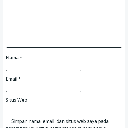
Nama
*
Email
*
Situs Web
Simpan nama, email, dan situs web saya pada