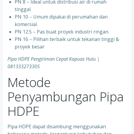
PN 8 – Ideal untuk distribusi air di rumah
tinggal.
PN 10 – Umum dipakai di perumahan dan
komersial.
PN 12.5 – Pas buat proyek industri ringan.
PN 16 – Pilihan terbaik untuk tekanan tinggi &
proyek besar
Pipa HDPE Pengiriman Cepat Kapuas Hulu |
081333273305
Metode
Penyambungan Pipa
HDPE
Pipa HDPE dapat disambung menggunakan