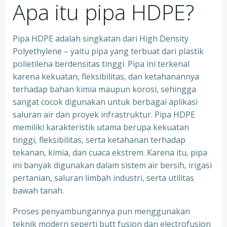
Apa itu pipa HDPE?
Pipa HDPE adalah singkatan dari High Density
Polyethylene – yaitu pipa yang terbuat dari plastik
polietilena berdensitas tinggi. Pipa ini terkenal
karena kekuatan, fleksibilitas, dan ketahanannya
terhadap bahan kimia maupun korosi, sehingga
sangat cocok digunakan untuk berbagai aplikasi
saluran air dan proyek infrastruktur. Pipa HDPE
memiliki karakteristik utama berupa kekuatan
tinggi, fleksibilitas, serta ketahanan terhadap
tekanan, kimia, dan cuaca ekstrem. Karena itu, pipa
ini banyak digunakan dalam sistem air bersih, irigasi
pertanian, saluran limbah industri, serta utilitas
bawah tanah.
Proses penyambungannya pun menggunakan
teknik modern seperti butt fusion dan electrofusion