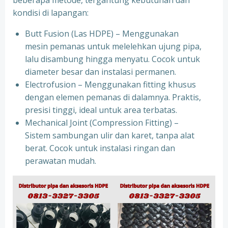
beberapa metode, tergantung kebutuhan dan
kondisi di lapangan:
Butt Fusion (Las HDPE) – Menggunakan
mesin pemanas untuk melelehkan ujung pipa,
lalu disambung hingga menyatu. Cocok untuk
diameter besar dan instalasi permanen.
Electrofusion – Menggunakan fitting khusus
dengan elemen pemanas di dalamnya. Praktis,
presisi tinggi, ideal untuk area terbatas.
Mechanical Joint (Compression Fitting) –
Sistem sambungan ulir dan karet, tanpa alat
berat. Cocok untuk instalasi ringan dan
perawatan mudah.