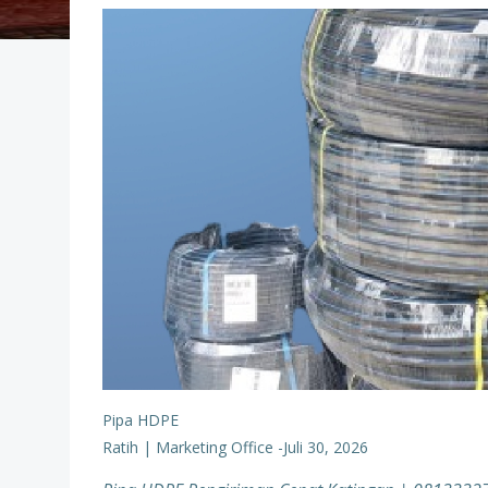
Pipa HDPE
Ratih | Marketing Office
-
Juli 30, 2026