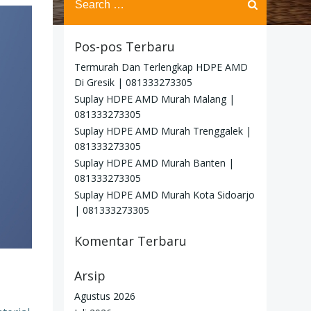
for:
Pos-pos Terbaru
Termurah Dan Terlengkap HDPE AMD
Di Gresik | 081333273305
Suplay HDPE AMD Murah Malang |
081333273305
Suplay HDPE AMD Murah Trenggalek |
081333273305
Suplay HDPE AMD Murah Banten |
081333273305
Suplay HDPE AMD Murah Kota Sidoarjo
| 081333273305
Komentar Terbaru
Arsip
Agustus 2026