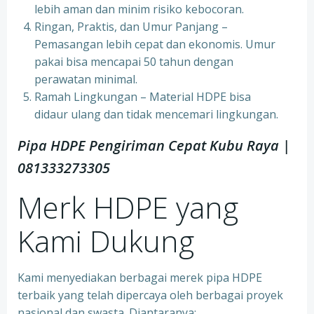
lebih aman dan minim risiko kebocoran.
Ringan, Praktis, dan Umur Panjang –
Pemasangan lebih cepat dan ekonomis. Umur
pakai bisa mencapai 50 tahun dengan
perawatan minimal.
Ramah Lingkungan – Material HDPE bisa
didaur ulang dan tidak mencemari lingkungan.
Pipa HDPE Pengiriman Cepat Kubu Raya |
081333273305
Merk HDPE yang
Kami Dukung
Kami menyediakan berbagai merek pipa HDPE
terbaik yang telah dipercaya oleh berbagai proyek
nasional dan swasta. Diantaranya: