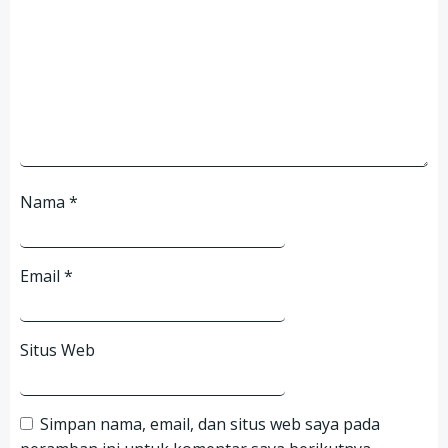
Nama
*
Email
*
Situs Web
Simpan nama, email, dan situs web saya pada