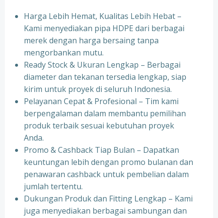
Harga Lebih Hemat, Kualitas Lebih Hebat –
Kami menyediakan pipa HDPE dari berbagai
merek dengan harga bersaing tanpa
mengorbankan mutu.
Ready Stock & Ukuran Lengkap – Berbagai
diameter dan tekanan tersedia lengkap, siap
kirim untuk proyek di seluruh Indonesia.
Pelayanan Cepat & Profesional – Tim kami
berpengalaman dalam membantu pemilihan
produk terbaik sesuai kebutuhan proyek
Anda.
Promo & Cashback Tiap Bulan – Dapatkan
keuntungan lebih dengan promo bulanan dan
penawaran cashback untuk pembelian dalam
jumlah tertentu.
Dukungan Produk dan Fitting Lengkap – Kami
juga menyediakan berbagai sambungan dan