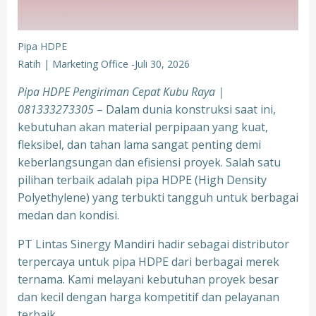
Pipa HDPE
Ratih | Marketing Office
-
Juli 30, 2026
Pipa HDPE Pengiriman Cepat Kubu Raya |
081333273305
– Dalam dunia konstruksi saat ini,
kebutuhan akan material perpipaan yang kuat,
fleksibel, dan tahan lama sangat penting demi
keberlangsungan dan efisiensi proyek. Salah satu
pilihan terbaik adalah pipa HDPE (High Density
Polyethylene) yang terbukti tangguh untuk berbagai
medan dan kondisi.
PT Lintas Sinergy Mandiri hadir sebagai distributor
terpercaya untuk pipa HDPE dari berbagai merek
ternama. Kami melayani kebutuhan proyek besar
dan kecil dengan harga kompetitif dan pelayanan
terbaik.