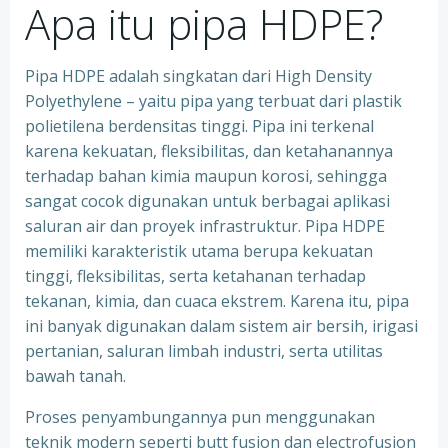
Apa itu pipa HDPE?
Pipa HDPE adalah singkatan dari High Density
Polyethylene – yaitu pipa yang terbuat dari plastik
polietilena berdensitas tinggi. Pipa ini terkenal
karena kekuatan, fleksibilitas, dan ketahanannya
terhadap bahan kimia maupun korosi, sehingga
sangat cocok digunakan untuk berbagai aplikasi
saluran air dan proyek infrastruktur. Pipa HDPE
memiliki karakteristik utama berupa kekuatan
tinggi, fleksibilitas, serta ketahanan terhadap
tekanan, kimia, dan cuaca ekstrem. Karena itu, pipa
ini banyak digunakan dalam sistem air bersih, irigasi
pertanian, saluran limbah industri, serta utilitas
bawah tanah.
Proses penyambungannya pun menggunakan
teknik modern seperti butt fusion dan electrofusion