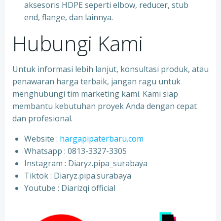
aksesoris HDPE seperti elbow, reducer, stub
end, flange, dan lainnya.
Hubungi Kami
Untuk informasi lebih lanjut, konsultasi produk, atau
penawaran harga terbaik, jangan ragu untuk
menghubungi tim marketing kami. Kami siap
membantu kebutuhan proyek Anda dengan cepat
dan profesional.
Website :
hargapipaterbaru.com
Whatsapp : 0813-3327-3305
⁠Instagram : Diaryz.pipa_surabaya
⁠Tiktok : Diaryz.pipa.surabaya
⁠Youtube : Diarizqi official