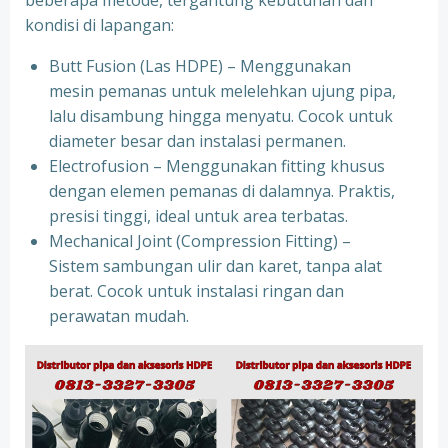
beberapa metode, tergantung kebutuhan dan
kondisi di lapangan:
Butt Fusion (Las HDPE) – Menggunakan
mesin pemanas untuk melelehkan ujung pipa,
lalu disambung hingga menyatu. Cocok untuk
diameter besar dan instalasi permanen.
Electrofusion – Menggunakan fitting khusus
dengan elemen pemanas di dalamnya. Praktis,
presisi tinggi, ideal untuk area terbatas.
Mechanical Joint (Compression Fitting) –
Sistem sambungan ulir dan karet, tanpa alat
berat. Cocok untuk instalasi ringan dan
perawatan mudah.