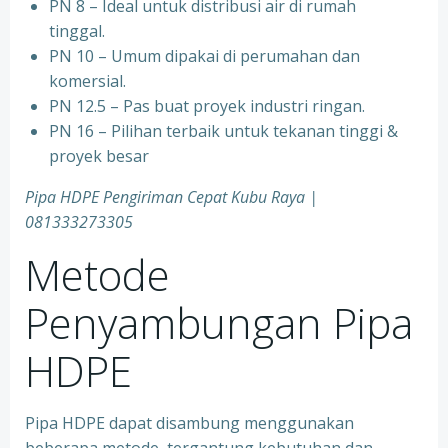
PN 8 – Ideal untuk distribusi air di rumah
tinggal.
PN 10 – Umum dipakai di perumahan dan
komersial.
PN 12.5 – Pas buat proyek industri ringan.
PN 16 – Pilihan terbaik untuk tekanan tinggi &
proyek besar
Pipa HDPE Pengiriman Cepat Kubu Raya |
081333273305
Metode
Penyambungan Pipa
HDPE
Pipa HDPE dapat disambung menggunakan