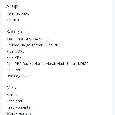
Arsip
Agustus 2026
Juli 2026
Kategori
JUAL PIPA BESI DAN HOLO
Periode Harga Terbaru Pipa PPR
Pipa HDPE
Pipa PPR
Pipa PPR Rucika Harga Murah Hadir Untuk KDMP
Pipa PVC
Uncategorized
Meta
Masuk
Feed entri
Feed komentar
WordPress.org