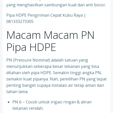
yang menghasilkan sambungan kuat dan anti bocor.
Pipa HDPE Pengiriman Cepat Kubu Raya |
081333273305
Macam Macam PN
Pipa HDPE
PN (Pressure Nominal) adalah satuan yang
menunjukkan seberapa besar tekanan yang bisa
ditahan oleh pipa HDPE. Semakin tinggi angka PN,
semakin kuat pipanya. Nah, pemilihan PN yang tepat
penting banget supaya instalasi air tetap aman dan
tahan lama.
PN 6 – Cocok untuk irigasi ringan & aliran
tekanan rendah.