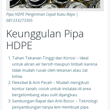
Pipa HDPE Pengiriman Cepat Kubu Raya |
081333273305
Keunggulan Pipa
HDPE
Tahan Tekanan Tinggi dan Korosi – Ideal
untuk aliran air bersih maupun limbah karena
tidak mudah rusak oleh tekanan atau zat
kimia.
Fleksibel & Anti Pecah – Mudah mengikuti
kontur tanah, cocok untuk instalasi di area
bergelombang atau sulit dijangkau.
Sambungan Rapat dan Anti Bocor – Teknologi
penyambungan tanpa lem membuat pipa