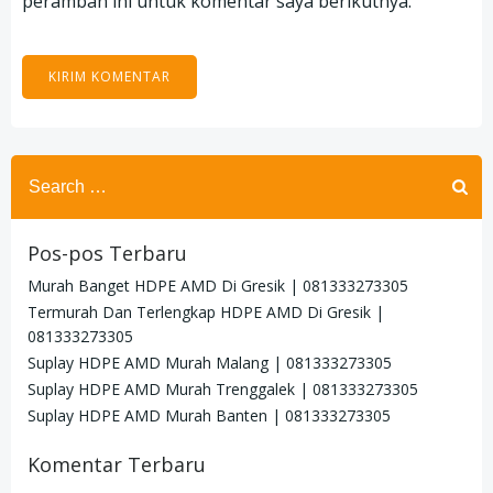
peramban ini untuk komentar saya berikutnya.
Search
for:
Pos-pos Terbaru
Murah Banget HDPE AMD Di Gresik | 081333273305
Termurah Dan Terlengkap HDPE AMD Di Gresik |
081333273305
Suplay HDPE AMD Murah Malang | 081333273305
Suplay HDPE AMD Murah Trenggalek | 081333273305
Suplay HDPE AMD Murah Banten | 081333273305
Komentar Terbaru