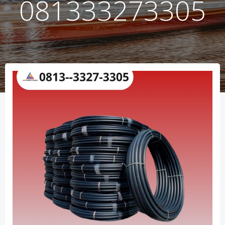
081333273305