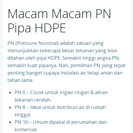
Macam Macam PN
Pipa HDPE
PN (Pressure Nominal) adalah satuan yang
menunjukkan seberapa besar tekanan yang bisa
ditahan oleh pipa HDPE. Semakin tinggi angka PN,
semakin kuat pipanya. Nah, pemilihan PN yang tepat
penting banget supaya instalasi air tetap aman dan
tahan lama.
PN 6 – Cocok untuk irigasi ringan & aliran
tekanan rendah.
PN 8 – Ideal untuk distribusi air di rumah
tinggal.
PN 10 – Umum dipakai di perumahan dan
komersial.