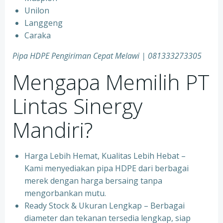
Unilon
Langgeng
Caraka
Pipa HDPE Pengiriman Cepat Melawi | 081333273305
Mengapa Memilih PT
Lintas Sinergy
Mandiri?
Harga Lebih Hemat, Kualitas Lebih Hebat –
Kami menyediakan pipa HDPE dari berbagai
merek dengan harga bersaing tanpa
mengorbankan mutu.
Ready Stock & Ukuran Lengkap – Berbagai
diameter dan tekanan tersedia lengkap, siap