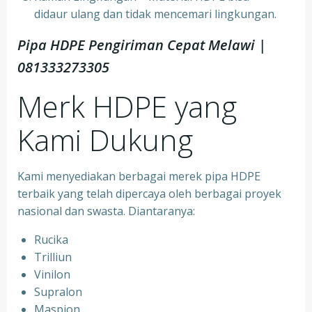
didaur ulang dan tidak mencemari lingkungan.
Pipa HDPE Pengiriman Cepat Melawi |
081333273305
Merk HDPE yang
Kami Dukung
Kami menyediakan berbagai merek pipa HDPE
terbaik yang telah dipercaya oleh berbagai proyek
nasional dan swasta. Diantaranya:
Rucika
Trilliun
Vinilon
Supralon
Maspion