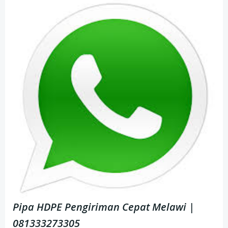
Pipa HDPE Pengiriman Cepat Melawi |
081333273305