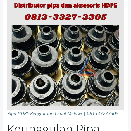
Pipa HDPE Pengiriman Cepat Melawi | 081333273305
Keunggulan Pipa