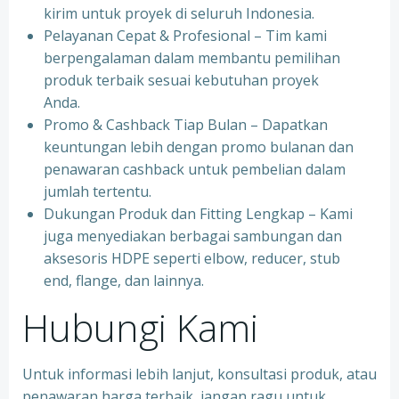
kirim untuk proyek di seluruh Indonesia.
Pelayanan Cepat & Profesional – Tim kami
berpengalaman dalam membantu pemilihan
produk terbaik sesuai kebutuhan proyek
Anda.
Promo & Cashback Tiap Bulan – Dapatkan
keuntungan lebih dengan promo bulanan dan
penawaran cashback untuk pembelian dalam
jumlah tertentu.
Dukungan Produk dan Fitting Lengkap – Kami
juga menyediakan berbagai sambungan dan
aksesoris HDPE seperti elbow, reducer, stub
end, flange, dan lainnya.
Hubungi Kami
Untuk informasi lebih lanjut, konsultasi produk, atau
penawaran harga terbaik, jangan ragu untuk