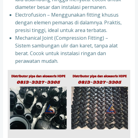
diameter besar dan instalasi permanen.
Electrofusion – Menggunakan fitting khusus
dengan elemen pemanas di dalamnya. Praktis,
presisi tinggi, ideal untuk area terbatas.
Mechanical Joint (Compression Fitting) –
Sistem sambungan ulir dan karet, tanpa alat
berat. Cocok untuk instalasi ringan dan
perawatan mudah.