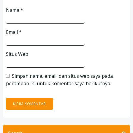
Nama
*
Email
*
Situs Web
Simpan nama, email, dan situs web saya pada
peramban ini untuk komentar saya berikutnya.
Search