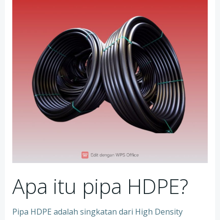
Apa itu pipa HDPE?
Pipa HDPE adalah singkatan dari High Density