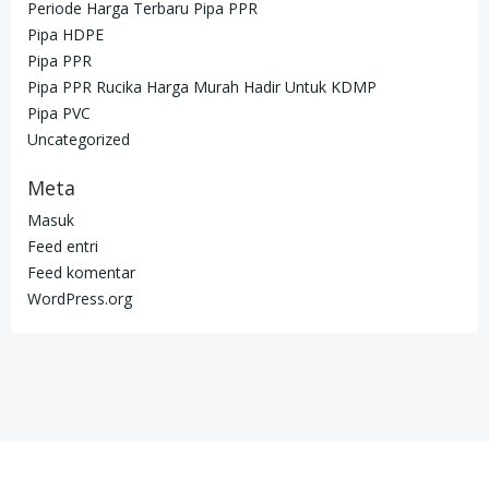
Periode Harga Terbaru Pipa PPR
Pipa HDPE
Pipa PPR
Pipa PPR Rucika Harga Murah Hadir Untuk KDMP
Pipa PVC
Uncategorized
Meta
Masuk
Feed entri
Feed komentar
WordPress.org