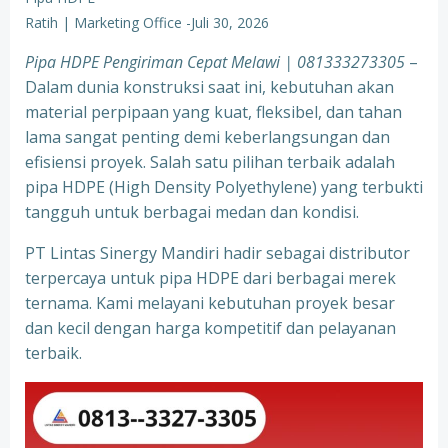
Ratih | Marketing Office
-
Juli 30, 2026
Pipa HDPE Pengiriman Cepat Melawi | 081333273305
–
Dalam dunia konstruksi saat ini, kebutuhan akan
material perpipaan yang kuat, fleksibel, dan tahan
lama sangat penting demi keberlangsungan dan
efisiensi proyek. Salah satu pilihan terbaik adalah
pipa HDPE (High Density Polyethylene) yang terbukti
tangguh untuk berbagai medan dan kondisi.
PT Lintas Sinergy Mandiri hadir sebagai distributor
terpercaya untuk pipa HDPE dari berbagai merek
ternama. Kami melayani kebutuhan proyek besar
dan kecil dengan harga kompetitif dan pelayanan
terbaik.