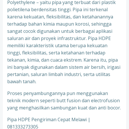
Polyethylene – yaitu pipa yang terbuat dari plastik
polietilena berdensitas tinggi. Pipa ini terkenal
karena kekuatan, fleksibilitas, dan ketahanannya
terhadap bahan kimia maupun korosi, sehingga
sangat cocok digunakan untuk berbagai aplikasi
saluran air dan proyek infrastruktur. Pipa HDPE
memiliki karakteristik utama berupa kekuatan
tinggi, fleksibilitas, serta ketahanan terhadap
tekanan, kimia, dan cuaca ekstrem. Karena itu, pipa
ini banyak digunakan dalam sistem air bersih, irigasi
pertanian, saluran limbah industri, serta utilitas
bawah tanah.
Proses penyambungannya pun menggunakan
teknik modern seperti butt fusion dan electrofusion
yang menghasilkan sambungan kuat dan anti bocor.
Pipa HDPE Pengiriman Cepat Melawi |
081333273305