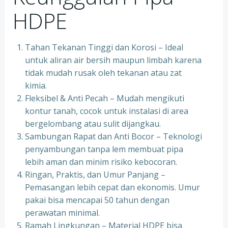
HDPE
Tahan Tekanan Tinggi dan Korosi – Ideal
untuk aliran air bersih maupun limbah karena
tidak mudah rusak oleh tekanan atau zat
kimia.
Fleksibel & Anti Pecah – Mudah mengikuti
kontur tanah, cocok untuk instalasi di area
bergelombang atau sulit dijangkau.
Sambungan Rapat dan Anti Bocor – Teknologi
penyambungan tanpa lem membuat pipa
lebih aman dan minim risiko kebocoran.
Ringan, Praktis, dan Umur Panjang –
Pemasangan lebih cepat dan ekonomis. Umur
pakai bisa mencapai 50 tahun dengan
perawatan minimal.
Ramah Lingkungan – Material HDPE bisa