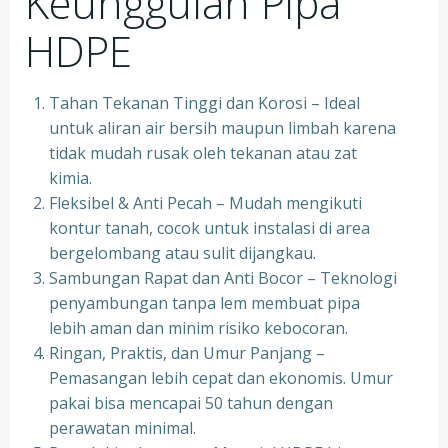
Keunggulan Pipa
HDPE
Tahan Tekanan Tinggi dan Korosi – Ideal
untuk aliran air bersih maupun limbah karena
tidak mudah rusak oleh tekanan atau zat
kimia.
Fleksibel & Anti Pecah – Mudah mengikuti
kontur tanah, cocok untuk instalasi di area
bergelombang atau sulit dijangkau.
Sambungan Rapat dan Anti Bocor – Teknologi
penyambungan tanpa lem membuat pipa
lebih aman dan minim risiko kebocoran.
Ringan, Praktis, dan Umur Panjang –
Pemasangan lebih cepat dan ekonomis. Umur
pakai bisa mencapai 50 tahun dengan
perawatan minimal.