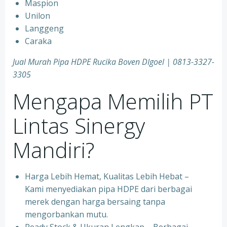
Maspion
Unilon
Langgeng
Caraka
Jual Murah Pipa HDPE Rucika Boven DIgoel | 0813-3327-
3305
Mengapa Memilih PT
Lintas Sinergy
Mandiri?
Harga Lebih Hemat, Kualitas Lebih Hebat –
Kami menyediakan pipa HDPE dari berbagai
merek dengan harga bersaing tanpa
mengorbankan mutu.