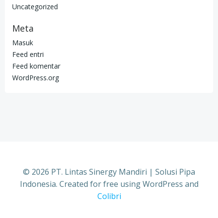
Uncategorized
Meta
Masuk
Feed entri
Feed komentar
WordPress.org
© 2026 PT. Lintas Sinergy Mandiri | Solusi Pipa
Indonesia. Created for free using WordPress and
Colibri