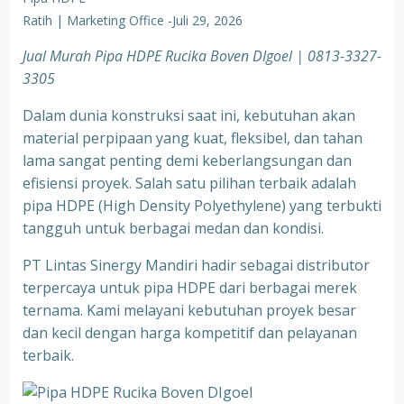
Ratih | Marketing Office
-
Juli 29, 2026
Jual Murah Pipa HDPE Rucika Boven DIgoel | 0813-3327-
3305
Dalam dunia konstruksi saat ini, kebutuhan akan
material perpipaan yang kuat, fleksibel, dan tahan
lama sangat penting demi keberlangsungan dan
efisiensi proyek. Salah satu pilihan terbaik adalah
pipa HDPE (High Density Polyethylene) yang terbukti
tangguh untuk berbagai medan dan kondisi.
PT Lintas Sinergy Mandiri hadir sebagai distributor
terpercaya untuk pipa HDPE dari berbagai merek
ternama. Kami melayani kebutuhan proyek besar
dan kecil dengan harga kompetitif dan pelayanan
terbaik.