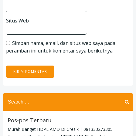
Situs Web
Simpan nama, email, dan situs web saya pada
peramban ini untuk komentar saya berikutnya.
Search
for:
Pos-pos Terbaru
Murah Banget HDPE AMD Di Gresik | 081333273305