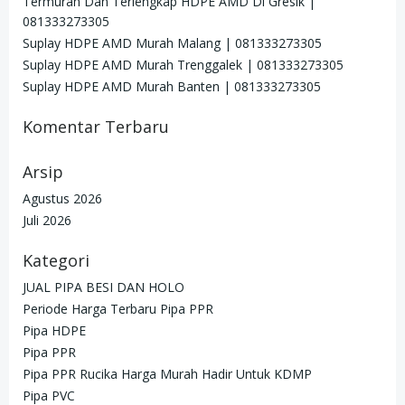
Termurah Dan Terlengkap HDPE AMD Di Gresik |
081333273305
Suplay HDPE AMD Murah Malang | 081333273305
Suplay HDPE AMD Murah Trenggalek | 081333273305
Suplay HDPE AMD Murah Banten | 081333273305
Komentar Terbaru
Arsip
Agustus 2026
Juli 2026
Kategori
JUAL PIPA BESI DAN HOLO
Periode Harga Terbaru Pipa PPR
Pipa HDPE
Pipa PPR
Pipa PPR Rucika Harga Murah Hadir Untuk KDMP
Pipa PVC