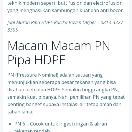
teknik modern seperti butt fusion dan electrofusion
yang menghasilkan sambungan kuat dan anti bocor.
Jual Murah Pipa HDPE Rucika Boven DIgoel | 0813-3327-
3305
Macam Macam PN
Pipa HDPE
PN (Pressure Nominal) adalah satuan yang
menunjukkan seberapa besar tekanan yang bisa
ditahan oleh pipa HDPE. Semakin tinggi angka PN,
semakin kuat pipanya. Nah, pemilihan PN yang tepat
penting banget supaya instalasi air tetap aman dan
tahan lama.
PN 6 – Cocok untuk irigasi ringan & aliran
tekanan rendah.