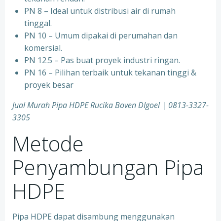
PN 8 – Ideal untuk distribusi air di rumah
tinggal.
PN 10 – Umum dipakai di perumahan dan
komersial.
PN 12.5 – Pas buat proyek industri ringan.
PN 16 – Pilihan terbaik untuk tekanan tinggi &
proyek besar
Jual Murah Pipa HDPE Rucika Boven DIgoel | 0813-3327-
3305
Metode
Penyambungan Pipa
HDPE
Pipa HDPE dapat disambung menggunakan