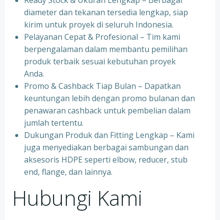
Ready Stock & Ukuran Lengkap – Berbagai
diameter dan tekanan tersedia lengkap, siap
kirim untuk proyek di seluruh Indonesia.
Pelayanan Cepat & Profesional – Tim kami
berpengalaman dalam membantu pemilihan
produk terbaik sesuai kebutuhan proyek
Anda.
Promo & Cashback Tiap Bulan – Dapatkan
keuntungan lebih dengan promo bulanan dan
penawaran cashback untuk pembelian dalam
jumlah tertentu.
Dukungan Produk dan Fitting Lengkap – Kami
juga menyediakan berbagai sambungan dan
aksesoris HDPE seperti elbow, reducer, stub
end, flange, dan lainnya.
Hubungi Kami