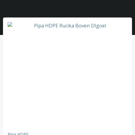
Pipa HDPE