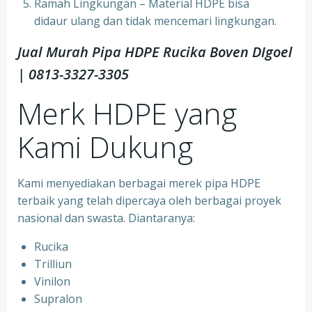
Ramah Lingkungan – Material HDPE bisa
didaur ulang dan tidak mencemari lingkungan.
Jual Murah Pipa HDPE Rucika Boven DIgoel
| 0813-3327-3305
Merk HDPE yang
Kami Dukung
Kami menyediakan berbagai merek pipa HDPE
terbaik yang telah dipercaya oleh berbagai proyek
nasional dan swasta. Diantaranya:
Rucika
Trilliun
Vinilon
Supralon