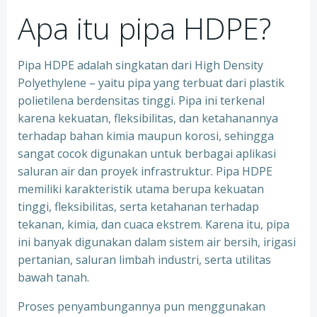
Apa itu pipa HDPE?
Pipa HDPE adalah singkatan dari High Density
Polyethylene – yaitu pipa yang terbuat dari plastik
polietilena berdensitas tinggi. Pipa ini terkenal
karena kekuatan, fleksibilitas, dan ketahanannya
terhadap bahan kimia maupun korosi, sehingga
sangat cocok digunakan untuk berbagai aplikasi
saluran air dan proyek infrastruktur. Pipa HDPE
memiliki karakteristik utama berupa kekuatan
tinggi, fleksibilitas, serta ketahanan terhadap
tekanan, kimia, dan cuaca ekstrem. Karena itu, pipa
ini banyak digunakan dalam sistem air bersih, irigasi
pertanian, saluran limbah industri, serta utilitas
bawah tanah.
Proses penyambungannya pun menggunakan