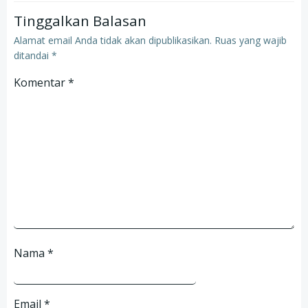
Tinggalkan Balasan
Alamat email Anda tidak akan dipublikasikan.
Ruas yang wajib
ditandai
*
Komentar
*
Nama
*
Email
*