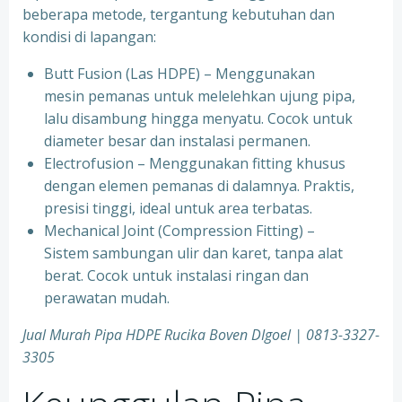
beberapa metode, tergantung kebutuhan dan
kondisi di lapangan:
Butt Fusion (Las HDPE) – Menggunakan
mesin pemanas untuk melelehkan ujung pipa,
lalu disambung hingga menyatu. Cocok untuk
diameter besar dan instalasi permanen.
Electrofusion – Menggunakan fitting khusus
dengan elemen pemanas di dalamnya. Praktis,
presisi tinggi, ideal untuk area terbatas.
Mechanical Joint (Compression Fitting) –
Sistem sambungan ulir dan karet, tanpa alat
berat. Cocok untuk instalasi ringan dan
perawatan mudah.
Jual Murah Pipa HDPE Rucika Boven DIgoel | 0813-3327-
3305