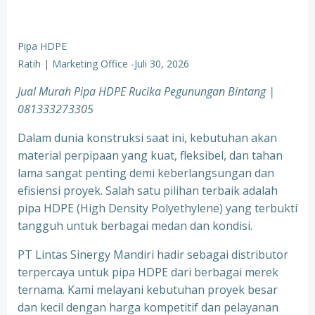
Pipa HDPE
Ratih | Marketing Office
-
Juli 30, 2026
Jual Murah Pipa HDPE Rucika Pegunungan Bintang |
081333273305
Dalam dunia konstruksi saat ini, kebutuhan akan
material perpipaan yang kuat, fleksibel, dan tahan
lama sangat penting demi keberlangsungan dan
efisiensi proyek. Salah satu pilihan terbaik adalah
pipa HDPE (High Density Polyethylene) yang terbukti
tangguh untuk berbagai medan dan kondisi.
PT Lintas Sinergy Mandiri hadir sebagai distributor
terpercaya untuk pipa HDPE dari berbagai merek
ternama. Kami melayani kebutuhan proyek besar
dan kecil dengan harga kompetitif dan pelayanan