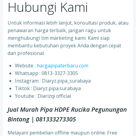
Hubungi Kami
Untuk informasi lebih lanjut, konsultasi produk, atau
penawaran harga terbaik, jangan ragu untuk
menghubungi tim marketing kami. Kami siap
membantu kebutuhan proyek Anda dengan cepat
dan profesional.
Website :
hargapipaterbaru.com
Whatsapp : 0813-3327-3305
⁠Instagram : Diaryz.pipa_surabaya
⁠Tiktok : Diaryz.pipa.surabaya
⁠Youtube : Diarizqi official
Jual Murah Pipa HDPE Rucika Pegunungan
Bintang | 081333273305
Melayani pembelian offline maupun online. Free