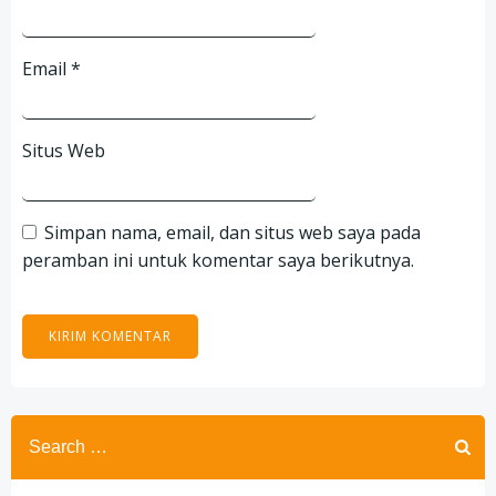
Email
*
Situs Web
Simpan nama, email, dan situs web saya pada
peramban ini untuk komentar saya berikutnya.
Search
for: