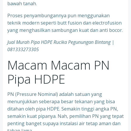
bawah tanah.
Proses penyambungannya pun menggunakan
teknik modern seperti butt fusion dan electrofusion
yang menghasilkan sambungan kuat dan anti bocor.
Jual Murah Pipa HDPE Rucika Pegunungan Bintang |
081333273305
Macam Macam PN
Pipa HDPE
PN (Pressure Nominal) adalah satuan yang
menunjukkan seberapa besar tekanan yang bisa
ditahan oleh pipa HDPE. Semakin tinggi angka PN,
semakin kuat pipanya. Nah, pemilihan PN yang tepat
penting banget supaya instalasi air tetap aman dan
tahan lama.