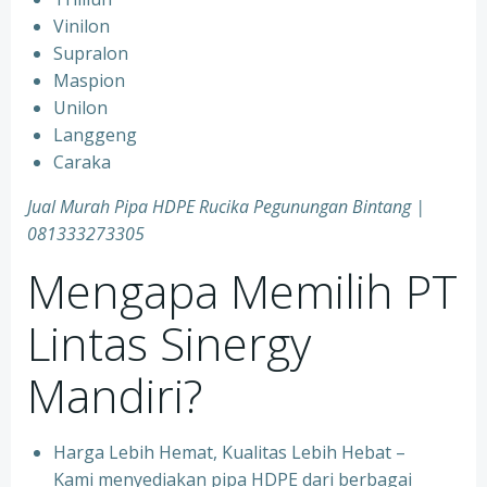
Vinilon
Supralon
Maspion
Unilon
Langgeng
Caraka
Jual Murah Pipa HDPE Rucika Pegunungan Bintang |
081333273305
Mengapa Memilih PT
Lintas Sinergy
Mandiri?
Harga Lebih Hemat, Kualitas Lebih Hebat –
Kami menyediakan pipa HDPE dari berbagai