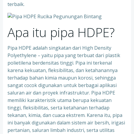
terbaik.
Apa itu pipa HDPE?
Pipa HDPE adalah singkatan dari High Density
Polyethylene – yaitu pipa yang terbuat dari plastik
polietilena berdensitas tinggi. Pipa ini terkenal
karena kekuatan, fleksibilitas, dan ketahanannya
terhadap bahan kimia maupun korosi, sehingga
sangat cocok digunakan untuk berbagai aplikasi
saluran air dan proyek infrastruktur. Pipa HDPE
memiliki karakteristik utama berupa kekuatan
tinggi, fleksibilitas, serta ketahanan terhadap
tekanan, kimia, dan cuaca ekstrem. Karena itu, pipa
ini banyak digunakan dalam sistem air bersih, irigasi
pertanian, saluran limbah industri, serta utilitas