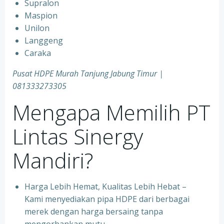
Supralon
Maspion
Unilon
Langgeng
Caraka
Pusat HDPE Murah Tanjung Jabung Timur |
081333273305
Mengapa Memilih PT
Lintas Sinergy
Mandiri?
Harga Lebih Hemat, Kualitas Lebih Hebat –
Kami menyediakan pipa HDPE dari berbagai
merek dengan harga bersaing tanpa