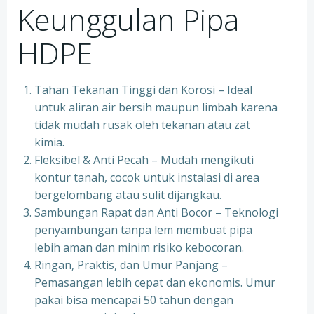
Keunggulan Pipa
HDPE
Tahan Tekanan Tinggi dan Korosi – Ideal
untuk aliran air bersih maupun limbah karena
tidak mudah rusak oleh tekanan atau zat
kimia.
Fleksibel & Anti Pecah – Mudah mengikuti
kontur tanah, cocok untuk instalasi di area
bergelombang atau sulit dijangkau.
Sambungan Rapat dan Anti Bocor – Teknologi
penyambungan tanpa lem membuat pipa
lebih aman dan minim risiko kebocoran.
Ringan, Praktis, dan Umur Panjang –
Pemasangan lebih cepat dan ekonomis. Umur
pakai bisa mencapai 50 tahun dengan