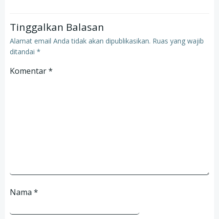
Tinggalkan Balasan
Alamat email Anda tidak akan dipublikasikan.
Ruas yang wajib
ditandai
*
Komentar
*
Nama
*