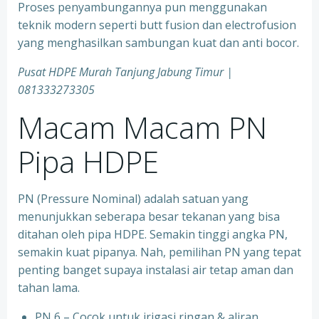
Proses penyambungannya pun menggunakan
teknik modern seperti butt fusion dan electrofusion
yang menghasilkan sambungan kuat dan anti bocor.
Pusat HDPE Murah Tanjung Jabung Timur |
081333273305
Macam Macam PN
Pipa HDPE
PN (Pressure Nominal) adalah satuan yang
menunjukkan seberapa besar tekanan yang bisa
ditahan oleh pipa HDPE. Semakin tinggi angka PN,
semakin kuat pipanya. Nah, pemilihan PN yang tepat
penting banget supaya instalasi air tetap aman dan
tahan lama.
PN 6 – Cocok untuk irigasi ringan & aliran