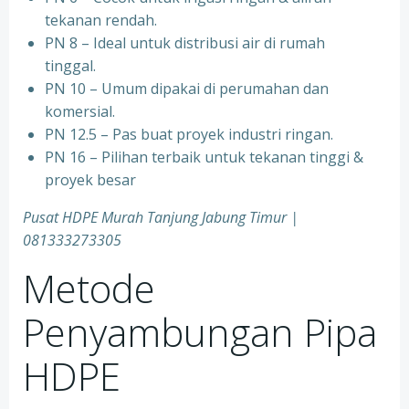
tekanan rendah.
PN 8 – Ideal untuk distribusi air di rumah
tinggal.
PN 10 – Umum dipakai di perumahan dan
komersial.
PN 12.5 – Pas buat proyek industri ringan.
PN 16 – Pilihan terbaik untuk tekanan tinggi &
proyek besar
Pusat HDPE Murah Tanjung Jabung Timur |
081333273305
Metode
Penyambungan Pipa
HDPE