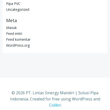
Pipa PVC
Uncategorized
Meta
Masuk
Feed entri
Feed komentar
WordPress.org
© 2026 PT. Lintas Sinergy Mandiri | Solusi Pipa
Indonesia. Created for free using WordPress and
Colibri