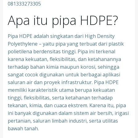
Apa itu pipa HDPE?
Pipa HDPE adalah singkatan dari High Density
Polyethylene – yaitu pipa yang terbuat dari plastik
polietilena berdensitas tinggi. Pipa ini terkenal
karena kekuatan, fleksibilitas, dan ketahanannya
terhadap bahan kimia maupun korosi, sehingga
sangat cocok digunakan untuk berbagai aplikasi
saluran air dan proyek infrastruktur. Pipa HDPE
memiliki karakteristik utama berupa kekuatan
tinggi, fleksibilitas, serta ketahanan terhadap
tekanan, kimia, dan cuaca ekstrem. Karena itu, pipa
ini banyak digunakan dalam sistem air bersih, irigasi
pertanian, saluran limbah industri, serta utilitas
bawah tanah.