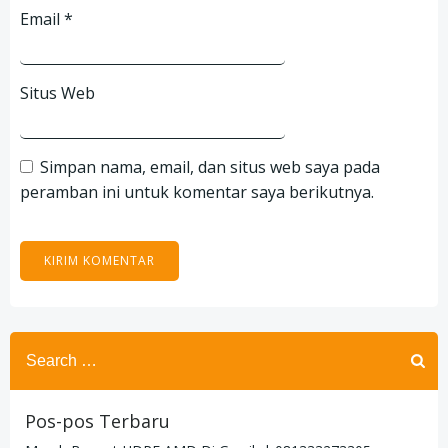
Email
*
Situs Web
Simpan nama, email, dan situs web saya pada
peramban ini untuk komentar saya berikutnya.
Search
for:
Pos-pos Terbaru