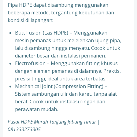
Pipa HDPE dapat disambung menggunakan
beberapa metode, tergantung kebutuhan dan
kondisi di lapangan:
Butt Fusion (Las HDPE) – Menggunakan
mesin pemanas untuk melelehkan ujung pipa,
lalu disambung hingga menyatu. Cocok untuk
diameter besar dan instalasi permanen.
Electrofusion – Menggunakan fitting khusus
dengan elemen pemanas di dalamnya. Praktis,
presisi tinggi, ideal untuk area terbatas.
Mechanical Joint (Compression Fitting) –
Sistem sambungan ulir dan karet, tanpa alat
berat. Cocok untuk instalasi ringan dan
perawatan mudah.
Pusat HDPE Murah Tanjung Jabung Timur |
081333273305