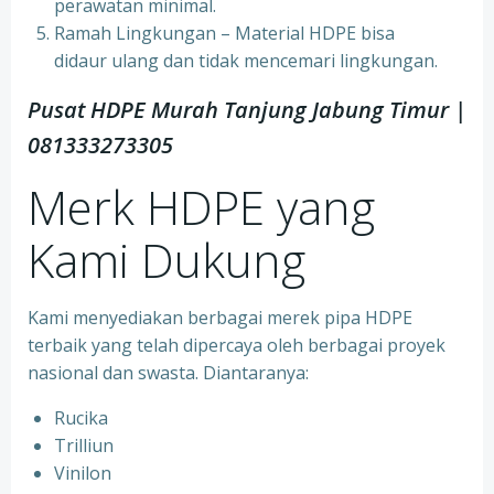
perawatan minimal.
Ramah Lingkungan – Material HDPE bisa
didaur ulang dan tidak mencemari lingkungan.
Pusat HDPE Murah Tanjung Jabung Timur |
081333273305
Merk HDPE yang
Kami Dukung
Kami menyediakan berbagai merek pipa HDPE
terbaik yang telah dipercaya oleh berbagai proyek
nasional dan swasta. Diantaranya:
Rucika
Trilliun
Vinilon