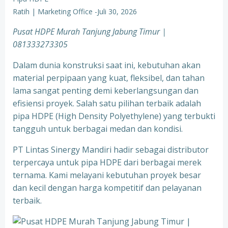
Ratih | Marketing Office
-
Juli 30, 2026
Pusat HDPE Murah Tanjung Jabung Timur |
081333273305
Dalam dunia konstruksi saat ini, kebutuhan akan
material perpipaan yang kuat, fleksibel, dan tahan
lama sangat penting demi keberlangsungan dan
efisiensi proyek. Salah satu pilihan terbaik adalah
pipa HDPE (High Density Polyethylene) yang terbukti
tangguh untuk berbagai medan dan kondisi.
PT Lintas Sinergy Mandiri hadir sebagai distributor
terpercaya untuk pipa HDPE dari berbagai merek
ternama. Kami melayani kebutuhan proyek besar
dan kecil dengan harga kompetitif dan pelayanan
terbaik.