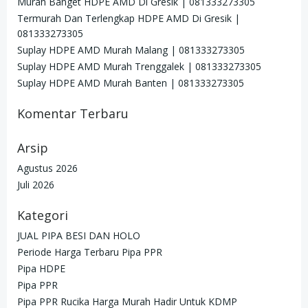
Murah Banget HDPE AMD Di Gresik | 081333273305
Termurah Dan Terlengkap HDPE AMD Di Gresik |
081333273305
Suplay HDPE AMD Murah Malang | 081333273305
Suplay HDPE AMD Murah Trenggalek | 081333273305
Suplay HDPE AMD Murah Banten | 081333273305
Komentar Terbaru
Arsip
Agustus 2026
Juli 2026
Kategori
JUAL PIPA BESI DAN HOLO
Periode Harga Terbaru Pipa PPR
Pipa HDPE
Pipa PPR
Pipa PPR Rucika Harga Murah Hadir Untuk KDMP