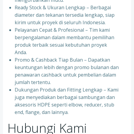
mengorbankan mutu.
Ready Stock & Ukuran Lengkap – Berbagai
diameter dan tekanan tersedia lengkap, siap
kirim untuk proyek di seluruh Indonesia.
Pelayanan Cepat & Profesional – Tim kami
berpengalaman dalam membantu pemilihan
produk terbaik sesuai kebutuhan proyek
Anda.
Promo & Cashback Tiap Bulan – Dapatkan
keuntungan lebih dengan promo bulanan dan
penawaran cashback untuk pembelian dalam
jumlah tertentu.
Dukungan Produk dan Fitting Lengkap – Kami
juga menyediakan berbagai sambungan dan
aksesoris HDPE seperti elbow, reducer, stub
end, flange, dan lainnya.
Hubungi Kami