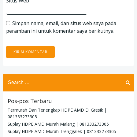
Situs Web
Simpan nama, email, dan situs web saya pada
peramban ini untuk komentar saya berikutnya.
Search
for:
Pos-pos Terbaru
Termurah Dan Terlengkap HDPE AMD Di Gresik |
081333273305
Suplay HDPE AMD Murah Malang | 081333273305
Suplay HDPE AMD Murah Trenggalek | 081333273305