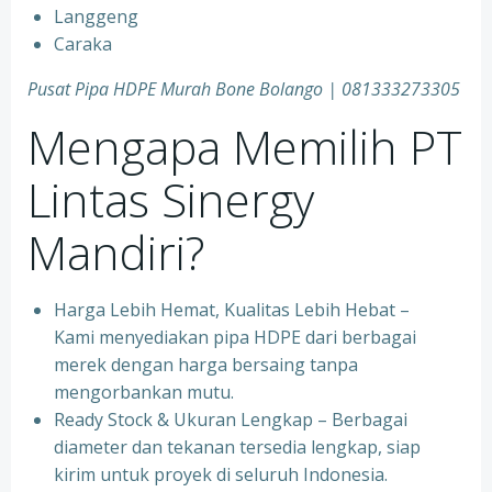
Langgeng
Caraka
Pusat Pipa HDPE Murah Bone Bolango | 081333273305
Mengapa Memilih PT
Lintas Sinergy
Mandiri?
Harga Lebih Hemat, Kualitas Lebih Hebat –
Kami menyediakan pipa HDPE dari berbagai
merek dengan harga bersaing tanpa
mengorbankan mutu.
Ready Stock & Ukuran Lengkap – Berbagai
diameter dan tekanan tersedia lengkap, siap
kirim untuk proyek di seluruh Indonesia.