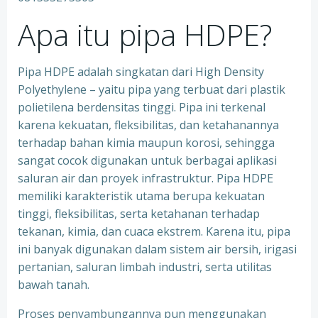
Apa itu pipa HDPE?
Pipa HDPE adalah singkatan dari High Density
Polyethylene – yaitu pipa yang terbuat dari plastik
polietilena berdensitas tinggi. Pipa ini terkenal
karena kekuatan, fleksibilitas, dan ketahanannya
terhadap bahan kimia maupun korosi, sehingga
sangat cocok digunakan untuk berbagai aplikasi
saluran air dan proyek infrastruktur. Pipa HDPE
memiliki karakteristik utama berupa kekuatan
tinggi, fleksibilitas, serta ketahanan terhadap
tekanan, kimia, dan cuaca ekstrem. Karena itu, pipa
ini banyak digunakan dalam sistem air bersih, irigasi
pertanian, saluran limbah industri, serta utilitas
bawah tanah.
Proses penyambungannya pun menggunakan