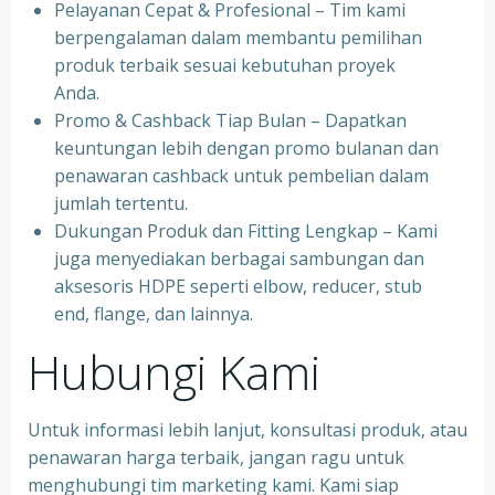
Pelayanan Cepat & Profesional – Tim kami
berpengalaman dalam membantu pemilihan
produk terbaik sesuai kebutuhan proyek
Anda.
Promo & Cashback Tiap Bulan – Dapatkan
keuntungan lebih dengan promo bulanan dan
penawaran cashback untuk pembelian dalam
jumlah tertentu.
Dukungan Produk dan Fitting Lengkap – Kami
juga menyediakan berbagai sambungan dan
aksesoris HDPE seperti elbow, reducer, stub
end, flange, dan lainnya.
Hubungi Kami
Untuk informasi lebih lanjut, konsultasi produk, atau
penawaran harga terbaik, jangan ragu untuk
menghubungi tim marketing kami. Kami siap