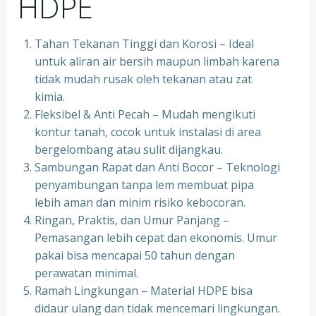
HDPE
Tahan Tekanan Tinggi dan Korosi – Ideal
untuk aliran air bersih maupun limbah karena
tidak mudah rusak oleh tekanan atau zat
kimia.
Fleksibel & Anti Pecah – Mudah mengikuti
kontur tanah, cocok untuk instalasi di area
bergelombang atau sulit dijangkau.
Sambungan Rapat dan Anti Bocor – Teknologi
penyambungan tanpa lem membuat pipa
lebih aman dan minim risiko kebocoran.
Ringan, Praktis, dan Umur Panjang –
Pemasangan lebih cepat dan ekonomis. Umur
pakai bisa mencapai 50 tahun dengan
perawatan minimal.
Ramah Lingkungan – Material HDPE bisa
didaur ulang dan tidak mencemari lingkungan.