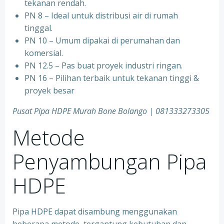
tekanan rendah.
PN 8 – Ideal untuk distribusi air di rumah
tinggal.
PN 10 – Umum dipakai di perumahan dan
komersial.
PN 12.5 – Pas buat proyek industri ringan.
PN 16 – Pilihan terbaik untuk tekanan tinggi &
proyek besar
Pusat Pipa HDPE Murah Bone Bolango | 081333273305
Metode
Penyambungan Pipa
HDPE
Pipa HDPE dapat disambung menggunakan