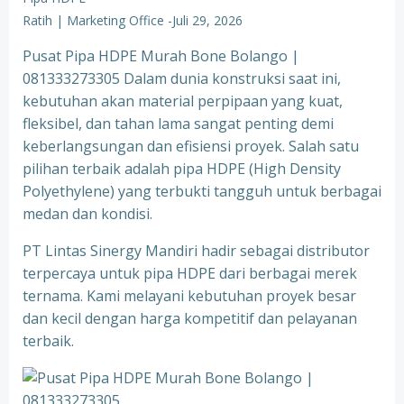
Ratih | Marketing Office
-
Juli 29, 2026
Pusat Pipa HDPE Murah Bone Bolango |
081333273305 Dalam dunia konstruksi saat ini,
kebutuhan akan material perpipaan yang kuat,
fleksibel, dan tahan lama sangat penting demi
keberlangsungan dan efisiensi proyek. Salah satu
pilihan terbaik adalah pipa HDPE (High Density
Polyethylene) yang terbukti tangguh untuk berbagai
medan dan kondisi.
PT Lintas Sinergy Mandiri hadir sebagai distributor
terpercaya untuk pipa HDPE dari berbagai merek
ternama. Kami melayani kebutuhan proyek besar
dan kecil dengan harga kompetitif dan pelayanan
terbaik.