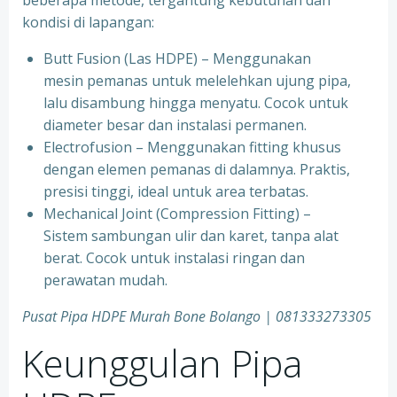
beberapa metode, tergantung kebutuhan dan
kondisi di lapangan:
Butt Fusion (Las HDPE) – Menggunakan
mesin pemanas untuk melelehkan ujung pipa,
lalu disambung hingga menyatu. Cocok untuk
diameter besar dan instalasi permanen.
Electrofusion – Menggunakan fitting khusus
dengan elemen pemanas di dalamnya. Praktis,
presisi tinggi, ideal untuk area terbatas.
Mechanical Joint (Compression Fitting) –
Sistem sambungan ulir dan karet, tanpa alat
berat. Cocok untuk instalasi ringan dan
perawatan mudah.
Pusat Pipa HDPE Murah Bone Bolango | 081333273305
Keunggulan Pipa