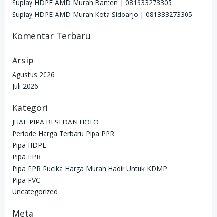
Suplay HDPE AMD Murah Banten | 081333273305
Suplay HDPE AMD Murah Kota Sidoarjo | 081333273305
Komentar Terbaru
Arsip
Agustus 2026
Juli 2026
Kategori
JUAL PIPA BESI DAN HOLO
Periode Harga Terbaru Pipa PPR
Pipa HDPE
Pipa PPR
Pipa PPR Rucika Harga Murah Hadir Untuk KDMP
Pipa PVC
Uncategorized
Meta