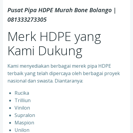
Pusat Pipa HDPE Murah Bone Bolango |
081333273305
Merk HDPE yang
Kami Dukung
Kami menyediakan berbagai merek pipa HDPE
terbaik yang telah dipercaya oleh berbagai proyek
nasional dan swasta. Diantaranya:
Rucika
Trilliun
Vinilon
Supralon
Maspion
Unilon