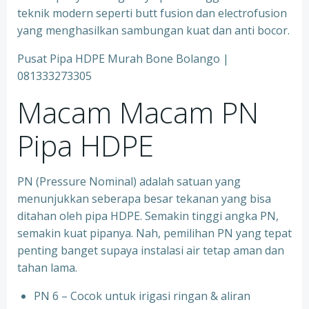
teknik modern seperti butt fusion dan electrofusion
yang menghasilkan sambungan kuat dan anti bocor.
Pusat Pipa HDPE Murah Bone Bolango |
081333273305
Macam Macam PN
Pipa HDPE
PN (Pressure Nominal) adalah satuan yang
menunjukkan seberapa besar tekanan yang bisa
ditahan oleh pipa HDPE. Semakin tinggi angka PN,
semakin kuat pipanya. Nah, pemilihan PN yang tepat
penting banget supaya instalasi air tetap aman dan
tahan lama.
PN 6 – Cocok untuk irigasi ringan & aliran