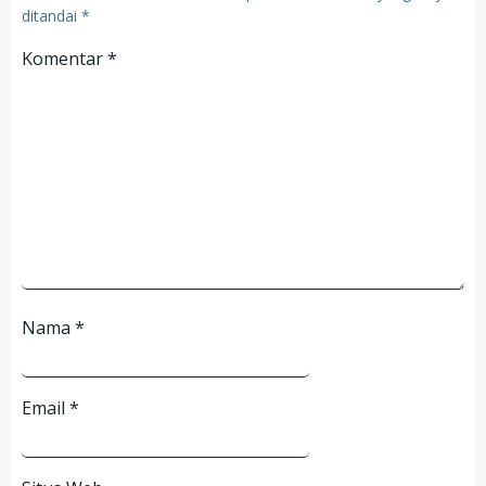
ditandai
*
Komentar
*
Nama
*
Email
*