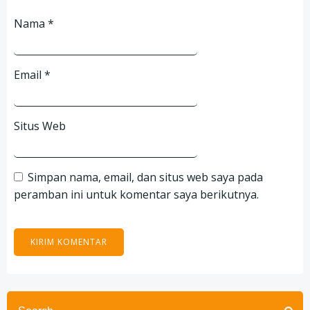
Nama
*
Email
*
Situs Web
Simpan nama, email, dan situs web saya pada
peramban ini untuk komentar saya berikutnya.
Search