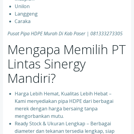
Unilon
Langgeng
Caraka
Pusat Pipa HDPE Murah Di Kab Paser | 081333273305
Mengapa Memilih PT
Lintas Sinergy
Mandiri?
Harga Lebih Hemat, Kualitas Lebih Hebat –
Kami menyediakan pipa HDPE dari berbagai
merek dengan harga bersaing tanpa
mengorbankan mutu.
Ready Stock & Ukuran Lengkap – Berbagai
diameter dan tekanan tersedia lengkap, siap