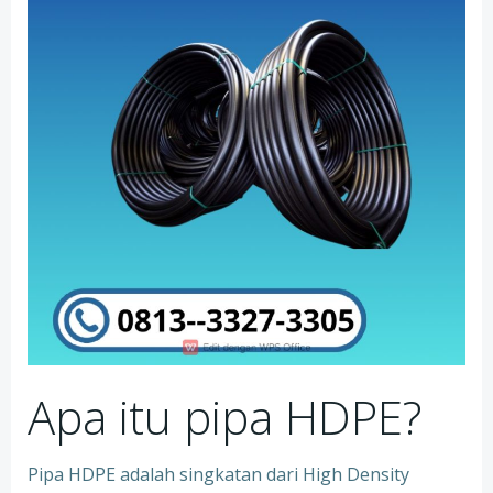
Apa itu pipa HDPE?
Pipa HDPE adalah singkatan dari High Density