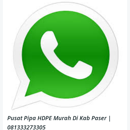
Pusat Pipa HDPE Murah Di Kab Paser |
081333273305