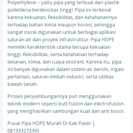
Polyethylene – yaitu pipa yang terbuat dari plastik
polietilena berdensitas tinggi. Pipa ini terkenal
karena kekuatan, fleksibilitas, dan ketahanannya
terhadap bahan kimia maupun korosi, sehingga
sangat cocok digunakan untuk berbagai aplikasi
saluran air dan proyek infrastruktur. Pipa HDPE
memiliki karakteristik utama berupa kekuatan
tinggi, fleksibilitas, serta ketahanan terhadap
tekanan, kimia, dan cuaca ekstrem. Karena itu, pipa
ini banyak digunakan dalam sistem air bersih, irigasi
pertanian, saluran limbah industri, serta utilitas
bawah tanah.
Proses penyambungannya pun menggunakan
teknik modern seperti butt fusion dan electrofusion
yang menghasilkan sambungan kuat dan anti bocor.
Pusat Pipa HDPE Murah Di Kab Paser |
081333273305