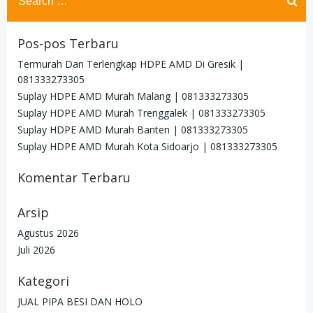
for:
Pos-pos Terbaru
Termurah Dan Terlengkap HDPE AMD Di Gresik |
081333273305
Suplay HDPE AMD Murah Malang | 081333273305
Suplay HDPE AMD Murah Trenggalek | 081333273305
Suplay HDPE AMD Murah Banten | 081333273305
Suplay HDPE AMD Murah Kota Sidoarjo | 081333273305
Komentar Terbaru
Arsip
Agustus 2026
Juli 2026
Kategori
JUAL PIPA BESI DAN HOLO