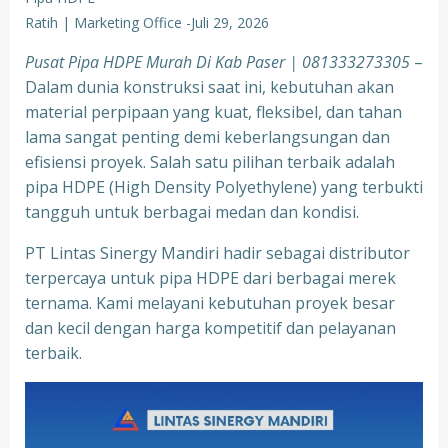
Ratih | Marketing Office
-
Juli 29, 2026
Pusat Pipa HDPE Murah Di Kab Paser | 081333273305
–
Dalam dunia konstruksi saat ini, kebutuhan akan
material perpipaan yang kuat, fleksibel, dan tahan
lama sangat penting demi keberlangsungan dan
efisiensi proyek. Salah satu pilihan terbaik adalah
pipa HDPE (High Density Polyethylene) yang terbukti
tangguh untuk berbagai medan dan kondisi.
PT Lintas Sinergy Mandiri hadir sebagai distributor
terpercaya untuk pipa HDPE dari berbagai merek
ternama. Kami melayani kebutuhan proyek besar
dan kecil dengan harga kompetitif dan pelayanan
terbaik.