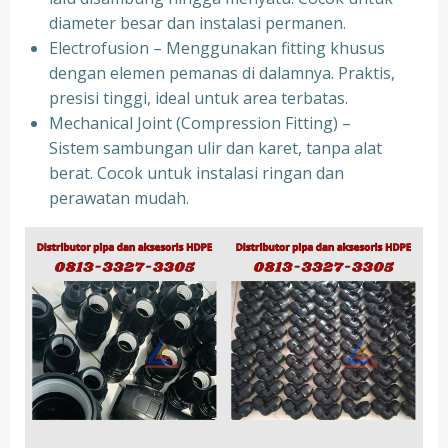
diameter besar dan instalasi permanen.
Electrofusion – Menggunakan fitting khusus
dengan elemen pemanas di dalamnya. Praktis,
presisi tinggi, ideal untuk area terbatas.
Mechanical Joint (Compression Fitting) –
Sistem sambungan ulir dan karet, tanpa alat
berat. Cocok untuk instalasi ringan dan
perawatan mudah.