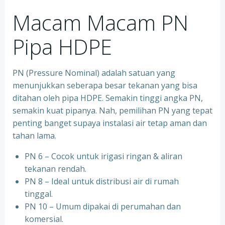
Macam Macam PN
Pipa HDPE
PN (Pressure Nominal) adalah satuan yang
menunjukkan seberapa besar tekanan yang bisa
ditahan oleh pipa HDPE. Semakin tinggi angka PN,
semakin kuat pipanya. Nah, pemilihan PN yang tepat
penting banget supaya instalasi air tetap aman dan
tahan lama.
PN 6 – Cocok untuk irigasi ringan & aliran
tekanan rendah.
PN 8 – Ideal untuk distribusi air di rumah
tinggal.
PN 10 – Umum dipakai di perumahan dan
komersial.