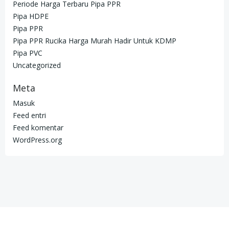
Periode Harga Terbaru Pipa PPR
Pipa HDPE
Pipa PPR
Pipa PPR Rucika Harga Murah Hadir Untuk KDMP
Pipa PVC
Uncategorized
Meta
Masuk
Feed entri
Feed komentar
WordPress.org