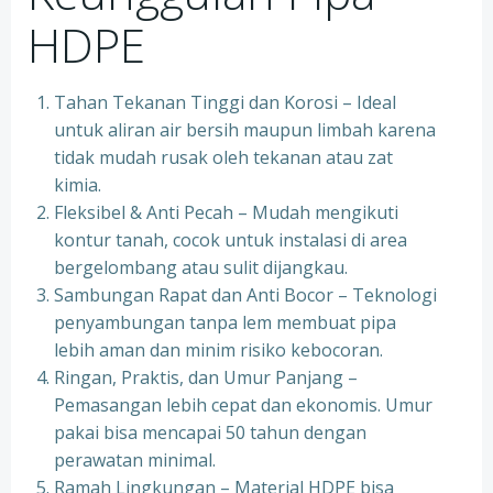
HDPE
Tahan Tekanan Tinggi dan Korosi – Ideal
untuk aliran air bersih maupun limbah karena
tidak mudah rusak oleh tekanan atau zat
kimia.
Fleksibel & Anti Pecah – Mudah mengikuti
kontur tanah, cocok untuk instalasi di area
bergelombang atau sulit dijangkau.
Sambungan Rapat dan Anti Bocor – Teknologi
penyambungan tanpa lem membuat pipa
lebih aman dan minim risiko kebocoran.
Ringan, Praktis, dan Umur Panjang –
Pemasangan lebih cepat dan ekonomis. Umur
pakai bisa mencapai 50 tahun dengan
perawatan minimal.
Ramah Lingkungan – Material HDPE bisa