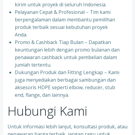
kirim untuk proyek di seluruh Indonesia.
Pelayanan Cepat & Profesional – Tim kami
berpengalaman dalam membantu pemilihan
produk terbaik sesuai kebutuhan proyek
Anda.
Promo & Cashback Tiap Bulan – Dapatkan
keuntungan lebih dengan promo bulanan dan
penawaran cashback untuk pembelian dalam
jumlah tertentu.
Dukungan Produk dan Fitting Lengkap – Kami
juga menyediakan berbagai sambungan dan
aksesoris HDPE seperti elbow, reducer, stub
end, flange, dan lainnya.
Hubungi Kami
Untuk informasi lebih lanjut, konsultasi produk, atau
penawaran harga terbaik, jangan ragu untuk