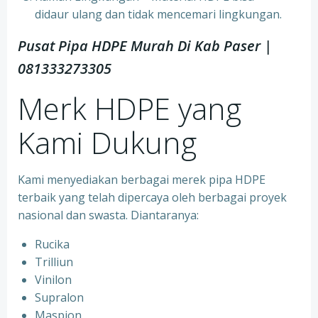
didaur ulang dan tidak mencemari lingkungan.
Pusat Pipa HDPE Murah Di Kab Paser |
081333273305
Merk HDPE yang
Kami Dukung
Kami menyediakan berbagai merek pipa HDPE
terbaik yang telah dipercaya oleh berbagai proyek
nasional dan swasta. Diantaranya:
Rucika
Trilliun
Vinilon
Supralon
Maspion