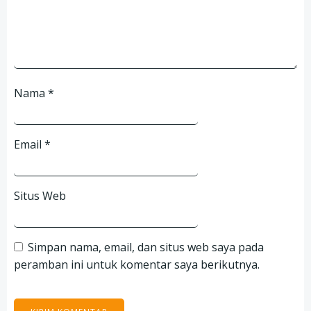
Nama
*
Email
*
Situs Web
Simpan nama, email, dan situs web saya pada
peramban ini untuk komentar saya berikutnya.