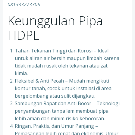
081333273305
Keunggulan Pipa
HDPE
Tahan Tekanan Tinggi dan Korosi – Ideal
untuk aliran air bersih maupun limbah karena
tidak mudah rusak oleh tekanan atau zat
kimia.
Fleksibel & Anti Pecah – Mudah mengikuti
kontur tanah, cocok untuk instalasi di area
bergelombang atau sulit dijangkau.
Sambungan Rapat dan Anti Bocor – Teknologi
penyambungan tanpa lem membuat pipa
lebih aman dan minim risiko kebocoran.
Ringan, Praktis, dan Umur Panjang –
Pemasangan lebih cepat dan ekonomis. Umur