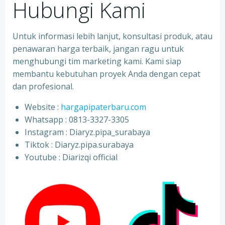
Hubungi Kami
Untuk informasi lebih lanjut, konsultasi produk, atau
penawaran harga terbaik, jangan ragu untuk
menghubungi tim marketing kami. Kami siap
membantu kebutuhan proyek Anda dengan cepat
dan profesional.
Website :
hargapipaterbaru.com
Whatsapp : 0813-3327-3305
⁠Instagram : Diaryz.pipa_surabaya
⁠Tiktok : Diaryz.pipa.surabaya
⁠Youtube : Diarizqi official