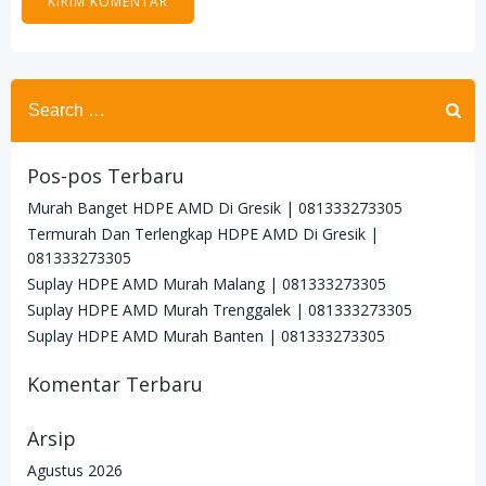
Search
for:
Pos-pos Terbaru
Murah Banget HDPE AMD Di Gresik | 081333273305
Termurah Dan Terlengkap HDPE AMD Di Gresik |
081333273305
Suplay HDPE AMD Murah Malang | 081333273305
Suplay HDPE AMD Murah Trenggalek | 081333273305
Suplay HDPE AMD Murah Banten | 081333273305
Komentar Terbaru
Arsip
Agustus 2026