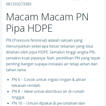
081333273305
Macam Macam PN
Pipa HDPE
PN (Pressure Nominal) adalah satuan yang
menunjukkan seberapa besar tekanan yang bisa
ditahan oleh pipa HDPE. Semakin tinggi angka PN,
semakin kuat pipanya. Nah, pemilihan PN yang tepat
penting banget supaya instalasi air tetap aman dan
tahan lama.
PN 6 – Cocok untuk irigasi ringan & aliran
tekanan rendah.
PN 8 – Ideal untuk distribusi air di rumah
tinggal.
PN 10 – Umum dipakai di perumahan dan