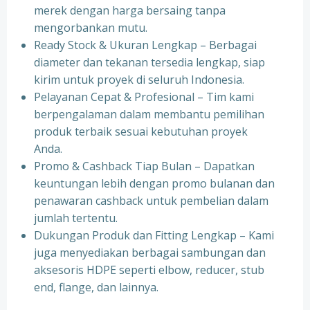
merek dengan harga bersaing tanpa
mengorbankan mutu.
Ready Stock & Ukuran Lengkap – Berbagai
diameter dan tekanan tersedia lengkap, siap
kirim untuk proyek di seluruh Indonesia.
Pelayanan Cepat & Profesional – Tim kami
berpengalaman dalam membantu pemilihan
produk terbaik sesuai kebutuhan proyek
Anda.
Promo & Cashback Tiap Bulan – Dapatkan
keuntungan lebih dengan promo bulanan dan
penawaran cashback untuk pembelian dalam
jumlah tertentu.
Dukungan Produk dan Fitting Lengkap – Kami
juga menyediakan berbagai sambungan dan
aksesoris HDPE seperti elbow, reducer, stub
end, flange, dan lainnya.