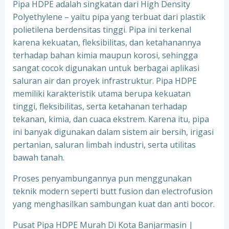
Pipa HDPE adalah singkatan dari High Density
Polyethylene – yaitu pipa yang terbuat dari plastik
polietilena berdensitas tinggi. Pipa ini terkenal
karena kekuatan, fleksibilitas, dan ketahanannya
terhadap bahan kimia maupun korosi, sehingga
sangat cocok digunakan untuk berbagai aplikasi
saluran air dan proyek infrastruktur. Pipa HDPE
memiliki karakteristik utama berupa kekuatan
tinggi, fleksibilitas, serta ketahanan terhadap
tekanan, kimia, dan cuaca ekstrem. Karena itu, pipa
ini banyak digunakan dalam sistem air bersih, irigasi
pertanian, saluran limbah industri, serta utilitas
bawah tanah.
Proses penyambungannya pun menggunakan
teknik modern seperti butt fusion dan electrofusion
yang menghasilkan sambungan kuat dan anti bocor.
Pusat Pipa HDPE Murah Di Kota Banjarmasin |