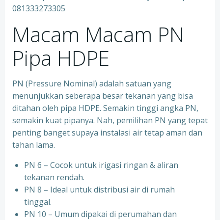
081333273305
Macam Macam PN
Pipa HDPE
PN (Pressure Nominal) adalah satuan yang
menunjukkan seberapa besar tekanan yang bisa
ditahan oleh pipa HDPE. Semakin tinggi angka PN,
semakin kuat pipanya. Nah, pemilihan PN yang tepat
penting banget supaya instalasi air tetap aman dan
tahan lama.
PN 6 – Cocok untuk irigasi ringan & aliran
tekanan rendah.
PN 8 – Ideal untuk distribusi air di rumah
tinggal.
PN 10 – Umum dipakai di perumahan dan