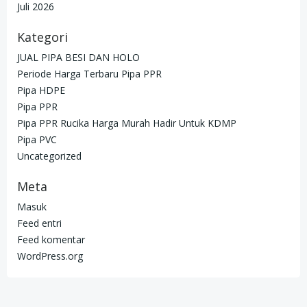
Juli 2026
Kategori
JUAL PIPA BESI DAN HOLO
Periode Harga Terbaru Pipa PPR
Pipa HDPE
Pipa PPR
Pipa PPR Rucika Harga Murah Hadir Untuk KDMP
Pipa PVC
Uncategorized
Meta
Masuk
Feed entri
Feed komentar
WordPress.org