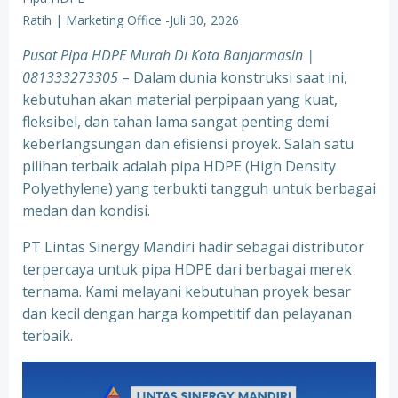
Ratih | Marketing Office
-
Juli 30, 2026
Pusat Pipa HDPE Murah Di Kota Banjarmasin |
081333273305
– Dalam dunia konstruksi saat ini,
kebutuhan akan material perpipaan yang kuat,
fleksibel, dan tahan lama sangat penting demi
keberlangsungan dan efisiensi proyek. Salah satu
pilihan terbaik adalah pipa HDPE (High Density
Polyethylene) yang terbukti tangguh untuk berbagai
medan dan kondisi.
PT Lintas Sinergy Mandiri hadir sebagai distributor
terpercaya untuk pipa HDPE dari berbagai merek
ternama. Kami melayani kebutuhan proyek besar
dan kecil dengan harga kompetitif dan pelayanan
terbaik.