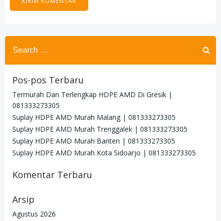
Search
for:
Pos-pos Terbaru
Termurah Dan Terlengkap HDPE AMD Di Gresik |
081333273305
Suplay HDPE AMD Murah Malang | 081333273305
Suplay HDPE AMD Murah Trenggalek | 081333273305
Suplay HDPE AMD Murah Banten | 081333273305
Suplay HDPE AMD Murah Kota Sidoarjo | 081333273305
Komentar Terbaru
Arsip
Agustus 2026