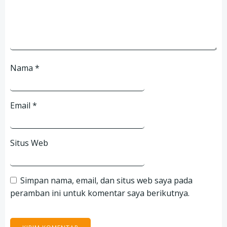
Nama
*
Email
*
Situs Web
Simpan nama, email, dan situs web saya pada
peramban ini untuk komentar saya berikutnya.