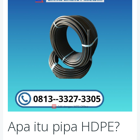
Apa itu pipa HDPE?