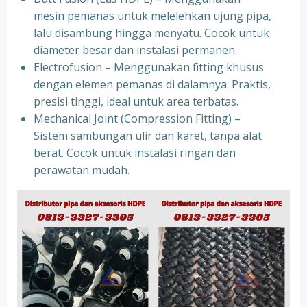
mesin pemanas untuk melelehkan ujung pipa,
lalu disambung hingga menyatu. Cocok untuk
diameter besar dan instalasi permanen.
Electrofusion – Menggunakan fitting khusus
dengan elemen pemanas di dalamnya. Praktis,
presisi tinggi, ideal untuk area terbatas.
Mechanical Joint (Compression Fitting) –
Sistem sambungan ulir dan karet, tanpa alat
berat. Cocok untuk instalasi ringan dan
perawatan mudah.