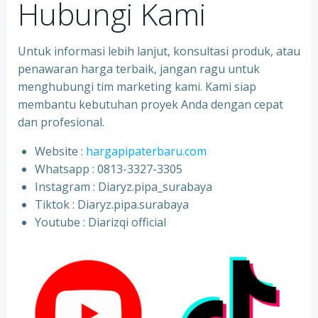
Hubungi Kami
Untuk informasi lebih lanjut, konsultasi produk, atau
penawaran harga terbaik, jangan ragu untuk
menghubungi tim marketing kami. Kami siap
membantu kebutuhan proyek Anda dengan cepat
dan profesional.
Website :
hargapipaterbaru.com
Whatsapp : 0813-3327-3305
⁠Instagram : Diaryz.pipa_surabaya
⁠Tiktok : Diaryz.pipa.surabaya
⁠Youtube : Diarizqi official