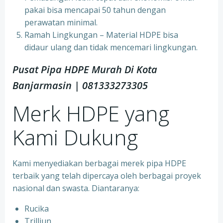
pakai bisa mencapai 50 tahun dengan
perawatan minimal.
Ramah Lingkungan – Material HDPE bisa
didaur ulang dan tidak mencemari lingkungan.
Pusat Pipa HDPE Murah Di Kota
Banjarmasin | 081333273305
Merk HDPE yang
Kami Dukung
Kami menyediakan berbagai merek pipa HDPE
terbaik yang telah dipercaya oleh berbagai proyek
nasional dan swasta. Diantaranya:
Rucika
Trilliun