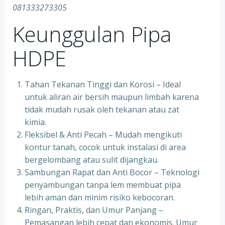
081333273305
Keunggulan Pipa
HDPE
Tahan Tekanan Tinggi dan Korosi – Ideal
untuk aliran air bersih maupun limbah karena
tidak mudah rusak oleh tekanan atau zat
kimia.
Fleksibel & Anti Pecah – Mudah mengikuti
kontur tanah, cocok untuk instalasi di area
bergelombang atau sulit dijangkau.
Sambungan Rapat dan Anti Bocor – Teknologi
penyambungan tanpa lem membuat pipa
lebih aman dan minim risiko kebocoran.
Ringan, Praktis, dan Umur Panjang –
Pemasangan lebih cepat dan ekonomis. Umur