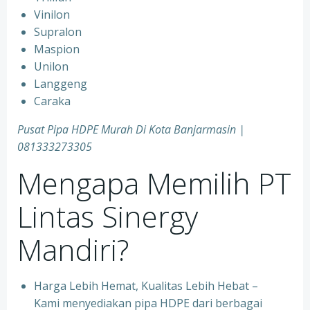
Vinilon
Supralon
Maspion
Unilon
Langgeng
Caraka
Pusat Pipa HDPE Murah Di Kota Banjarmasin |
081333273305
Mengapa Memilih PT
Lintas Sinergy
Mandiri?
Harga Lebih Hemat, Kualitas Lebih Hebat –
Kami menyediakan pipa HDPE dari berbagai