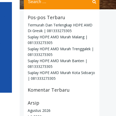
for:
Pos-pos Terbaru
Termurah Dan Terlengkap HDPE AMD
Di Gresik | 081333273305
Suplay HDPE AMD Murah Malang |
081333273305
Suplay HDPE AMD Murah Trenggalek |
081333273305
Suplay HDPE AMD Murah Banten |
081333273305
Suplay HDPE AMD Murah Kota Sidoarjo
| 081333273305
Komentar Terbaru
Arsip
Agustus 2026