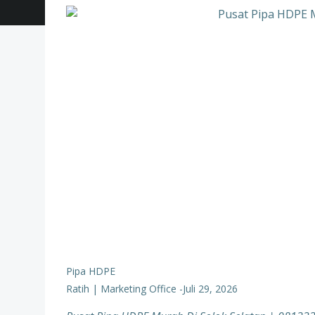
Pipa HDPE
Ratih | Marketing Office
-
Juli 29, 2026