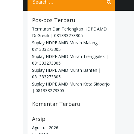
for:
Pos-pos Terbaru
Termurah Dan Terlengkap HDPE AMD
Di Gresik | 081333273305
Suplay HDPE AMD Murah Malang |
081333273305
Suplay HDPE AMD Murah Trenggalek |
081333273305
Suplay HDPE AMD Murah Banten |
081333273305
Suplay HDPE AMD Murah Kota Sidoarjo
| 081333273305
Komentar Terbaru
Arsip
Agustus 2026