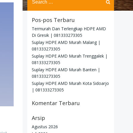
for:
Pos-pos Terbaru
Termurah Dan Terlengkap HDPE AMD
Di Gresik | 081333273305
Suplay HDPE AMD Murah Malang |
081333273305
Suplay HDPE AMD Murah Trenggalek |
081333273305
Suplay HDPE AMD Murah Banten |
081333273305
Suplay HDPE AMD Murah Kota Sidoarjo
| 081333273305
Komentar Terbaru
Arsip
Agustus 2026