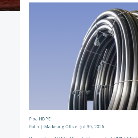
Pipa HDPE
Ratih | Marketing Office
-
Juli 30, 2026