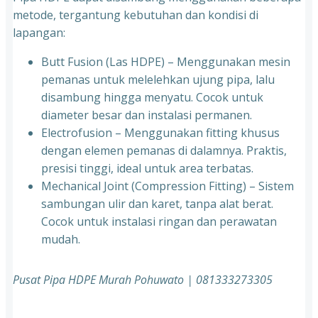
metode, tergantung kebutuhan dan kondisi di
lapangan:
Butt Fusion (Las HDPE) – Menggunakan mesin
pemanas untuk melelehkan ujung pipa, lalu
disambung hingga menyatu. Cocok untuk
diameter besar dan instalasi permanen.
Electrofusion – Menggunakan fitting khusus
dengan elemen pemanas di dalamnya. Praktis,
presisi tinggi, ideal untuk area terbatas.
Mechanical Joint (Compression Fitting) – Sistem
sambungan ulir dan karet, tanpa alat berat.
Cocok untuk instalasi ringan dan perawatan
mudah.
Pusat Pipa HDPE Murah Pohuwato | 081333273305