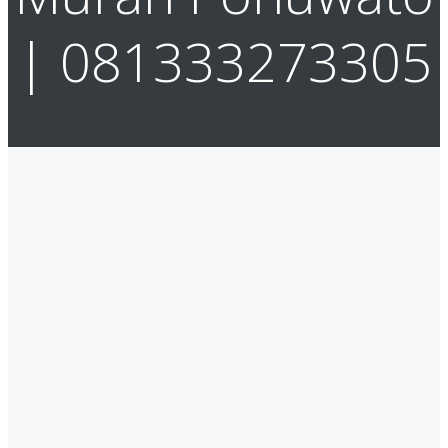
| 081333273305