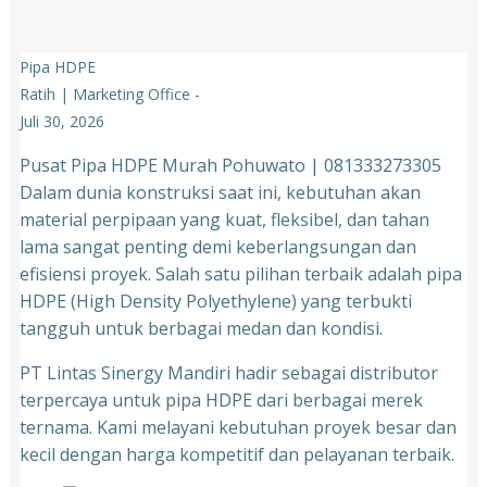
Pipa HDPE
Ratih | Marketing Office
-
Juli 30, 2026
Pusat Pipa HDPE Murah Pohuwato | 081333273305
Dalam dunia konstruksi saat ini, kebutuhan akan
material perpipaan yang kuat, fleksibel, dan tahan
lama sangat penting demi keberlangsungan dan
efisiensi proyek. Salah satu pilihan terbaik adalah pipa
HDPE (High Density Polyethylene) yang terbukti
tangguh untuk berbagai medan dan kondisi.
PT Lintas Sinergy Mandiri hadir sebagai distributor
terpercaya untuk pipa HDPE dari berbagai merek
ternama. Kami melayani kebutuhan proyek besar dan
kecil dengan harga kompetitif dan pelayanan terbaik.