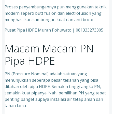
Proses penyambungannya pun menggunakan teknik
modern seperti butt fusion dan electrofusion yang
menghasilkan sambungan kuat dan anti bocor.
Pusat Pipa HDPE Murah Pohuwato | 081333273305
Macam Macam PN
Pipa HDPE
PN (Pressure Nominal) adalah satuan yang
menunjukkan seberapa besar tekanan yang bisa
ditahan oleh pipa HDPE. Semakin tinggi angka PN,
semakin kuat pipanya. Nah, pemilihan PN yang tepat
penting banget supaya instalasi air tetap aman dan
tahan lama.