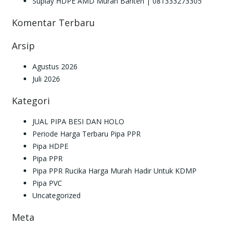
Suplay HDPE AMD Murah Banten | 081333273305
Komentar Terbaru
Arsip
Agustus 2026
Juli 2026
Kategori
JUAL PIPA BESI DAN HOLO
Periode Harga Terbaru Pipa PPR
Pipa HDPE
Pipa PPR
Pipa PPR Rucika Harga Murah Hadir Untuk KDMP
Pipa PVC
Uncategorized
Meta