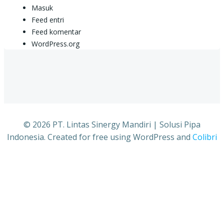
Masuk
Feed entri
Feed komentar
WordPress.org
© 2026 PT. Lintas Sinergy Mandiri | Solusi Pipa
Indonesia. Created for free using WordPress and
Colibri