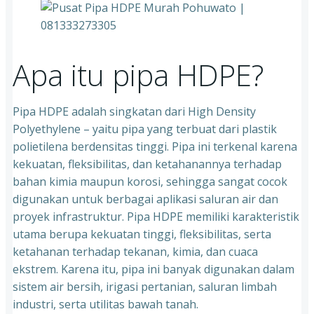
Apa itu pipa HDPE?
Pipa HDPE adalah singkatan dari High Density
Polyethylene – yaitu pipa yang terbuat dari plastik
polietilena berdensitas tinggi. Pipa ini terkenal karena
kekuatan, fleksibilitas, dan ketahanannya terhadap
bahan kimia maupun korosi, sehingga sangat cocok
digunakan untuk berbagai aplikasi saluran air dan
proyek infrastruktur. Pipa HDPE memiliki karakteristik
utama berupa kekuatan tinggi, fleksibilitas, serta
ketahanan terhadap tekanan, kimia, dan cuaca
ekstrem. Karena itu, pipa ini banyak digunakan dalam
sistem air bersih, irigasi pertanian, saluran limbah
industri, serta utilitas bawah tanah.