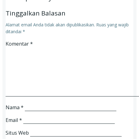
Tinggalkan Balasan
Alamat email Anda tidak akan dipublikasikan.
Ruas yang wajib
ditandai
*
Komentar
*
Nama
*
Email
*
Situs Web