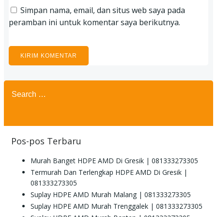
Simpan nama, email, dan situs web saya pada
peramban ini untuk komentar saya berikutnya.
Search
for:
Pos-pos Terbaru
Murah Banget HDPE AMD Di Gresik | 081333273305
Termurah Dan Terlengkap HDPE AMD Di Gresik |
081333273305
Suplay HDPE AMD Murah Malang | 081333273305
Suplay HDPE AMD Murah Trenggalek | 081333273305