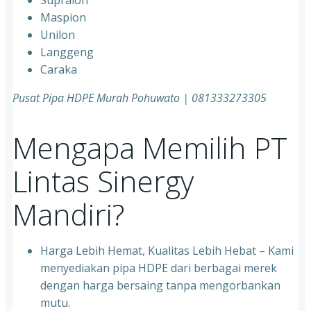
Supralon
Maspion
Unilon
Langgeng
Caraka
Pusat Pipa HDPE Murah Pohuwato | 081333273305
Mengapa Memilih PT
Lintas Sinergy
Mandiri?
Harga Lebih Hemat, Kualitas Lebih Hebat – Kami
menyediakan pipa HDPE dari berbagai merek
dengan harga bersaing tanpa mengorbankan
mutu.