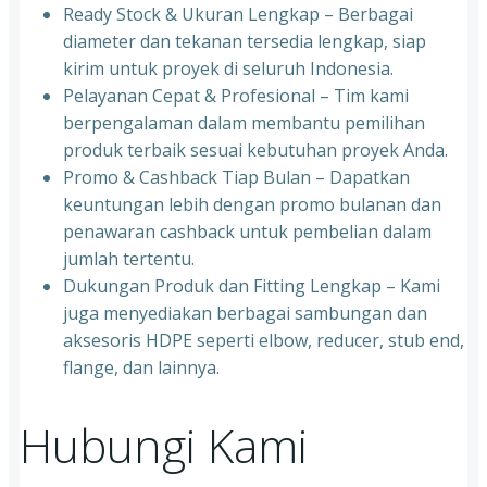
Ready Stock & Ukuran Lengkap – Berbagai
diameter dan tekanan tersedia lengkap, siap
kirim untuk proyek di seluruh Indonesia.
Pelayanan Cepat & Profesional – Tim kami
berpengalaman dalam membantu pemilihan
produk terbaik sesuai kebutuhan proyek Anda.
Promo & Cashback Tiap Bulan – Dapatkan
keuntungan lebih dengan promo bulanan dan
penawaran cashback untuk pembelian dalam
jumlah tertentu.
Dukungan Produk dan Fitting Lengkap – Kami
juga menyediakan berbagai sambungan dan
aksesoris HDPE seperti elbow, reducer, stub end,
flange, dan lainnya.
Hubungi Kami