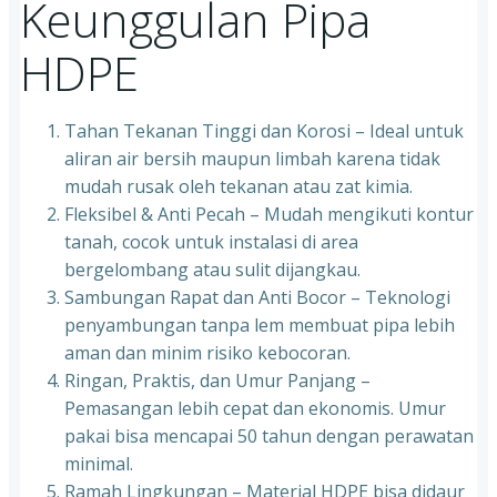
Keunggulan Pipa
HDPE
Tahan Tekanan Tinggi dan Korosi – Ideal untuk
aliran air bersih maupun limbah karena tidak
mudah rusak oleh tekanan atau zat kimia.
Fleksibel & Anti Pecah – Mudah mengikuti kontur
tanah, cocok untuk instalasi di area
bergelombang atau sulit dijangkau.
Sambungan Rapat dan Anti Bocor – Teknologi
penyambungan tanpa lem membuat pipa lebih
aman dan minim risiko kebocoran.
Ringan, Praktis, dan Umur Panjang –
Pemasangan lebih cepat dan ekonomis. Umur
pakai bisa mencapai 50 tahun dengan perawatan
minimal.
Ramah Lingkungan – Material HDPE bisa didaur