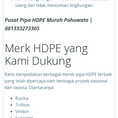
ulang dan tidak mencemari lingkungan.
Pusat Pipa HDPE Murah Pohuwato |
081333273305
Merk HDPE yang
Kami Dukung
Kami menyediakan berbagai merek pipa HDPE terbaik
yang telah dipercaya oleh berbagai proyek nasional
dan swasta. Diantaranya:
Rucika
Trilliun
Vinilon