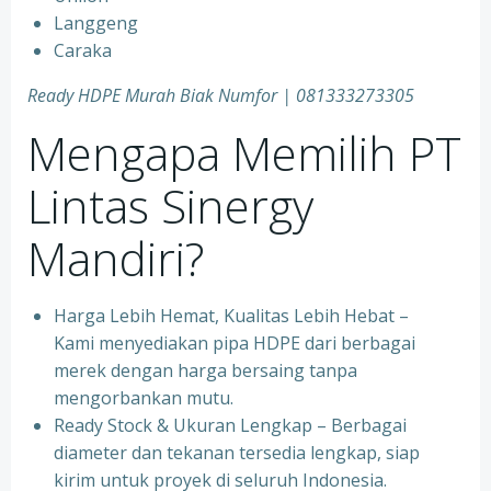
Langgeng
Caraka
Ready HDPE Murah Biak Numfor
| 081333273305
Mengapa Memilih PT
Lintas Sinergy
Mandiri?
Harga Lebih Hemat, Kualitas Lebih Hebat –
Kami menyediakan pipa HDPE dari berbagai
merek dengan harga bersaing tanpa
mengorbankan mutu.
Ready Stock & Ukuran Lengkap – Berbagai
diameter dan tekanan tersedia lengkap, siap
kirim untuk proyek di seluruh Indonesia.