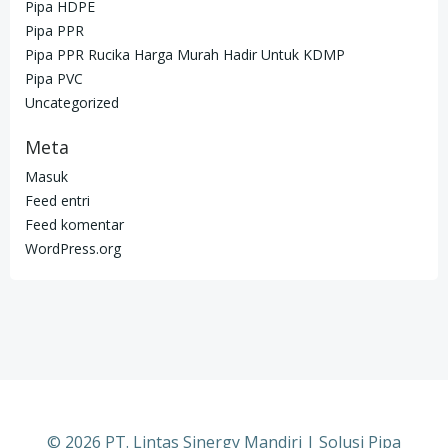
Pipa HDPE
Pipa PPR
Pipa PPR Rucika Harga Murah Hadir Untuk KDMP
Pipa PVC
Uncategorized
Meta
Masuk
Feed entri
Feed komentar
WordPress.org
© 2026 PT. Lintas Sinergy Mandiri | Solusi Pipa