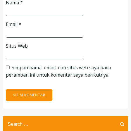
Nama
*
Email
*
Situs Web
Simpan nama, email, dan situs web saya pada
peramban ini untuk komentar saya berikutnya.
Search
for: