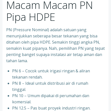
Macam Macam PN
Pipa HDPE
PN (Pressure Nominal) adalah satuan yang
menunjukkan seberapa besar tekanan yang bisa
ditahan oleh pipa HDPE. Semakin tinggi angka PN,
semakin kuat pipanya. Nah, pemilihan PN yang tepat
penting banget supaya instalasi air tetap aman dan
tahan lama.
PN 6 – Cocok untuk irigasi ringan & aliran
tekanan rendah.
PN 8 – Ideal untuk distribusi air di rumah
tinggal.
PN 10 – Umum dipakai di perumahan dan
komersial.
PN 12.5 – Pas buat proyek industri ringan.