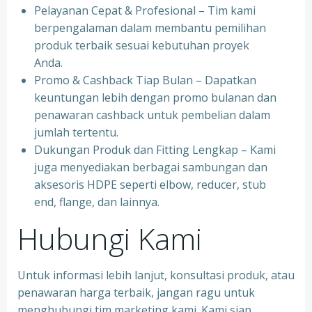
Pelayanan Cepat & Profesional – Tim kami
berpengalaman dalam membantu pemilihan
produk terbaik sesuai kebutuhan proyek
Anda.
Promo & Cashback Tiap Bulan – Dapatkan
keuntungan lebih dengan promo bulanan dan
penawaran cashback untuk pembelian dalam
jumlah tertentu.
Dukungan Produk dan Fitting Lengkap – Kami
juga menyediakan berbagai sambungan dan
aksesoris HDPE seperti elbow, reducer, stub
end, flange, dan lainnya.
Hubungi Kami
Untuk informasi lebih lanjut, konsultasi produk, atau
penawaran harga terbaik, jangan ragu untuk
menghubungi tim marketing kami. Kami siap