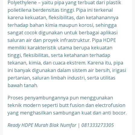
Polyethylene – yaitu pipa yang terbuat dari plastik
polietilena berdensitas tinggi. Pipa ini terkenal
karena kekuatan, fleksibilitas, dan ketahanannya
terhadap bahan kimia maupun korosi, sehingga
sangat cocok digunakan untuk berbagai aplikasi
saluran air dan proyek infrastruktur. Pipa HDPE
memiliki karakteristik utama berupa kekuatan
tinggi, fleksibilitas, serta ketahanan terhadap
tekanan, kimia, dan cuaca ekstrem. Karena itu, pipa
ini banyak digunakan dalam sistem air bersih, irigasi
pertanian, saluran limbah industri, serta utilitas
bawah tanah.
Proses penyambungannya pun menggunakan
teknik modern seperti butt fusion dan electrofusion
yang menghasilkan sambungan kuat dan anti bocor.
Ready HDPE Murah Biak Numfor
| 081333273305