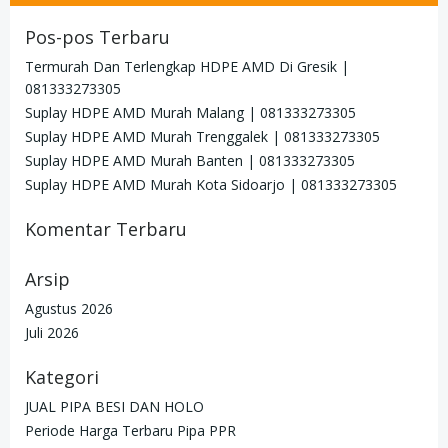
Pos-pos Terbaru
Termurah Dan Terlengkap HDPE AMD Di Gresik |
081333273305
Suplay HDPE AMD Murah Malang | 081333273305
Suplay HDPE AMD Murah Trenggalek | 081333273305
Suplay HDPE AMD Murah Banten | 081333273305
Suplay HDPE AMD Murah Kota Sidoarjo | 081333273305
Komentar Terbaru
Arsip
Agustus 2026
Juli 2026
Kategori
JUAL PIPA BESI DAN HOLO
Periode Harga Terbaru Pipa PPR