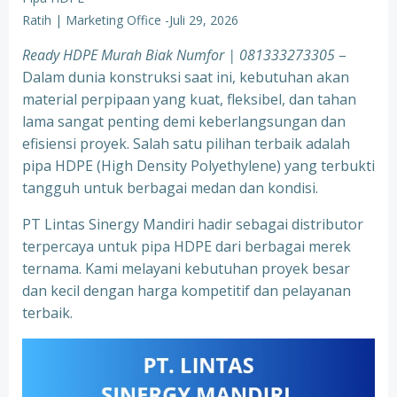
Ratih | Marketing Office
-
Juli 29, 2026
Ready HDPE Murah Biak Numfor
| 081333273305
–
Dalam dunia konstruksi saat ini, kebutuhan akan
material perpipaan yang kuat, fleksibel, dan tahan
lama sangat penting demi keberlangsungan dan
efisiensi proyek. Salah satu pilihan terbaik adalah
pipa HDPE (High Density Polyethylene) yang terbukti
tangguh untuk berbagai medan dan kondisi.
PT Lintas Sinergy Mandiri hadir sebagai distributor
terpercaya untuk pipa HDPE dari berbagai merek
ternama. Kami melayani kebutuhan proyek besar
dan kecil dengan harga kompetitif dan pelayanan
terbaik.