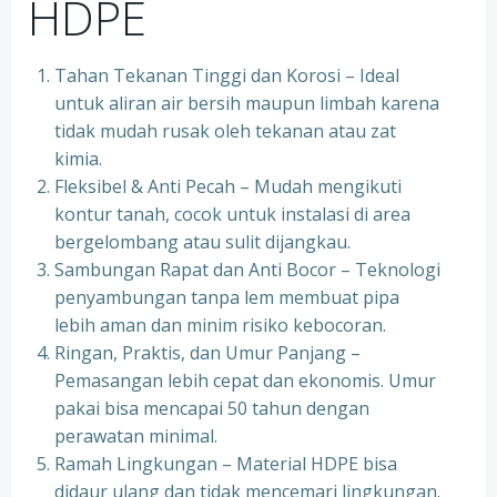
HDPE
Tahan Tekanan Tinggi dan Korosi – Ideal
untuk aliran air bersih maupun limbah karena
tidak mudah rusak oleh tekanan atau zat
kimia.
Fleksibel & Anti Pecah – Mudah mengikuti
kontur tanah, cocok untuk instalasi di area
bergelombang atau sulit dijangkau.
Sambungan Rapat dan Anti Bocor – Teknologi
penyambungan tanpa lem membuat pipa
lebih aman dan minim risiko kebocoran.
Ringan, Praktis, dan Umur Panjang –
Pemasangan lebih cepat dan ekonomis. Umur
pakai bisa mencapai 50 tahun dengan
perawatan minimal.
Ramah Lingkungan – Material HDPE bisa
didaur ulang dan tidak mencemari lingkungan.