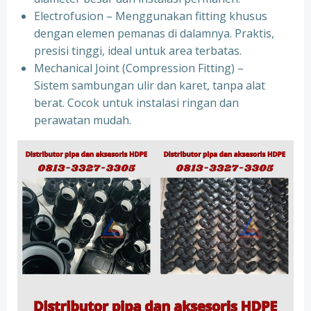
Electrofusion – Menggunakan fitting khusus
dengan elemen pemanas di dalamnya. Praktis,
presisi tinggi, ideal untuk area terbatas.
Mechanical Joint (Compression Fitting) –
Sistem sambungan ulir dan karet, tanpa alat
berat. Cocok untuk instalasi ringan dan
perawatan mudah.