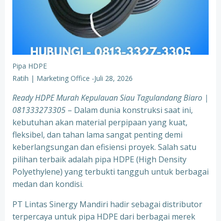
Pipa HDPE
Ratih | Marketing Office
-
Juli 28, 2026
Ready HDPE Murah Kepulauan Siau Tagulandang Biaro |
081333273305
– Dalam dunia konstruksi saat ini,
kebutuhan akan material perpipaan yang kuat,
fleksibel, dan tahan lama sangat penting demi
keberlangsungan dan efisiensi proyek. Salah satu
pilihan terbaik adalah pipa HDPE (High Density
Polyethylene) yang terbukti tangguh untuk berbagai
medan dan kondisi.
PT Lintas Sinergy Mandiri hadir sebagai distributor
terpercaya untuk pipa HDPE dari berbagai merek