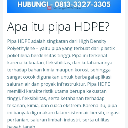
Apa itu pipa HDPE?
Pipa HDPE adalah singkatan dari High Density
Polyethylene – yaitu pipa yang terbuat dari plastik
polietilena berdensitas tinggi. Pipa ini terkenal
karena kekuatan, fleksibilitas, dan ketahanannya
terhadap bahan kimia maupun korosi, sehingga
sangat cocok digunakan untuk berbagai aplikasi
saluran air dan proyek infrastruktur. Pipa HDPE
memiliki karakteristik utama berupa kekuatan
tinggi, fleksibilitas, serta ketahanan terhadap
tekanan, kimia, dan cuaca ekstrem. Karena itu, pipa
ini banyak digunakan dalam sistem air bersih, irigasi
pertanian, saluran limbah industri, serta utilitas
bawah tanah.