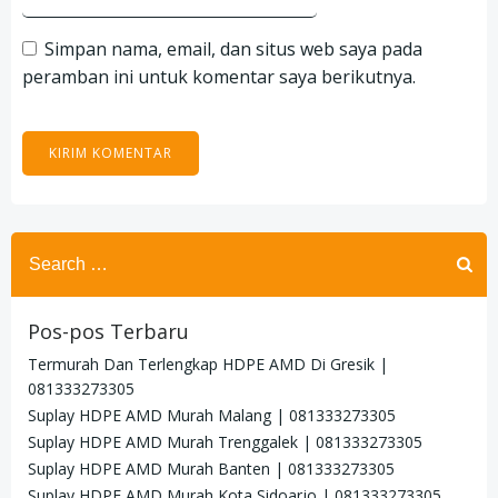
Simpan nama, email, dan situs web saya pada
peramban ini untuk komentar saya berikutnya.
Search
for:
Pos-pos Terbaru
Termurah Dan Terlengkap HDPE AMD Di Gresik |
081333273305
Suplay HDPE AMD Murah Malang | 081333273305
Suplay HDPE AMD Murah Trenggalek | 081333273305
Suplay HDPE AMD Murah Banten | 081333273305
Suplay HDPE AMD Murah Kota Sidoarjo | 081333273305