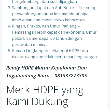
bergelombang atau sulit dijangkau.
Sambungan Rapat dan Anti Bocor – Teknologi
penyambungan tanpa lem membuat pipa
lebih aman dan minim risiko kebocoran.
Ringan, Praktis, dan Umur Panjang –
Pemasangan lebih cepat dan ekonomis. Umur
pakai bisa mencapai 50 tahun dengan
perawatan minimal.
Ramah Lingkungan – Material HDPE bisa
didaur ulang dan tidak mencemari lingkungan.
Ready HDPE Murah Kepulauan Siau
Tagulandang Biaro | 081333273305
Merk HDPE yang
Kami Dukung