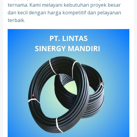
ternama. Kami melayani kebutuhan proyek besar
dan kecil dengan harga kompetitif dan pelayanan
terbaik.