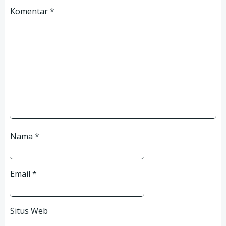
Komentar
*
Nama
*
Email
*
Situs Web