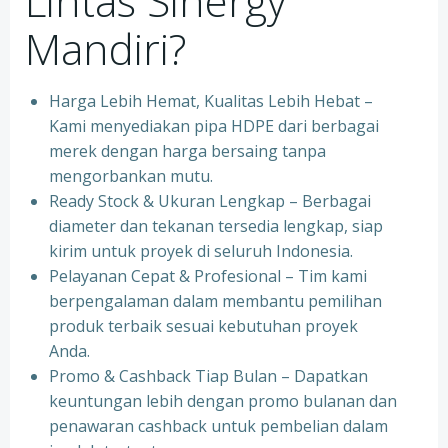
Lintas Sinergy
Mandiri?
Harga Lebih Hemat, Kualitas Lebih Hebat –
Kami menyediakan pipa HDPE dari berbagai
merek dengan harga bersaing tanpa
mengorbankan mutu.
Ready Stock & Ukuran Lengkap – Berbagai
diameter dan tekanan tersedia lengkap, siap
kirim untuk proyek di seluruh Indonesia.
Pelayanan Cepat & Profesional – Tim kami
berpengalaman dalam membantu pemilihan
produk terbaik sesuai kebutuhan proyek
Anda.
Promo & Cashback Tiap Bulan – Dapatkan
keuntungan lebih dengan promo bulanan dan
penawaran cashback untuk pembelian dalam