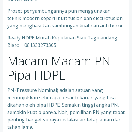
Proses penyambungannya pun menggunakan
teknik modern seperti butt fusion dan electrofusion
yang menghasilkan sambungan kuat dan anti bocor.
Ready HDPE Murah Kepulauan Siau Tagulandang
Biaro | 081333273305
Macam Macam PN
Pipa HDPE
PN (Pressure Nominal) adalah satuan yang
menunjukkan seberapa besar tekanan yang bisa
ditahan oleh pipa HDPE. Semakin tinggi angka PN,
semakin kuat pipanya. Nah, pemilihan PN yang tepat
penting banget supaya instalasi air tetap aman dan
tahan lama.