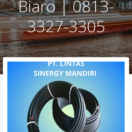
Biaro | 0813-
3327-3305