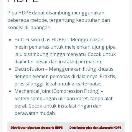
Pipa HDPE dapat disambung menggunakan
beberapa metode, tergantung kebutuhan dan
kondisi di lapangan:
Butt Fusion (Las HDPE) – Menggunakan
mesin pemanas untuk melelehkan ujung pipa,
lalu disambung hingga menyatu. Cocok untuk
diameter besar dan instalasi permanen.
Electrofusion – Menggunakan fitting khusus
dengan elemen pemanas di dalamnya. Praktis,
presisi tinggi, ideal untuk area terbatas.
Mechanical Joint (Compression Fitting) –
Sistem sambungan ulir dan karet, tanpa alat
berat. Cocok untuk instalasi ringan dan
perawatan mudah.