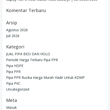
Komentar Terbaru
Arsip
Agustus 2026
Juli 2026
Kategori
JUAL PIPA BESI DAN HOLO
Periode Harga Terbaru Pipa PPR
Pipa HDPE
Pipa PPR
Pipa PPR Rucika Harga Murah Hadir Untuk KDMP
Pipa PVC
Uncategorized
Meta
Masuk