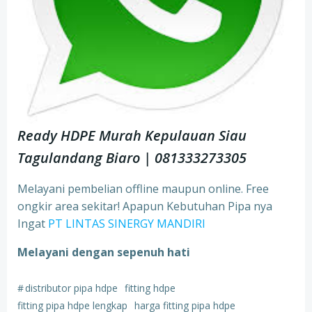
Ready HDPE Murah Kepulauan Siau
Tagulandang Biaro | 081333273305
Melayani pembelian offline maupun online. Free
ongkir area sekitar! Apapun Kebutuhan Pipa nya
Ingat
PT LINTAS SINERGY MANDIRI
Melayani dengan sepenuh hati
#
distributor pipa hdpe
fitting hdpe
fitting pipa hdpe lengkap
harga fitting pipa hdpe