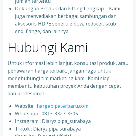
jumlah tertentu.
Dukungan Produk dan Fitting Lengkap – Kami
juga menyediakan berbagai sambungan dan
aksesoris HDPE seperti elbow, reducer, stub
end, flange, dan lainnya.
Hubungi Kami
Untuk informasi lebih lanjut, konsultasi produk, atau
penawaran harga terbaik, jangan ragu untuk
menghubungi tim marketing kami. Kami siap
membantu kebutuhan proyek Anda dengan cepat
dan profesional.
Website :
hargapipaterbaru.com
Whatsapp : 0813-3327-3305
⁠Instagram : Diaryz.pipa_surabaya
⁠Tiktok : Diaryz.pipa.surabaya