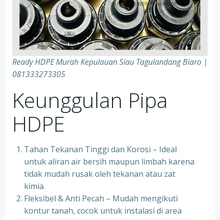
Ready HDPE Murah Kepulauan Siau Tagulandang Biaro |
081333273305
Keunggulan Pipa
HDPE
Tahan Tekanan Tinggi dan Korosi – Ideal
untuk aliran air bersih maupun limbah karena
tidak mudah rusak oleh tekanan atau zat
kimia.
Fleksibel & Anti Pecah – Mudah mengikuti
kontur tanah, cocok untuk instalasi di area