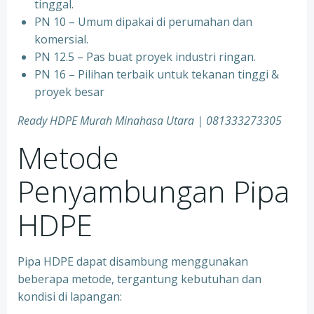
tinggal.
PN 10 – Umum dipakai di perumahan dan
komersial.
PN 12.5 – Pas buat proyek industri ringan.
PN 16 – Pilihan terbaik untuk tekanan tinggi &
proyek besar
Ready HDPE Murah Minahasa Utara
| 081333273305
Metode
Penyambungan Pipa
HDPE
Pipa HDPE dapat disambung menggunakan
beberapa metode, tergantung kebutuhan dan
kondisi di lapangan: