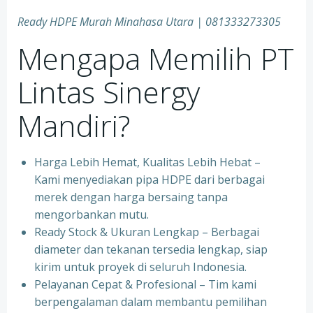
Ready HDPE Murah Minahasa Utara
| 081333273305
Mengapa Memilih PT
Lintas Sinergy
Mandiri?
Harga Lebih Hemat, Kualitas Lebih Hebat –
Kami menyediakan pipa HDPE dari berbagai
merek dengan harga bersaing tanpa
mengorbankan mutu.
Ready Stock & Ukuran Lengkap – Berbagai
diameter dan tekanan tersedia lengkap, siap
kirim untuk proyek di seluruh Indonesia.
Pelayanan Cepat & Profesional – Tim kami
berpengalaman dalam membantu pemilihan