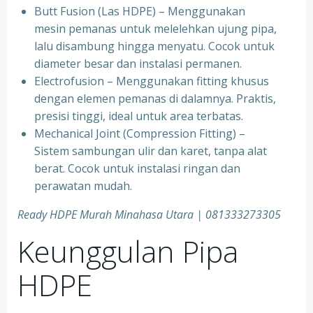
Butt Fusion (Las HDPE) – Menggunakan
mesin pemanas untuk melelehkan ujung pipa,
lalu disambung hingga menyatu. Cocok untuk
diameter besar dan instalasi permanen.
Electrofusion – Menggunakan fitting khusus
dengan elemen pemanas di dalamnya. Praktis,
presisi tinggi, ideal untuk area terbatas.
Mechanical Joint (Compression Fitting) –
Sistem sambungan ulir dan karet, tanpa alat
berat. Cocok untuk instalasi ringan dan
perawatan mudah.
Ready HDPE Murah Minahasa Utara
| 081333273305
Keunggulan Pipa
HDPE