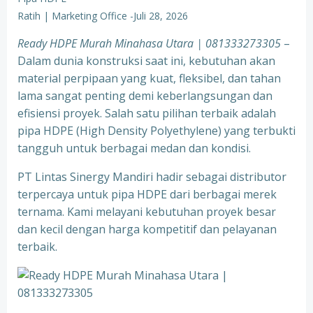
Ratih | Marketing Office
-
Juli 28, 2026
Ready HDPE Murah Minahasa Utara
| 081333273305
–
Dalam dunia konstruksi saat ini, kebutuhan akan
material perpipaan yang kuat, fleksibel, dan tahan
lama sangat penting demi keberlangsungan dan
efisiensi proyek. Salah satu pilihan terbaik adalah
pipa HDPE (High Density Polyethylene) yang terbukti
tangguh untuk berbagai medan dan kondisi.
PT Lintas Sinergy Mandiri hadir sebagai distributor
terpercaya untuk pipa HDPE dari berbagai merek
ternama. Kami melayani kebutuhan proyek besar
dan kecil dengan harga kompetitif dan pelayanan
terbaik.