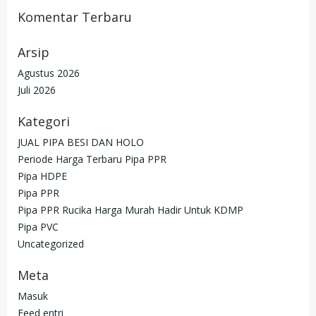
Komentar Terbaru
Arsip
Agustus 2026
Juli 2026
Kategori
JUAL PIPA BESI DAN HOLO
Periode Harga Terbaru Pipa PPR
Pipa HDPE
Pipa PPR
Pipa PPR Rucika Harga Murah Hadir Untuk KDMP
Pipa PVC
Uncategorized
Meta
Masuk
Feed entri