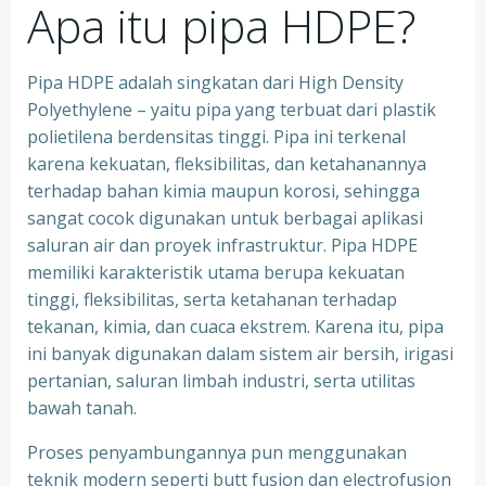
Apa itu pipa HDPE?
Pipa HDPE adalah singkatan dari High Density
Polyethylene – yaitu pipa yang terbuat dari plastik
polietilena berdensitas tinggi. Pipa ini terkenal
karena kekuatan, fleksibilitas, dan ketahanannya
terhadap bahan kimia maupun korosi, sehingga
sangat cocok digunakan untuk berbagai aplikasi
saluran air dan proyek infrastruktur. Pipa HDPE
memiliki karakteristik utama berupa kekuatan
tinggi, fleksibilitas, serta ketahanan terhadap
tekanan, kimia, dan cuaca ekstrem. Karena itu, pipa
ini banyak digunakan dalam sistem air bersih, irigasi
pertanian, saluran limbah industri, serta utilitas
bawah tanah.
Proses penyambungannya pun menggunakan
teknik modern seperti butt fusion dan electrofusion