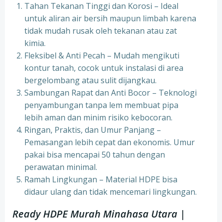
Tahan Tekanan Tinggi dan Korosi – Ideal
untuk aliran air bersih maupun limbah karena
tidak mudah rusak oleh tekanan atau zat
kimia.
Fleksibel & Anti Pecah – Mudah mengikuti
kontur tanah, cocok untuk instalasi di area
bergelombang atau sulit dijangkau.
Sambungan Rapat dan Anti Bocor – Teknologi
penyambungan tanpa lem membuat pipa
lebih aman dan minim risiko kebocoran.
Ringan, Praktis, dan Umur Panjang –
Pemasangan lebih cepat dan ekonomis. Umur
pakai bisa mencapai 50 tahun dengan
perawatan minimal.
Ramah Lingkungan – Material HDPE bisa
didaur ulang dan tidak mencemari lingkungan.
Ready HDPE Murah Minahasa Utara
|