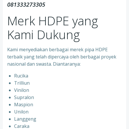
081333273305
Merk HDPE yang
Kami Dukung
Kami menyediakan berbagai merek pipa HDPE
terbaik yang telah dipercaya oleh berbagai proyek
nasional dan swasta. Diantaranya:
Rucika
Trilliun
Vinilon
Supralon
Maspion
Unilon
Langgeng
Caraka