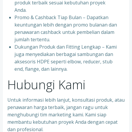
produk terbaik sesuai kebutuhan proyek
Anda.
Promo & Cashback Tiap Bulan – Dapatkan
keuntungan lebih dengan promo bulanan dan
penawaran cashback untuk pembelian dalam
jumlah tertentu.
Dukungan Produk dan Fitting Lengkap – Kami
juga menyediakan berbagai sambungan dan
aksesoris HDPE seperti elbow, reducer, stub
end, flange, dan lainnya.
Hubungi Kami
Untuk informasi lebih lanjut, konsultasi produk, atau
penawaran harga terbaik, jangan ragu untuk
menghubungi tim marketing kami. Kami siap
membantu kebutuhan proyek Anda dengan cepat
dan profesional.