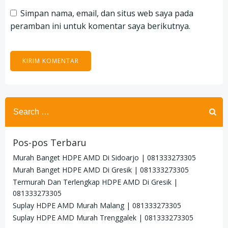
Simpan nama, email, dan situs web saya pada
peramban ini untuk komentar saya berikutnya.
Search
for:
Pos-pos Terbaru
Murah Banget HDPE AMD Di Sidoarjo | 081333273305
Murah Banget HDPE AMD Di Gresik | 081333273305
Termurah Dan Terlengkap HDPE AMD Di Gresik |
081333273305
Suplay HDPE AMD Murah Malang | 081333273305
Suplay HDPE AMD Murah Trenggalek | 081333273305