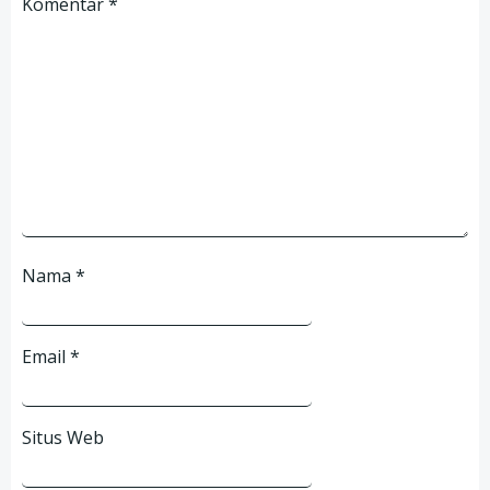
Komentar
*
Nama
*
Email
*
Situs Web