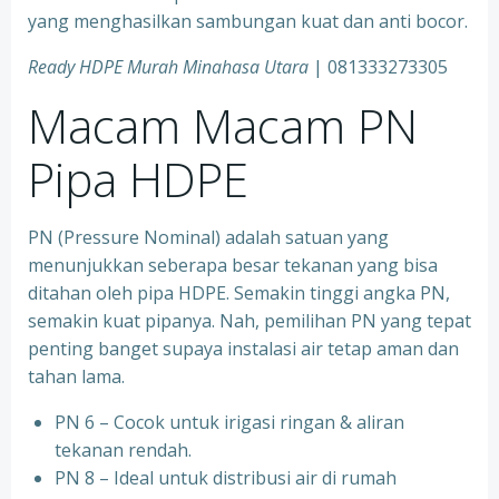
yang menghasilkan sambungan kuat dan anti bocor.
Ready HDPE Murah Minahasa Utara
| 081333273305
Macam Macam PN
Pipa HDPE
PN (Pressure Nominal) adalah satuan yang
menunjukkan seberapa besar tekanan yang bisa
ditahan oleh pipa HDPE. Semakin tinggi angka PN,
semakin kuat pipanya. Nah, pemilihan PN yang tepat
penting banget supaya instalasi air tetap aman dan
tahan lama.
PN 6 – Cocok untuk irigasi ringan & aliran
tekanan rendah.
PN 8 – Ideal untuk distribusi air di rumah