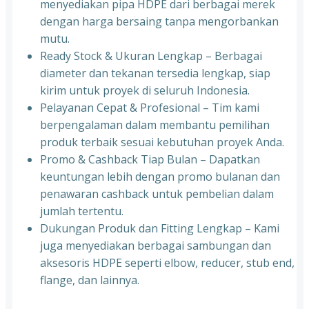
menyediakan pipa HDPE dari berbagai merek
dengan harga bersaing tanpa mengorbankan
mutu.
Ready Stock & Ukuran Lengkap – Berbagai
diameter dan tekanan tersedia lengkap, siap
kirim untuk proyek di seluruh Indonesia.
Pelayanan Cepat & Profesional – Tim kami
berpengalaman dalam membantu pemilihan
produk terbaik sesuai kebutuhan proyek Anda.
Promo & Cashback Tiap Bulan – Dapatkan
keuntungan lebih dengan promo bulanan dan
penawaran cashback untuk pembelian dalam
jumlah tertentu.
Dukungan Produk dan Fitting Lengkap – Kami
juga menyediakan berbagai sambungan dan
aksesoris HDPE seperti elbow, reducer, stub end,
flange, dan lainnya.