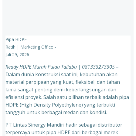
Pipa HDPE
Ratih | Marketing Office
-
Juli 29, 2026
Ready HDPE Murah Pulau Taliabu | 081333273305
–
Dalam dunia konstruksi saat ini, kebutuhan akan
material perpipaan yang kuat, fleksibel, dan tahan
lama sangat penting demi keberlangsungan dan
efisiensi proyek. Salah satu pilihan terbaik adalah pipa
HDPE (High Density Polyethylene) yang terbukti
tangguh untuk berbagai medan dan kondisi.
PT Lintas Sinergy Mandiri hadir sebagai distributor
terpercaya untuk pipa HDPE dari berbagai merek