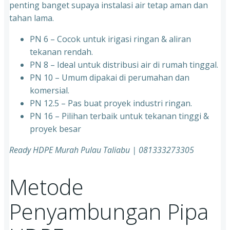
penting banget supaya instalasi air tetap aman dan
tahan lama.
PN 6 – Cocok untuk irigasi ringan & aliran
tekanan rendah.
PN 8 – Ideal untuk distribusi air di rumah tinggal.
PN 10 – Umum dipakai di perumahan dan
komersial.
PN 12.5 – Pas buat proyek industri ringan.
PN 16 – Pilihan terbaik untuk tekanan tinggi &
proyek besar
Ready HDPE Murah Pulau Taliabu | 081333273305
Metode
Penyambungan Pipa