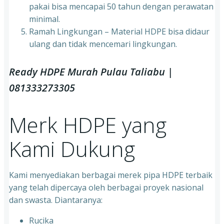
pakai bisa mencapai 50 tahun dengan perawatan
minimal.
Ramah Lingkungan – Material HDPE bisa didaur
ulang dan tidak mencemari lingkungan.
Ready HDPE Murah Pulau Taliabu |
081333273305
Merk HDPE yang
Kami Dukung
Kami menyediakan berbagai merek pipa HDPE terbaik
yang telah dipercaya oleh berbagai proyek nasional
dan swasta. Diantaranya:
Rucika