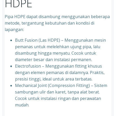
HDPE
Pipa HDPE dapat disambung menggunakan beberapa
metode, tergantung kebutuhan dan kondisi di
lapangan:
Butt Fusion (Las HDPE) – Menggunakan mesin
pemanas untuk melelehkan ujung pipa, lalu
disambung hingga menyatu. Cocok untuk
diameter besar dan instalasi permanen.
Electrofusion – Menggunakan fitting khusus
dengan elemen pemanas di dalamnya. Praktis,
presisi tinggi, ideal untuk area terbatas.
Mechanical Joint (Compression Fitting) – Sistem
sambungan ulir dan karet, tanpa alat berat.
Cocok untuk instalasi ringan dan perawatan
mudah.