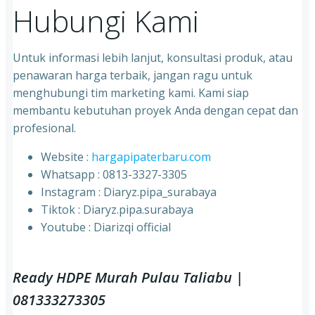
Hubungi Kami
Untuk informasi lebih lanjut, konsultasi produk, atau
penawaran harga terbaik, jangan ragu untuk
menghubungi tim marketing kami. Kami siap
membantu kebutuhan proyek Anda dengan cepat dan
profesional.
Website :
hargapipaterbaru.com
Whatsapp : 0813-3327-3305
⁠Instagram : Diaryz.pipa_surabaya
⁠Tiktok : Diaryz.pipa.surabaya
⁠Youtube : Diarizqi official
Ready HDPE Murah Pulau Taliabu |
081333273305