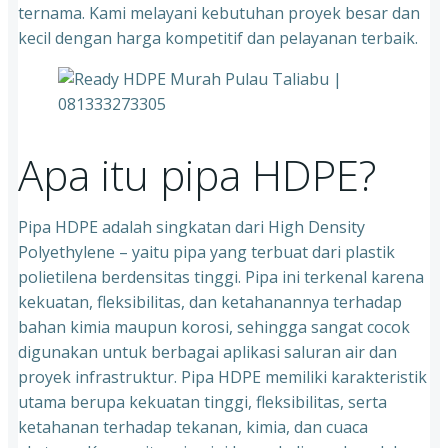
ternama. Kami melayani kebutuhan proyek besar dan
kecil dengan harga kompetitif dan pelayanan terbaik.
Apa itu pipa HDPE?
Pipa HDPE adalah singkatan dari High Density
Polyethylene – yaitu pipa yang terbuat dari plastik
polietilena berdensitas tinggi. Pipa ini terkenal karena
kekuatan, fleksibilitas, dan ketahanannya terhadap
bahan kimia maupun korosi, sehingga sangat cocok
digunakan untuk berbagai aplikasi saluran air dan
proyek infrastruktur. Pipa HDPE memiliki karakteristik
utama berupa kekuatan tinggi, fleksibilitas, serta
ketahanan terhadap tekanan, kimia, dan cuaca