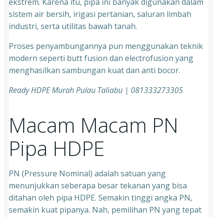
ekstrem. Karena itu, pipa ini banyak digunakan dalam
sistem air bersih, irigasi pertanian, saluran limbah
industri, serta utilitas bawah tanah.
Proses penyambungannya pun menggunakan teknik
modern seperti butt fusion dan electrofusion yang
menghasilkan sambungan kuat dan anti bocor.
Ready HDPE Murah Pulau Taliabu | 081333273305
Macam Macam PN
Pipa HDPE
PN (Pressure Nominal) adalah satuan yang
menunjukkan seberapa besar tekanan yang bisa
ditahan oleh pipa HDPE. Semakin tinggi angka PN,
semakin kuat pipanya. Nah, pemilihan PN yang tepat