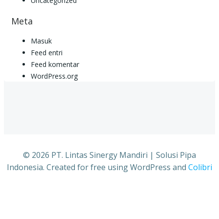
Uncategorized
Meta
Masuk
Feed entri
Feed komentar
WordPress.org
© 2026 PT. Lintas Sinergy Mandiri | Solusi Pipa
Indonesia. Created for free using WordPress and
Colibri