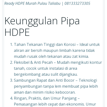
Ready HDPE Murah Pulau Taliabu | 081333273305
Keunggulan Pipa
HDPE
Tahan Tekanan Tinggi dan Korosi – Ideal untuk
aliran air bersih maupun limbah karena tidak
mudah rusak oleh tekanan atau zat kimia.
Fleksibel & Anti Pecah – Mudah mengikuti kontur
tanah, cocok untuk instalasi di area
bergelombang atau sulit dijangkau.
Sambungan Rapat dan Anti Bocor – Teknologi
penyambungan tanpa lem membuat pipa lebih
aman dan minim risiko kebocoran.
Ringan, Praktis, dan Umur Panjang –
Pemasangan lebih cepat dan ekonomis. Umur