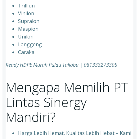
Trilliun
Vinilon
Supralon
Maspion
Unilon
Langgeng
Caraka
Ready HDPE Murah Pulau Taliabu | 081333273305
Mengapa Memilih PT
Lintas Sinergy
Mandiri?
Harga Lebih Hemat, Kualitas Lebih Hebat – Kami