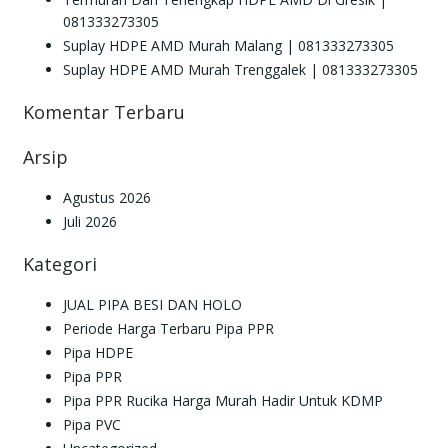
081333273305
Suplay HDPE AMD Murah Malang | 081333273305
Suplay HDPE AMD Murah Trenggalek | 081333273305
Komentar Terbaru
Arsip
Agustus 2026
Juli 2026
Kategori
JUAL PIPA BESI DAN HOLO
Periode Harga Terbaru Pipa PPR
Pipa HDPE
Pipa PPR
Pipa PPR Rucika Harga Murah Hadir Untuk KDMP
Pipa PVC