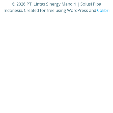
© 2026 PT. Lintas Sinergy Mandiri | Solusi Pipa
Indonesia. Created for free using WordPress and
Colibri