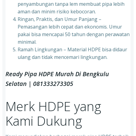
penyambungan tanpa lem membuat pipa lebih
aman dan minim risiko kebocoran.
Ringan, Praktis, dan Umur Panjang –
Pemasangan lebih cepat dan ekonomis. Umur
pakai bisa mencapai 50 tahun dengan perawatan
minimal.
Ramah Lingkungan – Material HDPE bisa didaur
ulang dan tidak mencemari lingkungan.
Ready Pipa HDPE Murah Di Bengkulu
Selatan | 081333273305
Merk HDPE yang
Kami Dukung