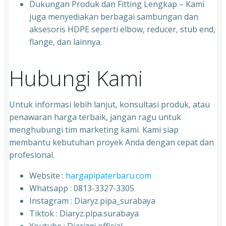
Dukungan Produk dan Fitting Lengkap – Kami
juga menyediakan berbagai sambungan dan
aksesoris HDPE seperti elbow, reducer, stub end,
flange, dan lainnya.
Hubungi Kami
Untuk informasi lebih lanjut, konsultasi produk, atau
penawaran harga terbaik, jangan ragu untuk
menghubungi tim marketing kami. Kami siap
membantu kebutuhan proyek Anda dengan cepat dan
profesional.
Website :
hargapipaterbaru.com
Whatsapp : 0813-3327-3305
⁠Instagram : Diaryz.pipa_surabaya
⁠Tiktok : Diaryz.pipa.surabaya