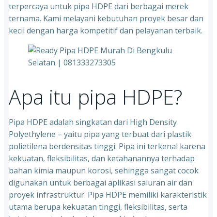
terpercaya untuk pipa HDPE dari berbagai merek
ternama. Kami melayani kebutuhan proyek besar dan
kecil dengan harga kompetitif dan pelayanan terbaik.
Apa itu pipa HDPE?
Pipa HDPE adalah singkatan dari High Density
Polyethylene – yaitu pipa yang terbuat dari plastik
polietilena berdensitas tinggi. Pipa ini terkenal karena
kekuatan, fleksibilitas, dan ketahanannya terhadap
bahan kimia maupun korosi, sehingga sangat cocok
digunakan untuk berbagai aplikasi saluran air dan
proyek infrastruktur. Pipa HDPE memiliki karakteristik
utama berupa kekuatan tinggi, fleksibilitas, serta