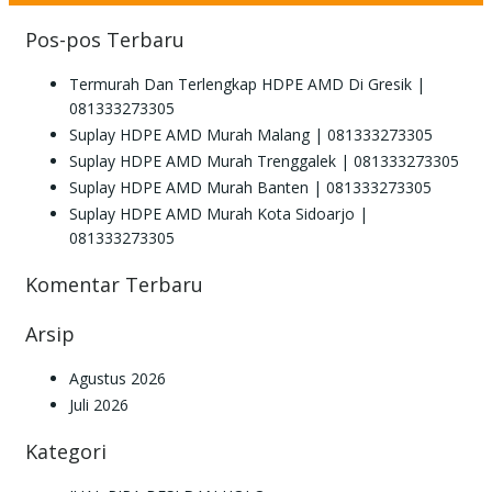
Pos-pos Terbaru
Termurah Dan Terlengkap HDPE AMD Di Gresik |
081333273305
Suplay HDPE AMD Murah Malang | 081333273305
Suplay HDPE AMD Murah Trenggalek | 081333273305
Suplay HDPE AMD Murah Banten | 081333273305
Suplay HDPE AMD Murah Kota Sidoarjo |
081333273305
Komentar Terbaru
Arsip
Agustus 2026
Juli 2026
Kategori