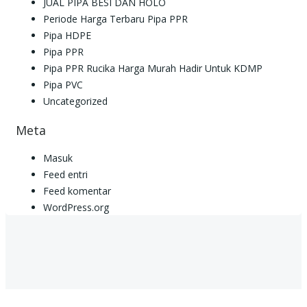
JUAL PIPA BESI DAN HOLO
Periode Harga Terbaru Pipa PPR
Pipa HDPE
Pipa PPR
Pipa PPR Rucika Harga Murah Hadir Untuk KDMP
Pipa PVC
Uncategorized
Meta
Masuk
Feed entri
Feed komentar
WordPress.org