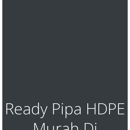
Ready Pipa HDPE
Murah Di