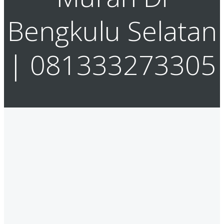
Bengkulu Selatan
| 081333273305