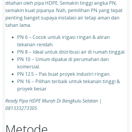
ditahan oleh pipa HDPE. Semakin tinggi angka PN,
semakin kuat pipanya. Nah, pemilihan PN yang tepat
penting banget supaya instalasi air tetap aman dan
tahan lama.
PN 6 – Cocok untuk irigasi ringan & aliran
tekanan rendah.
PN 8 – Ideal untuk distribusi air di rumah tinggal.
PN 10 – Umum dipakai di perumahan dan
komersial.
PN 12.5 – Pas buat proyek industri ringan.
PN 16 – Pilihan terbaik untuk tekanan tinggi &
proyek besar
Ready Pipa HDPE Murah Di Bengkulu Selatan |
081333273305
Metode