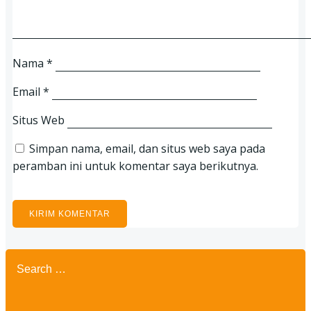
Nama
*
Email
*
Situs Web
Simpan nama, email, dan situs web saya pada
peramban ini untuk komentar saya berikutnya.
Search
for: