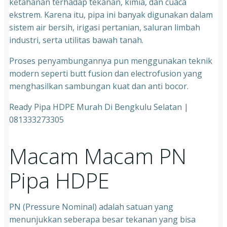
ketahanan terhadap tekanan, kimia, dan cuaca
ekstrem. Karena itu, pipa ini banyak digunakan dalam
sistem air bersih, irigasi pertanian, saluran limbah
industri, serta utilitas bawah tanah.
Proses penyambungannya pun menggunakan teknik
modern seperti butt fusion dan electrofusion yang
menghasilkan sambungan kuat dan anti bocor.
Ready Pipa HDPE Murah Di Bengkulu Selatan |
081333273305
Macam Macam PN
Pipa HDPE
PN (Pressure Nominal) adalah satuan yang
menunjukkan seberapa besar tekanan yang bisa