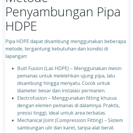
Penyambungan Pipa
HDPE
Pipa HDPE dapat disambung menggunakan beberapa
metode, tergantung kebutuhan dan kondisi di
lapangan:
Butt Fusion (Las HDPE) – Menggunakan mesin
pemanas untuk melelehkan ujung pipa, lalu
disambung hingga menyatu. Cocok untuk
diameter besar dan instalasi permanen.
Electrofusion – Menggunakan fitting khusus
dengan elemen pemanas di dalamnya. Praktis,
presisi tinggi, ideal untuk area terbatas.
Mechanical Joint (Compression Fitting) – Sistem
sambungan ulir dan karet, tanpa alat berat.