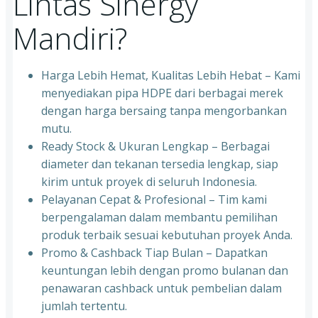
Lintas Sinergy
Mandiri?
Harga Lebih Hemat, Kualitas Lebih Hebat – Kami
menyediakan pipa HDPE dari berbagai merek
dengan harga bersaing tanpa mengorbankan
mutu.
Ready Stock & Ukuran Lengkap – Berbagai
diameter dan tekanan tersedia lengkap, siap
kirim untuk proyek di seluruh Indonesia.
Pelayanan Cepat & Profesional – Tim kami
berpengalaman dalam membantu pemilihan
produk terbaik sesuai kebutuhan proyek Anda.
Promo & Cashback Tiap Bulan – Dapatkan
keuntungan lebih dengan promo bulanan dan
penawaran cashback untuk pembelian dalam
jumlah tertentu.