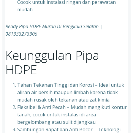
Cocok untuk instalasi ringan dan perawatan
mudah.
Ready Pipa HDPE Murah Di Bengkulu Selatan |
081333273305
Keunggulan Pipa
HDPE
Tahan Tekanan Tinggi dan Korosi – Ideal untuk
aliran air bersih maupun limbah karena tidak
mudah rusak oleh tekanan atau zat kimia.
Fleksibel & Anti Pecah – Mudah mengikuti kontur
tanah, cocok untuk instalasi di area
bergelombang atau sulit dijangkau.
Sambungan Rapat dan Anti Bocor – Teknologi