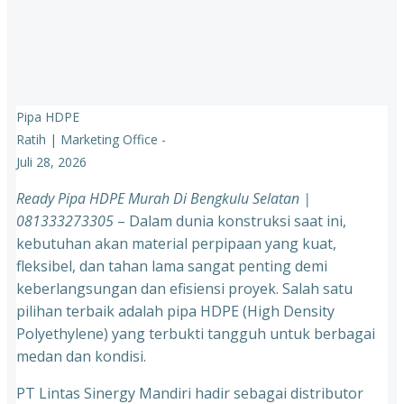
Pipa HDPE
Ratih | Marketing Office
-
Juli 28, 2026
Ready Pipa HDPE Murah Di Bengkulu Selatan |
081333273305
– Dalam dunia konstruksi saat ini,
kebutuhan akan material perpipaan yang kuat,
fleksibel, dan tahan lama sangat penting demi
keberlangsungan dan efisiensi proyek. Salah satu
pilihan terbaik adalah pipa HDPE (High Density
Polyethylene) yang terbukti tangguh untuk berbagai
medan dan kondisi.
PT Lintas Sinergy Mandiri hadir sebagai distributor