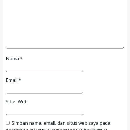
Nama
*
Email
*
Situs Web
Simpan nama, email, dan situs web saya pada