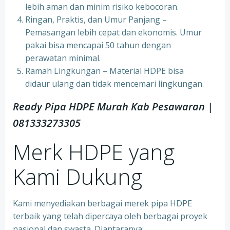
lebih aman dan minim risiko kebocoran.
Ringan, Praktis, dan Umur Panjang –
Pemasangan lebih cepat dan ekonomis. Umur
pakai bisa mencapai 50 tahun dengan
perawatan minimal.
Ramah Lingkungan – Material HDPE bisa
didaur ulang dan tidak mencemari lingkungan.
Ready Pipa HDPE Murah Kab Pesawaran |
081333273305
Merk HDPE yang
Kami Dukung
Kami menyediakan berbagai merek pipa HDPE
terbaik yang telah dipercaya oleh berbagai proyek
nasional dan swasta. Diantaranya: