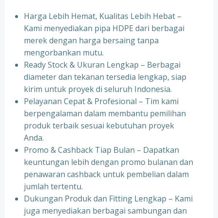
Harga Lebih Hemat, Kualitas Lebih Hebat –
Kami menyediakan pipa HDPE dari berbagai
merek dengan harga bersaing tanpa
mengorbankan mutu.
Ready Stock & Ukuran Lengkap – Berbagai
diameter dan tekanan tersedia lengkap, siap
kirim untuk proyek di seluruh Indonesia.
Pelayanan Cepat & Profesional – Tim kami
berpengalaman dalam membantu pemilihan
produk terbaik sesuai kebutuhan proyek
Anda.
Promo & Cashback Tiap Bulan – Dapatkan
keuntungan lebih dengan promo bulanan dan
penawaran cashback untuk pembelian dalam
jumlah tertentu.
Dukungan Produk dan Fitting Lengkap – Kami
juga menyediakan berbagai sambungan dan