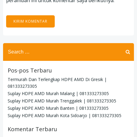
peramban ini untuk komentar saya berikutnya.
Search
for:
Pos-pos Terbaru
Termurah Dan Terlengkap HDPE AMD Di Gresik |
081333273305
Suplay HDPE AMD Murah Malang | 081333273305
Suplay HDPE AMD Murah Trenggalek | 081333273305
Suplay HDPE AMD Murah Banten | 081333273305
Suplay HDPE AMD Murah Kota Sidoarjo | 081333273305
Komentar Terbaru