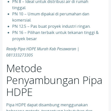
PN 8 – Ideal untuk distribusi air di rumah
tinggal.
PN 10 – Umum dipakai di perumahan dan
komersial.
PN 12.5 – Pas buat proyek industri ringan.
PN 16 – Pilihan terbaik untuk tekanan tinggi &
proyek besar
Ready Pipa HDPE Murah Kab Pesawaran |
081333273305
Metode
Penyambungan Pipa
HDPE
Pipa HDPE dapat disambung menggunakan