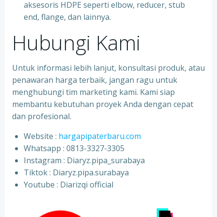
aksesoris HDPE seperti elbow, reducer, stub
end, flange, dan lainnya.
Hubungi Kami
Untuk informasi lebih lanjut, konsultasi produk, atau
penawaran harga terbaik, jangan ragu untuk
menghubungi tim marketing kami. Kami siap
membantu kebutuhan proyek Anda dengan cepat
dan profesional.
Website :
hargapipaterbaru.com
Whatsapp : 0813-3327-3305
⁠Instagram : Diaryz.pipa_surabaya
⁠Tiktok : Diaryz.pipa.surabaya
⁠Youtube : Diarizqi official