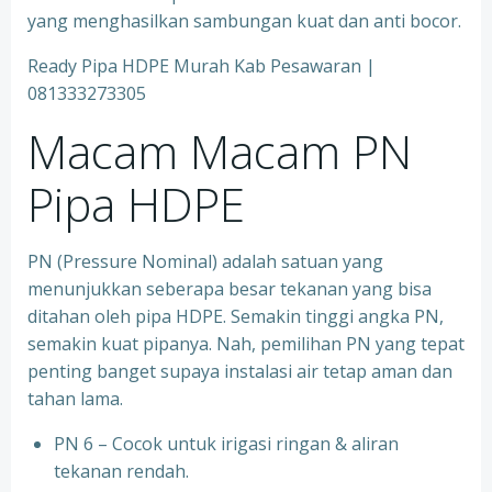
yang menghasilkan sambungan kuat dan anti bocor.
Ready Pipa HDPE Murah Kab Pesawaran |
081333273305
Macam Macam PN
Pipa HDPE
PN (Pressure Nominal) adalah satuan yang
menunjukkan seberapa besar tekanan yang bisa
ditahan oleh pipa HDPE. Semakin tinggi angka PN,
semakin kuat pipanya. Nah, pemilihan PN yang tepat
penting banget supaya instalasi air tetap aman dan
tahan lama.
PN 6 – Cocok untuk irigasi ringan & aliran
tekanan rendah.