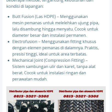
beberapa metode, tergantung kebutuhan dan
kondisi di lapangan:
Butt Fusion (Las HDPE) – Menggunakan
mesin pemanas untuk melelehkan ujung pipa,
lalu disambung hingga menyatu. Cocok untuk
diameter besar dan instalasi permanen.
Electrofusion – Menggunakan fitting khusus
dengan elemen pemanas di dalamnya. Praktis,
presisi tinggi, ideal untuk area terbatas.
Mechanical Joint (Compression Fitting) –
Sistem sambungan ulir dan karet, tanpa alat
berat. Cocok untuk instalasi ringan dan
perawatan mudah.