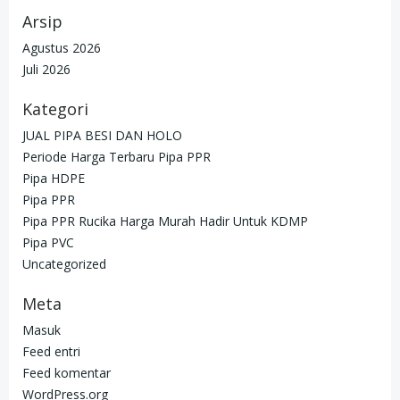
Arsip
Agustus 2026
Juli 2026
Kategori
JUAL PIPA BESI DAN HOLO
Periode Harga Terbaru Pipa PPR
Pipa HDPE
Pipa PPR
Pipa PPR Rucika Harga Murah Hadir Untuk KDMP
Pipa PVC
Uncategorized
Meta
Masuk
Feed entri
Feed komentar
WordPress.org