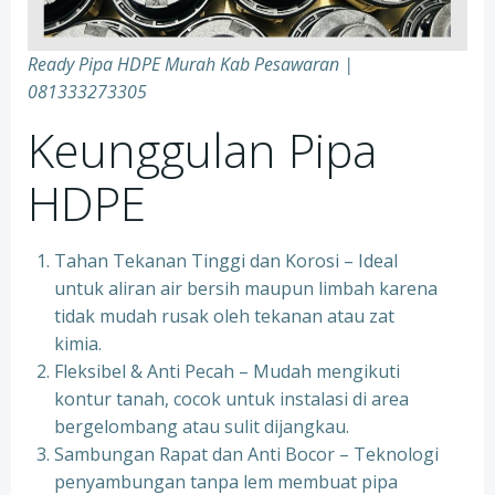
Ready Pipa HDPE Murah Kab Pesawaran |
081333273305
Keunggulan Pipa
HDPE
Tahan Tekanan Tinggi dan Korosi – Ideal
untuk aliran air bersih maupun limbah karena
tidak mudah rusak oleh tekanan atau zat
kimia.
Fleksibel & Anti Pecah – Mudah mengikuti
kontur tanah, cocok untuk instalasi di area
bergelombang atau sulit dijangkau.
Sambungan Rapat dan Anti Bocor – Teknologi
penyambungan tanpa lem membuat pipa