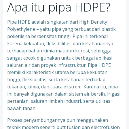
Apa itu pipa HDPE?
Pipa HDPE adalah singkatan dari High Density
Polyethylene – yaitu pipa yang terbuat dari plastik
polietilena berdensitas tinggi. Pipa ini terkenal
karena kekuatan, fleksibilitas, dan ketahanannya
terhadap bahan kimia maupun korosi, sehingga
sangat cocok digunakan untuk berbagai aplikasi
saluran air dan proyek infrastruktur. Pipa HDPE
memiliki karakteristik utama berupa kekuatan
tinggi, fleksibilitas, serta ketahanan terhadap
tekanan, kimia, dan cuaca ekstrem. Karena itu, pipa
ini banyak digunakan dalam sistem air bersih, irigasi
pertanian, saluran limbah industri, serta utilitas
bawah tanah.
Proses penyambungannya pun menggunakan
teknik modern seperti butt fusion dan electrofusion