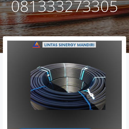
081333273305