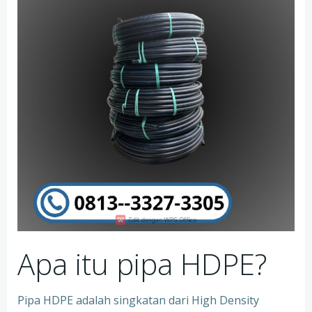
Apa itu pipa HDPE?
Pipa HDPE adalah singkatan dari High Density