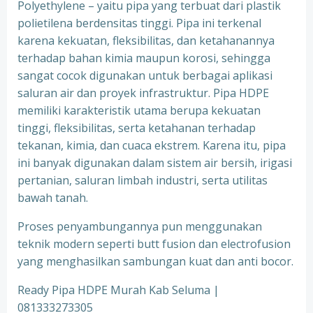
Polyethylene – yaitu pipa yang terbuat dari plastik
polietilena berdensitas tinggi. Pipa ini terkenal
karena kekuatan, fleksibilitas, dan ketahanannya
terhadap bahan kimia maupun korosi, sehingga
sangat cocok digunakan untuk berbagai aplikasi
saluran air dan proyek infrastruktur. Pipa HDPE
memiliki karakteristik utama berupa kekuatan
tinggi, fleksibilitas, serta ketahanan terhadap
tekanan, kimia, dan cuaca ekstrem. Karena itu, pipa
ini banyak digunakan dalam sistem air bersih, irigasi
pertanian, saluran limbah industri, serta utilitas
bawah tanah.
Proses penyambungannya pun menggunakan
teknik modern seperti butt fusion dan electrofusion
yang menghasilkan sambungan kuat dan anti bocor.
Ready Pipa HDPE Murah Kab Seluma |
081333273305