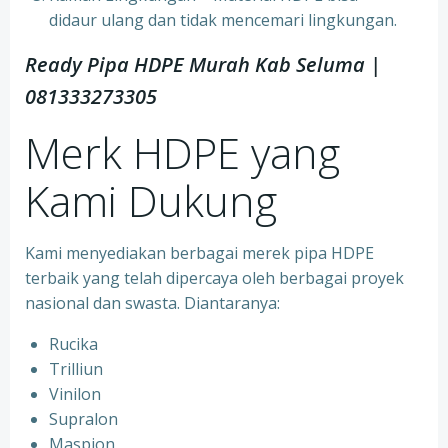
didaur ulang dan tidak mencemari lingkungan.
Ready Pipa HDPE Murah Kab Seluma |
081333273305
Merk HDPE yang
Kami Dukung
Kami menyediakan berbagai merek pipa HDPE
terbaik yang telah dipercaya oleh berbagai proyek
nasional dan swasta. Diantaranya:
Rucika
Trilliun
Vinilon
Supralon
Maspion