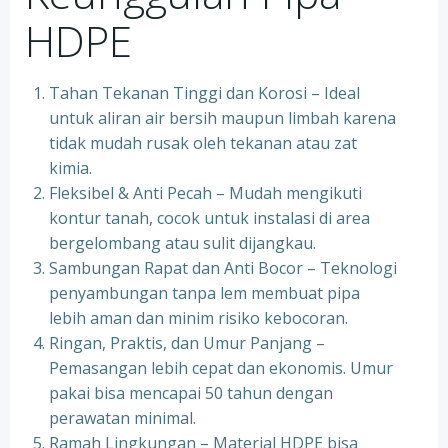
HDPE
Tahan Tekanan Tinggi dan Korosi – Ideal
untuk aliran air bersih maupun limbah karena
tidak mudah rusak oleh tekanan atau zat
kimia.
Fleksibel & Anti Pecah – Mudah mengikuti
kontur tanah, cocok untuk instalasi di area
bergelombang atau sulit dijangkau.
Sambungan Rapat dan Anti Bocor – Teknologi
penyambungan tanpa lem membuat pipa
lebih aman dan minim risiko kebocoran.
Ringan, Praktis, dan Umur Panjang –
Pemasangan lebih cepat dan ekonomis. Umur
pakai bisa mencapai 50 tahun dengan
perawatan minimal.
Ramah Lingkungan – Material HDPE bisa