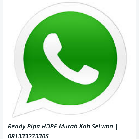
Ready Pipa HDPE Murah Kab Seluma |
081333273305