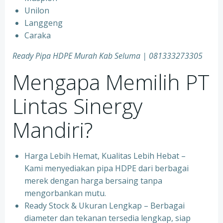
Unilon
Langgeng
Caraka
Ready Pipa HDPE Murah Kab Seluma | 081333273305
Mengapa Memilih PT
Lintas Sinergy
Mandiri?
Harga Lebih Hemat, Kualitas Lebih Hebat –
Kami menyediakan pipa HDPE dari berbagai
merek dengan harga bersaing tanpa
mengorbankan mutu.
Ready Stock & Ukuran Lengkap – Berbagai
diameter dan tekanan tersedia lengkap, siap