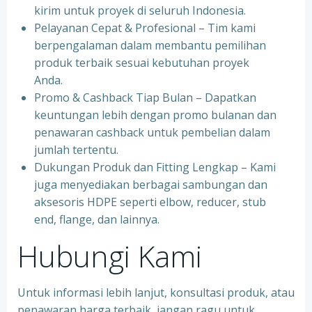
kirim untuk proyek di seluruh Indonesia.
Pelayanan Cepat & Profesional – Tim kami
berpengalaman dalam membantu pemilihan
produk terbaik sesuai kebutuhan proyek
Anda.
Promo & Cashback Tiap Bulan – Dapatkan
keuntungan lebih dengan promo bulanan dan
penawaran cashback untuk pembelian dalam
jumlah tertentu.
Dukungan Produk dan Fitting Lengkap – Kami
juga menyediakan berbagai sambungan dan
aksesoris HDPE seperti elbow, reducer, stub
end, flange, dan lainnya.
Hubungi Kami
Untuk informasi lebih lanjut, konsultasi produk, atau
penawaran harga terbaik, jangan ragu untuk