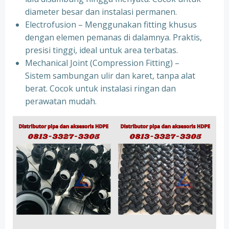
diameter besar dan instalasi permanen.
Electrofusion – Menggunakan fitting khusus
dengan elemen pemanas di dalamnya. Praktis,
presisi tinggi, ideal untuk area terbatas.
Mechanical Joint (Compression Fitting) –
Sistem sambungan ulir dan karet, tanpa alat
berat. Cocok untuk instalasi ringan dan
perawatan mudah.