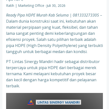
Ratih | Marketing Office
-
Juli 30, 2026
Ready Pipa HDPE Murah Kab Seluma | 081333273305
–
Dalam dunia konstruksi saat ini, kebutuhan akan
material perpipaan yang kuat, fleksibel, dan tahan
lama sangat penting demi keberlangsungan dan
efisiensi proyek. Salah satu pilihan terbaik adalah
pipa HDPE (High Density Polyethylene) yang terbukti
tangguh untuk berbagai medan dan kondisi.
PT Lintas Sinergy Mandiri hadir sebagai distributor
terpercaya untuk pipa HDPE dari berbagai merek
ternama. Kami melayani kebutuhan proyek besar
dan kecil dengan harga kompetitif dan pelayanan
terbaik.