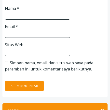
Nama
*
Email
*
Situs Web
Simpan nama, email, dan situs web saya pada
peramban ini untuk komentar saya berikutnya.
Search