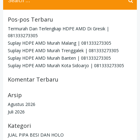
for:
Pos-pos Terbaru
Termurah Dan Terlengkap HDPE AMD Di Gresik |
081333273305
Suplay HDPE AMD Murah Malang | 081333273305
Suplay HDPE AMD Murah Trenggalek | 081333273305
Suplay HDPE AMD Murah Banten | 081333273305
Suplay HDPE AMD Murah Kota Sidoarjo | 081333273305
Komentar Terbaru
Arsip
Agustus 2026
Juli 2026
Kategori
JUAL PIPA BESI DAN HOLO