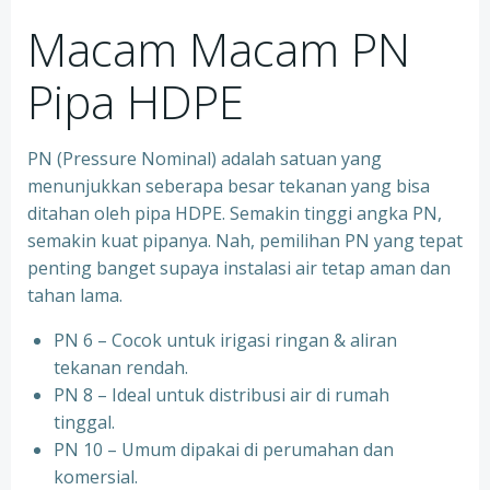
Macam Macam PN
Pipa HDPE
PN (Pressure Nominal) adalah satuan yang
menunjukkan seberapa besar tekanan yang bisa
ditahan oleh pipa HDPE. Semakin tinggi angka PN,
semakin kuat pipanya. Nah, pemilihan PN yang tepat
penting banget supaya instalasi air tetap aman dan
tahan lama.
PN 6 – Cocok untuk irigasi ringan & aliran
tekanan rendah.
PN 8 – Ideal untuk distribusi air di rumah
tinggal.
PN 10 – Umum dipakai di perumahan dan
komersial.