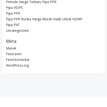
Periode Harga Terbaru Pipa PPR
Pipa HDPE
Pipa PPR
Pipa PPR Rucika Harga Murah Hadir Untuk KDMP
Pipa PVC
Uncategorized
Meta
Masuk
Feed entri
Feed komentar
WordPress.org