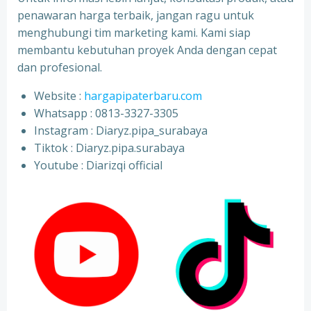
penawaran harga terbaik, jangan ragu untuk
menghubungi tim marketing kami. Kami siap
membantu kebutuhan proyek Anda dengan cepat
dan profesional.
Website :
hargapipaterbaru.com
Whatsapp : 0813-3327-3305
⁠Instagram : Diaryz.pipa_surabaya
⁠Tiktok : Diaryz.pipa.surabaya
⁠Youtube : Diarizqi official