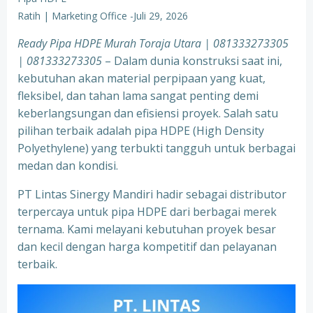
Ratih | Marketing Office
-
Juli 29, 2026
Ready Pipa HDPE Murah Toraja Utara | 081333273305
| 081333273305
– Dalam dunia konstruksi saat ini,
kebutuhan akan material perpipaan yang kuat,
fleksibel, dan tahan lama sangat penting demi
keberlangsungan dan efisiensi proyek. Salah satu
pilihan terbaik adalah pipa HDPE (High Density
Polyethylene) yang terbukti tangguh untuk berbagai
medan dan kondisi.
PT Lintas Sinergy Mandiri hadir sebagai distributor
terpercaya untuk pipa HDPE dari berbagai merek
ternama. Kami melayani kebutuhan proyek besar
dan kecil dengan harga kompetitif dan pelayanan
terbaik.