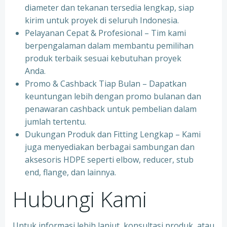
diameter dan tekanan tersedia lengkap, siap
kirim untuk proyek di seluruh Indonesia.
Pelayanan Cepat & Profesional – Tim kami
berpengalaman dalam membantu pemilihan
produk terbaik sesuai kebutuhan proyek
Anda.
Promo & Cashback Tiap Bulan – Dapatkan
keuntungan lebih dengan promo bulanan dan
penawaran cashback untuk pembelian dalam
jumlah tertentu.
Dukungan Produk dan Fitting Lengkap – Kami
juga menyediakan berbagai sambungan dan
aksesoris HDPE seperti elbow, reducer, stub
end, flange, dan lainnya.
Hubungi Kami
Untuk informasi lebih lanjut, konsultasi produk, atau