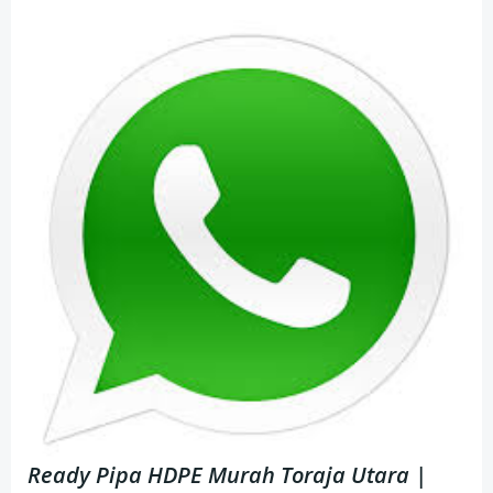
Ready Pipa HDPE Murah Toraja Utara |