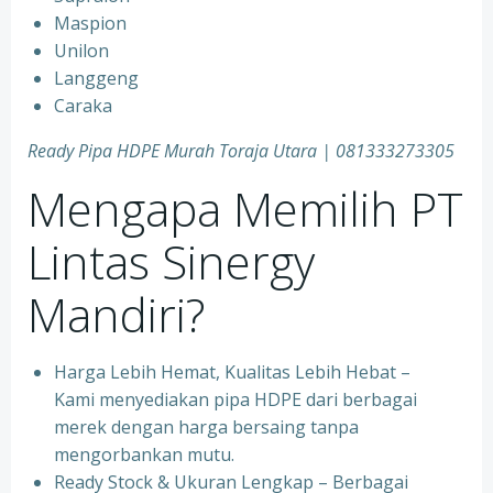
Maspion
Unilon
Langgeng
Caraka
Ready Pipa HDPE Murah Toraja Utara | 081333273305
Mengapa Memilih PT
Lintas Sinergy
Mandiri?
Harga Lebih Hemat, Kualitas Lebih Hebat –
Kami menyediakan pipa HDPE dari berbagai
merek dengan harga bersaing tanpa
mengorbankan mutu.
Ready Stock & Ukuran Lengkap – Berbagai