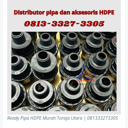
Ready Pipa HDPE Murah Toraja Utara | 081333273305