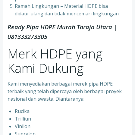
Ramah Lingkungan – Material HDPE bisa
didaur ulang dan tidak mencemari lingkungan.
Ready Pipa HDPE Murah Toraja Utara |
081333273305
Merk HDPE yang
Kami Dukung
Kami menyediakan berbagai merek pipa HDPE
terbaik yang telah dipercaya oleh berbagai proyek
nasional dan swasta. Diantaranya:
Rucika
Trilliun
Vinilon
Supralon