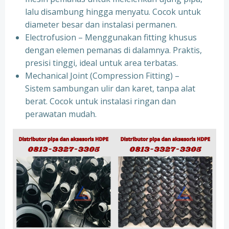
lalu disambung hingga menyatu. Cocok untuk
diameter besar dan instalasi permanen.
Electrofusion – Menggunakan fitting khusus
dengan elemen pemanas di dalamnya. Praktis,
presisi tinggi, ideal untuk area terbatas.
Mechanical Joint (Compression Fitting) –
Sistem sambungan ulir dan karet, tanpa alat
berat. Cocok untuk instalasi ringan dan
perawatan mudah.