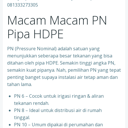
081333273305
Macam Macam PN
Pipa HDPE
PN (Pressure Nominal) adalah satuan yang
menunjukkan seberapa besar tekanan yang bisa
ditahan oleh pipa HDPE. Semakin tinggi angka PN,
semakin kuat pipanya. Nah, pemilihan PN yang tepat
penting banget supaya instalasi air tetap aman dan
tahan lama.
PN 6 – Cocok untuk irigasi ringan & aliran
tekanan rendah.
PN 8 – Ideal untuk distribusi air di rumah
tinggal.
PN 10 – Umum dipakai di perumahan dan