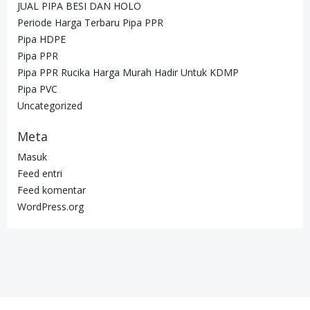
JUAL PIPA BESI DAN HOLO
Periode Harga Terbaru Pipa PPR
Pipa HDPE
Pipa PPR
Pipa PPR Rucika Harga Murah Hadir Untuk KDMP
Pipa PVC
Uncategorized
Meta
Masuk
Feed entri
Feed komentar
WordPress.org