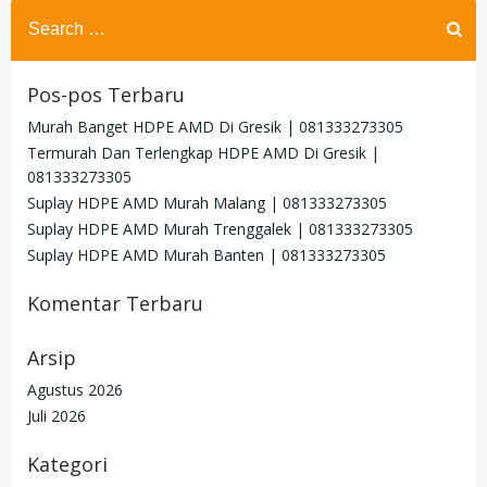
Search
for:
Pos-pos Terbaru
Murah Banget HDPE AMD Di Gresik | 081333273305
Termurah Dan Terlengkap HDPE AMD Di Gresik |
081333273305
Suplay HDPE AMD Murah Malang | 081333273305
Suplay HDPE AMD Murah Trenggalek | 081333273305
Suplay HDPE AMD Murah Banten | 081333273305
Komentar Terbaru
Arsip
Agustus 2026
Juli 2026
Kategori