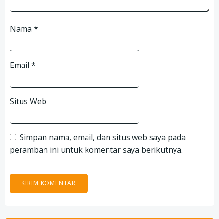
Nama
*
Email
*
Situs Web
Simpan nama, email, dan situs web saya pada
peramban ini untuk komentar saya berikutnya.