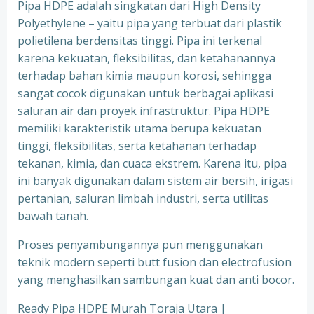
Pipa HDPE adalah singkatan dari High Density
Polyethylene – yaitu pipa yang terbuat dari plastik
polietilena berdensitas tinggi. Pipa ini terkenal
karena kekuatan, fleksibilitas, dan ketahanannya
terhadap bahan kimia maupun korosi, sehingga
sangat cocok digunakan untuk berbagai aplikasi
saluran air dan proyek infrastruktur. Pipa HDPE
memiliki karakteristik utama berupa kekuatan
tinggi, fleksibilitas, serta ketahanan terhadap
tekanan, kimia, dan cuaca ekstrem. Karena itu, pipa
ini banyak digunakan dalam sistem air bersih, irigasi
pertanian, saluran limbah industri, serta utilitas
bawah tanah.
Proses penyambungannya pun menggunakan
teknik modern seperti butt fusion dan electrofusion
yang menghasilkan sambungan kuat dan anti bocor.
Ready Pipa HDPE Murah Toraja Utara |