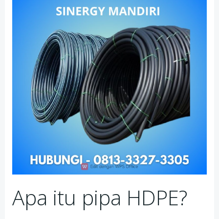
Apa itu pipa HDPE?