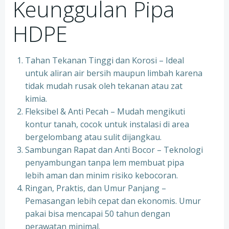
Keunggulan Pipa
HDPE
Tahan Tekanan Tinggi dan Korosi – Ideal
untuk aliran air bersih maupun limbah karena
tidak mudah rusak oleh tekanan atau zat
kimia.
Fleksibel & Anti Pecah – Mudah mengikuti
kontur tanah, cocok untuk instalasi di area
bergelombang atau sulit dijangkau.
Sambungan Rapat dan Anti Bocor – Teknologi
penyambungan tanpa lem membuat pipa
lebih aman dan minim risiko kebocoran.
Ringan, Praktis, dan Umur Panjang –
Pemasangan lebih cepat dan ekonomis. Umur
pakai bisa mencapai 50 tahun dengan
perawatan minimal.