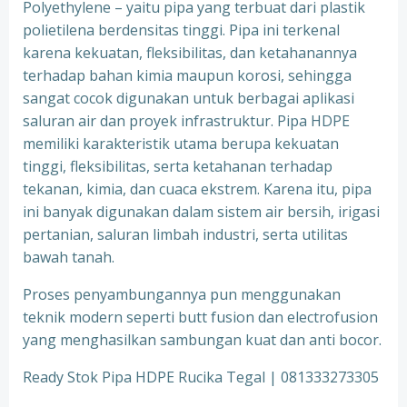
Polyethylene – yaitu pipa yang terbuat dari plastik
polietilena berdensitas tinggi. Pipa ini terkenal
karena kekuatan, fleksibilitas, dan ketahanannya
terhadap bahan kimia maupun korosi, sehingga
sangat cocok digunakan untuk berbagai aplikasi
saluran air dan proyek infrastruktur. Pipa HDPE
memiliki karakteristik utama berupa kekuatan
tinggi, fleksibilitas, serta ketahanan terhadap
tekanan, kimia, dan cuaca ekstrem. Karena itu, pipa
ini banyak digunakan dalam sistem air bersih, irigasi
pertanian, saluran limbah industri, serta utilitas
bawah tanah.
Proses penyambungannya pun menggunakan
teknik modern seperti butt fusion dan electrofusion
yang menghasilkan sambungan kuat dan anti bocor.
Ready Stok Pipa HDPE Rucika Tegal | 081333273305