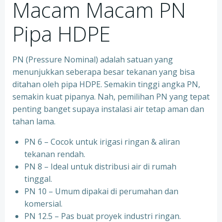
Macam Macam PN
Pipa HDPE
PN (Pressure Nominal) adalah satuan yang
menunjukkan seberapa besar tekanan yang bisa
ditahan oleh pipa HDPE. Semakin tinggi angka PN,
semakin kuat pipanya. Nah, pemilihan PN yang tepat
penting banget supaya instalasi air tetap aman dan
tahan lama.
PN 6 – Cocok untuk irigasi ringan & aliran
tekanan rendah.
PN 8 – Ideal untuk distribusi air di rumah
tinggal.
PN 10 – Umum dipakai di perumahan dan
komersial.
PN 12.5 – Pas buat proyek industri ringan.