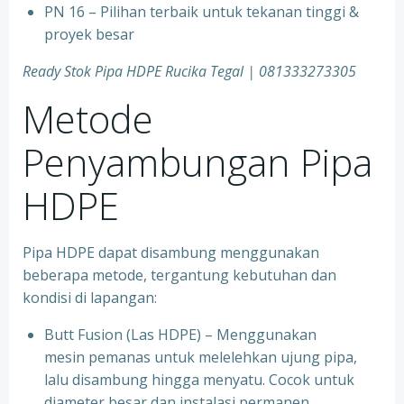
PN 16 – Pilihan terbaik untuk tekanan tinggi &
proyek besar
Ready Stok Pipa HDPE Rucika Tegal | 081333273305
Metode
Penyambungan Pipa
HDPE
Pipa HDPE dapat disambung menggunakan
beberapa metode, tergantung kebutuhan dan
kondisi di lapangan:
Butt Fusion (Las HDPE) – Menggunakan
mesin pemanas untuk melelehkan ujung pipa,
lalu disambung hingga menyatu. Cocok untuk
diameter besar dan instalasi permanen.