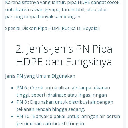
Karena sifatnya yang lentur, pipa HDPE sangat cocok
untuk area rawan gempa, tanah labil, atau jalur
panjang tanpa banyak sambungan
Spesial Diskon Pipa HDPE Rucika Di Boyolali
2. Jenis-Jenis PN Pipa
HDPE dan Fungsinya
Jenis PN yang Umum Digunakan
PN 6 : Cocok untuk aliran air tanpa tekanan
tinggi, seperti drainase atau irigasi ringan.
PN 8 : Digunakan untuk distribusi air dengan
tekanan rendah hingga sedang.
PN 10 : Banyak dipakai untuk jaringan air bersih
perumahan dan industri ringan.