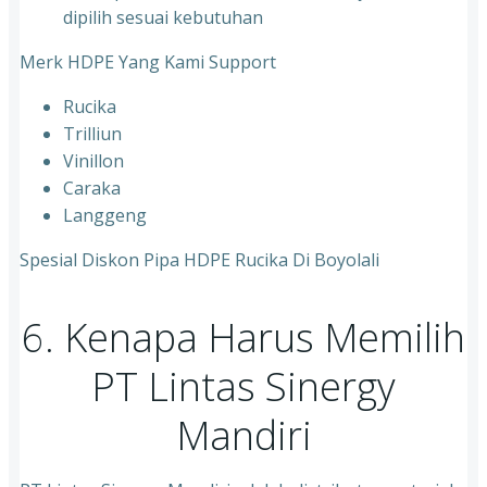
dipilih sesuai kebutuhan
Merk HDPE Yang Kami Support
Rucika
Trilliun
Vinillon
Caraka
Langgeng
Spesial Diskon Pipa HDPE Rucika Di Boyolali
6. Kenapa Harus Memilih
PT Lintas Sinergy
Mandiri