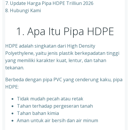
7. Update Harga Pipa HDPE Trilliun 2026
8. Hubungi Kami
1. Apa Itu Pipa HDPE
HDPE adalah singkatan dari High Density
Polyethylene, yaitu jenis plastik berkepadatan tinggi
yang memiliki karakter kuat, lentur, dan tahan
tekanan.
Berbeda dengan pipa PVC yang cenderung kaku, pipa
HDPE:
Tidak mudah pecah atau retak
Tahan terhadap pergeseran tanah
Tahan bahan kimia
Aman untuk air bersih dan air minum