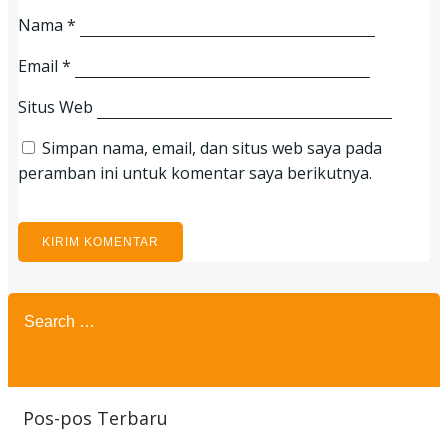
Nama
*
Email
*
Situs Web
Simpan nama, email, dan situs web saya pada
peramban ini untuk komentar saya berikutnya.
Search
for:
Pos-pos Terbaru