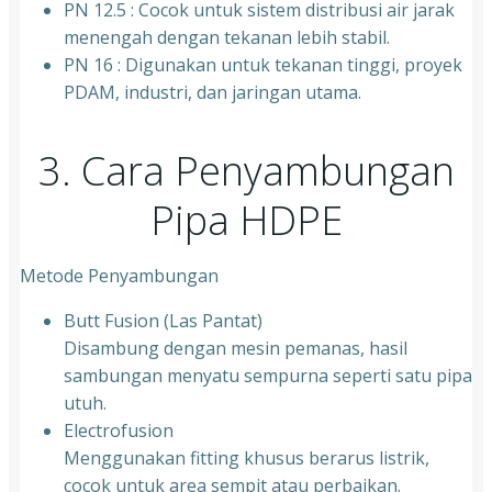
⁠PN 12.5 : Cocok untuk sistem distribusi air jarak
menengah dengan tekanan lebih stabil.
⁠PN 16 : Digunakan untuk tekanan tinggi, proyek
PDAM, industri, dan jaringan utama.
3. Cara Penyambungan
Pipa HDPE
Metode Penyambungan
Butt Fusion (Las Pantat)
Disambung dengan mesin pemanas, hasil
sambungan menyatu sempurna seperti satu pipa
utuh.
Electrofusion
Menggunakan fitting khusus berarus listrik,
cocok untuk area sempit atau perbaikan.