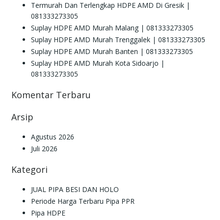
Termurah Dan Terlengkap HDPE AMD Di Gresik |
081333273305
Suplay HDPE AMD Murah Malang | 081333273305
Suplay HDPE AMD Murah Trenggalek | 081333273305
Suplay HDPE AMD Murah Banten | 081333273305
Suplay HDPE AMD Murah Kota Sidoarjo |
081333273305
Komentar Terbaru
Arsip
Agustus 2026
Juli 2026
Kategori
JUAL PIPA BESI DAN HOLO
Periode Harga Terbaru Pipa PPR
Pipa HDPE