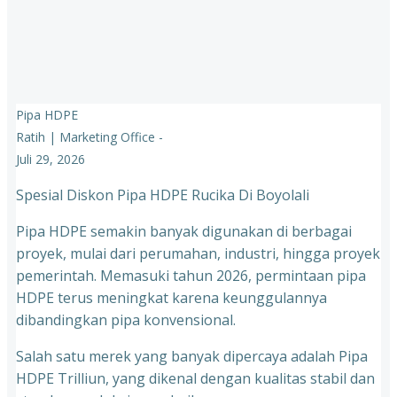
Pipa HDPE
Ratih | Marketing Office
-
Juli 29, 2026
Spesial Diskon Pipa HDPE Rucika Di Boyolali
Pipa HDPE semakin banyak digunakan di berbagai
proyek, mulai dari perumahan, industri, hingga proyek
pemerintah. Memasuki tahun 2026, permintaan pipa
HDPE terus meningkat karena keunggulannya
dibandingkan pipa konvensional.
Salah satu merek yang banyak dipercaya adalah Pipa
HDPE Trilliun, yang dikenal dengan kualitas stabil dan