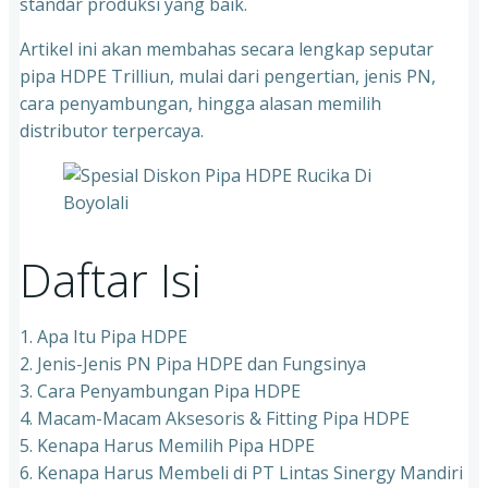
standar produksi yang baik.
Artikel ini akan membahas secara lengkap seputar
pipa HDPE Trilliun, mulai dari pengertian, jenis PN,
cara penyambungan, hingga alasan memilih
distributor terpercaya.
Daftar Isi
1. Apa Itu Pipa HDPE
2. Jenis-Jenis PN Pipa HDPE dan Fungsinya
3. Cara Penyambungan Pipa HDPE
4. Macam-Macam Aksesoris & Fitting Pipa HDPE
5. Kenapa Harus Memilih Pipa HDPE
6. Kenapa Harus Membeli di PT Lintas Sinergy Mandiri