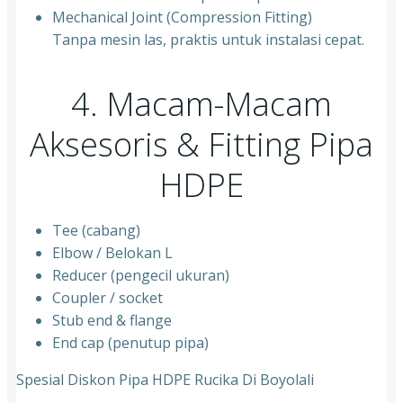
Mechanical Joint (Compression Fitting)
Tanpa mesin las, praktis untuk instalasi cepat.
4. Macam-Macam
Aksesoris & Fitting Pipa
HDPE
Tee (cabang)
Elbow / Belokan L
Reducer (pengecil ukuran)
Coupler / socket
Stub end & flange
End cap (penutup pipa)
Spesial Diskon Pipa HDPE Rucika Di Boyolali