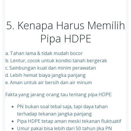
5. Kenapa Harus Memilih
Pipa HDPE
a. Tahan lama & tidak mudah bocor
b. Lentur, cocok untuk kondisi tanah bergerak
c. Sambungan kuat dan minim perawatan
d. Lebih hemat biaya jangka panjang
e. Aman untuk air bersih dan air minum
Fakta yang jarang orang tau tentang pipa HDPE:
PN bukan soal tebal saja, tapi daya tahan
terhadap tekanan jangka panjang
Pipa HDPE tetap aman meski tekanan fluktuatif
Umur pakai bisa lebih dari 50 tahun jika PN