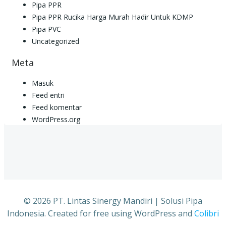
Pipa PPR
Pipa PPR Rucika Harga Murah Hadir Untuk KDMP
Pipa PVC
Uncategorized
Meta
Masuk
Feed entri
Feed komentar
WordPress.org
© 2026 PT. Lintas Sinergy Mandiri | Solusi Pipa
Indonesia. Created for free using WordPress and
Colibri