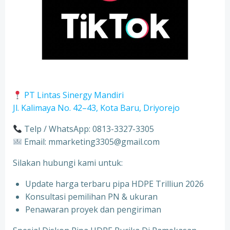
PT Lintas Sinergy Mandiri
Jl. Kalimaya No. 42–43, Kota Baru, Driyorejo
Telp / WhatsApp: 0813-3327-3305
Email: mmarketing3305@gmail.com
Silakan hubungi kami untuk:
Update harga terbaru pipa HDPE Trilliun 2026
Konsultasi pemilihan PN & ukuran
⁠Penawaran proyek dan pengiriman