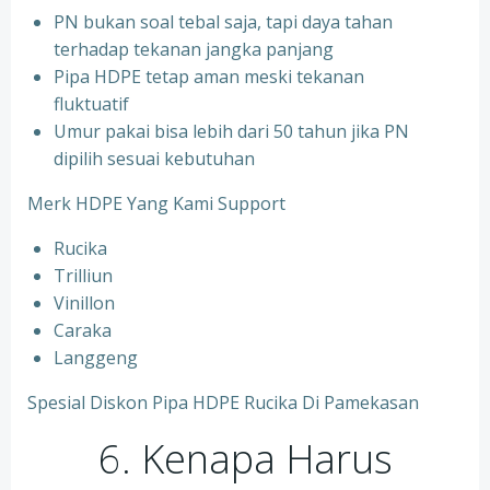
PN bukan soal tebal saja, tapi daya tahan
terhadap tekanan jangka panjang
Pipa HDPE tetap aman meski tekanan
fluktuatif
Umur pakai bisa lebih dari 50 tahun jika PN
dipilih sesuai kebutuhan
Merk HDPE Yang Kami Support
Rucika
Trilliun
Vinillon
Caraka
Langgeng
Spesial Diskon Pipa HDPE Rucika Di Pamekasan
6. Kenapa Harus