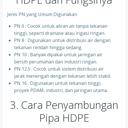
Jenis PN yang Umum Digunakan
PN 6 : Cocok untuk aliran air tanpa tekanan
tinggi, seperti drainase atau irigasi ringan.
PN 8 : Digunakan untuk distribusi air dengan
tekanan rendah hingga sedang.
PN 10 : Banyak dipakai untuk jaringan air
bersih perumahan dan industri ringan.
⁠PN 12.5 : Cocok untuk sistem distribusi air
jarak menengah dengan tekanan lebih stabil.
⁠PN 16 : Digunakan untuk tekanan tinggi,
proyek PDAM, industri, dan jaringan utama.
3. Cara Penyambungan
Pipa HDPE