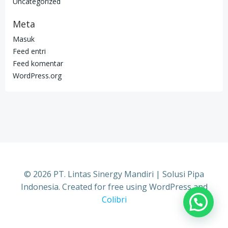
Uncategorized
Meta
Masuk
Feed entri
Feed komentar
WordPress.org
© 2026 PT. Lintas Sinergy Mandiri | Solusi Pipa
Indonesia. Created for free using WordPress and
Colibri