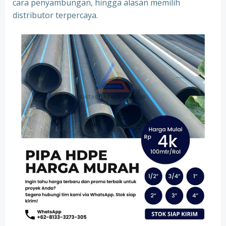
cara penyambungan, hingga alasan memilih
distributor terpercaya.