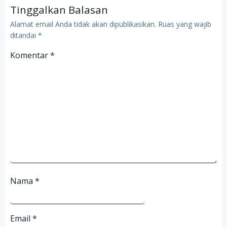
Tinggalkan Balasan
Alamat email Anda tidak akan dipublikasikan.
Ruas yang wajib
ditandai
*
Komentar
*
Nama
*
Email
*