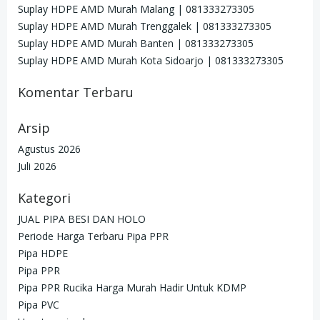
Suplay HDPE AMD Murah Malang | 081333273305
Suplay HDPE AMD Murah Trenggalek | 081333273305
Suplay HDPE AMD Murah Banten | 081333273305
Suplay HDPE AMD Murah Kota Sidoarjo | 081333273305
Komentar Terbaru
Arsip
Agustus 2026
Juli 2026
Kategori
JUAL PIPA BESI DAN HOLO
Periode Harga Terbaru Pipa PPR
Pipa HDPE
Pipa PPR
Pipa PPR Rucika Harga Murah Hadir Untuk KDMP
Pipa PVC