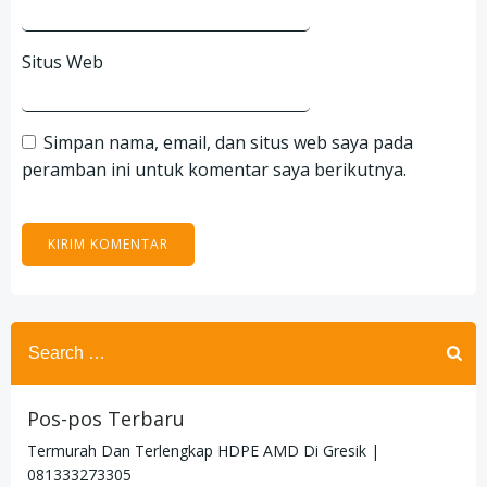
Situs Web
Simpan nama, email, dan situs web saya pada
peramban ini untuk komentar saya berikutnya.
Search
for:
Pos-pos Terbaru
Termurah Dan Terlengkap HDPE AMD Di Gresik |
081333273305