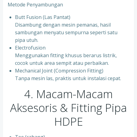
Metode Penyambungan
Butt Fusion (Las Pantat)
Disambung dengan mesin pemanas, hasil
sambungan menyatu sempurna seperti satu
pipa utuh.
Electrofusion
Menggunakan fitting khusus berarus listrik,
cocok untuk area sempit atau perbaikan.
Mechanical Joint (Compression Fitting)
Tanpa mesin las, praktis untuk instalasi cepat.
4. Macam-Macam
Aksesoris & Fitting Pipa
HDPE