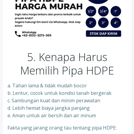
5. Kenapa Harus
Memilih Pipa HDPE
a. Tahan lama & tidak mudah bocor
b. Lentur, cocok untuk kondisi tanah bergerak
c. Sambungan kuat dan minim perawatan
d. Lebih hemat biaya jangka panjang
e. Aman untuk air bersih dan air minum
Fakta yang jarang orang tau tentang pipa HDPE: