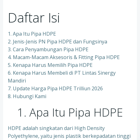
Daftar Isi
1. Apa Itu Pipa HDPE
2. Jenis-Jenis PN Pipa HDPE dan Fungsinya
3. Cara Penyambungan Pipa HDPE
4. Macam-Macam Aksesoris & Fitting Pipa HDPE
5. Kenapa Harus Memilih Pipa HDPE
6. Kenapa Harus Membeli di PT Lintas Sinergy
Mandiri
7. Update Harga Pipa HDPE Trilliun 2026
8. Hubungi Kami
1. Apa Itu Pipa HDPE
HDPE adalah singkatan dari High Density
Polyethylene, yaitu jenis plastik berkepadatan tinggi