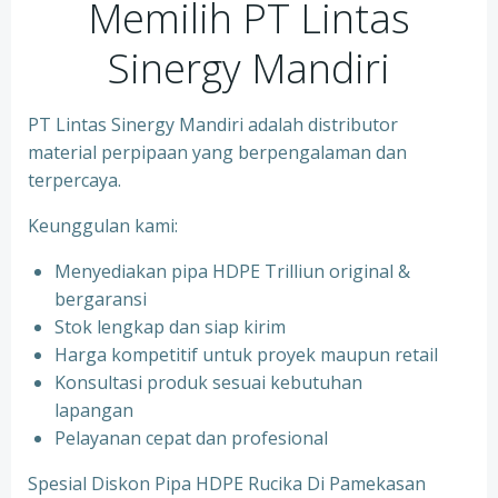
Memilih PT Lintas
Sinergy Mandiri
PT Lintas Sinergy Mandiri adalah distributor
material perpipaan yang berpengalaman dan
terpercaya.
Keunggulan kami:
Menyediakan pipa HDPE Trilliun original &
bergaransi
⁠Stok lengkap dan siap kirim
⁠Harga kompetitif untuk proyek maupun retail
⁠Konsultasi produk sesuai kebutuhan
lapangan
Pelayanan cepat dan profesional
Spesial Diskon Pipa HDPE Rucika Di Pamekasan