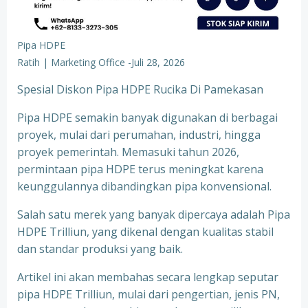
Pipa HDPE
Ratih | Marketing Office
-
Juli 28, 2026
Spesial Diskon Pipa HDPE Rucika Di Pamekasan
Pipa HDPE semakin banyak digunakan di berbagai
proyek, mulai dari perumahan, industri, hingga
proyek pemerintah. Memasuki tahun 2026,
permintaan pipa HDPE terus meningkat karena
keunggulannya dibandingkan pipa konvensional.
Salah satu merek yang banyak dipercaya adalah Pipa
HDPE Trilliun, yang dikenal dengan kualitas stabil
dan standar produksi yang baik.
Artikel ini akan membahas secara lengkap seputar
pipa HDPE Trilliun, mulai dari pengertian, jenis PN,