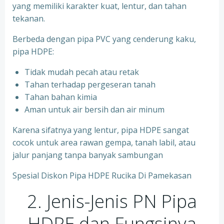
yang memiliki karakter kuat, lentur, dan tahan
tekanan.
Berbeda dengan pipa PVC yang cenderung kaku,
pipa HDPE:
Tidak mudah pecah atau retak
Tahan terhadap pergeseran tanah
Tahan bahan kimia
Aman untuk air bersih dan air minum
Karena sifatnya yang lentur, pipa HDPE sangat
cocok untuk area rawan gempa, tanah labil, atau
jalur panjang tanpa banyak sambungan
Spesial Diskon Pipa HDPE Rucika Di Pamekasan
2. Jenis-Jenis PN Pipa
HDPE dan Fungsinya