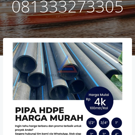
081333273305