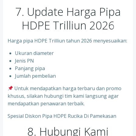
7. Update Harga Pipa
HDPE Trilliun 2026
Harga pipa HDPE Trilliun tahun 2026 menyesuaikan:
Ukuran diameter
⁠Jenis PN
⁠Panjang pipa
⁠Jumlah pembelian
Untuk mendapatkan harga terbaru dan promo
khusus, silakan hubungi tim kami langsung agar
mendapatkan penawaran terbaik.
Spesial Diskon Pipa HDPE Rucika Di Pamekasan
8. Hubungi Kami