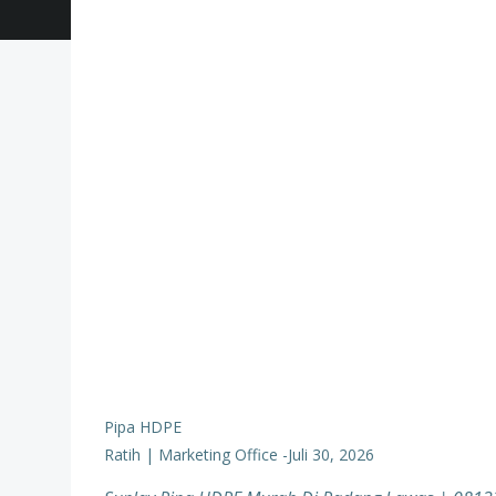
Pipa HDPE
Ratih | Marketing Office
-
Juli 30, 2026