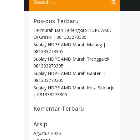
for:
Pos-pos Terbaru
Termurah Dan Terlengkap HDPE AMD
Di Gresik | 081333273305
Suplay HDPE AMD Murah Malang |
081333273305
Suplay HDPE AMD Murah Trenggalek |
081333273305
Suplay HDPE AMD Murah Banten |
081333273305
Suplay HDPE AMD Murah Kota Sidoarjo
| 081333273305
Komentar Terbaru
Arsip
Agustus 2026