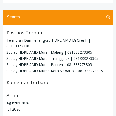
Search
for:
Pos-pos Terbaru
Termurah Dan Terlengkap HDPE AMD Di Gresik |
081333273305
Suplay HDPE AMD Murah Malang | 081333273305
Suplay HDPE AMD Murah Trenggalek | 081333273305
Suplay HDPE AMD Murah Banten | 081333273305
Suplay HDPE AMD Murah Kota Sidoarjo | 081333273305
Komentar Terbaru
Arsip
Agustus 2026
Juli 2026