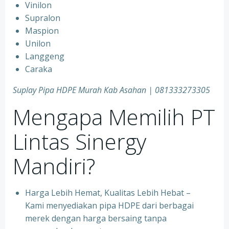
Vinilon
Supralon
Maspion
Unilon
Langgeng
Caraka
Suplay Pipa HDPE Murah Kab Asahan | 081333273305
Mengapa Memilih PT
Lintas Sinergy
Mandiri?
Harga Lebih Hemat, Kualitas Lebih Hebat –
Kami menyediakan pipa HDPE dari berbagai
merek dengan harga bersaing tanpa