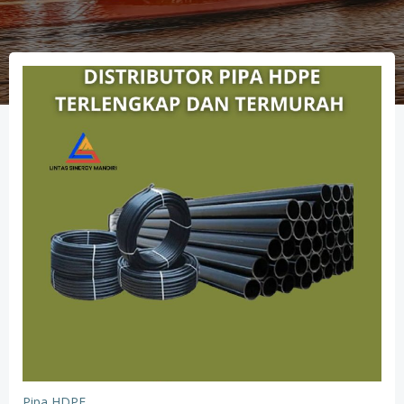
Pipa HDPE