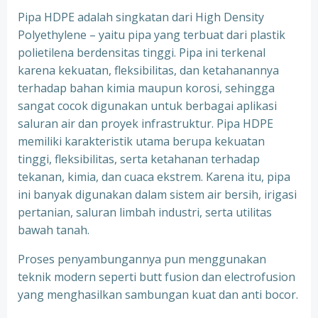
Pipa HDPE adalah singkatan dari High Density
Polyethylene – yaitu pipa yang terbuat dari plastik
polietilena berdensitas tinggi. Pipa ini terkenal
karena kekuatan, fleksibilitas, dan ketahanannya
terhadap bahan kimia maupun korosi, sehingga
sangat cocok digunakan untuk berbagai aplikasi
saluran air dan proyek infrastruktur. Pipa HDPE
memiliki karakteristik utama berupa kekuatan
tinggi, fleksibilitas, serta ketahanan terhadap
tekanan, kimia, dan cuaca ekstrem. Karena itu, pipa
ini banyak digunakan dalam sistem air bersih, irigasi
pertanian, saluran limbah industri, serta utilitas
bawah tanah.
Proses penyambungannya pun menggunakan
teknik modern seperti butt fusion dan electrofusion
yang menghasilkan sambungan kuat dan anti bocor.