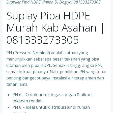
Supplier Pipa HDPE Vinilon Di Dogiyai 081333273305
Suplay Pipa HDPE
Murah Kab Asahan |
081333273305
PN (Pressure Nominal) adalah satuan yang
menunjukkan seberapa besar tekanan yang bisa
ditahan oleh pipa HDPE. Semakin tinggi angka PN,
semakin kuat pipanya. Nah, pemilihan PN yang tepat
penting banget supaya instalasi air tetap aman dan
tahan lama.
PN 6 – Cocok untuk irigasi ringan & aliran
tekanan rendah.
PN 8 – Ideal untuk distribusi air di rumah