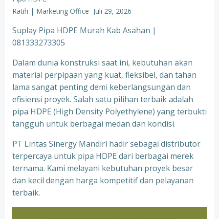
Ratih | Marketing Office
-
Juli 29, 2026
Suplay Pipa HDPE Murah Kab Asahan |
081333273305
Dalam dunia konstruksi saat ini, kebutuhan akan
material perpipaan yang kuat, fleksibel, dan tahan
lama sangat penting demi keberlangsungan dan
efisiensi proyek. Salah satu pilihan terbaik adalah
pipa HDPE (High Density Polyethylene) yang terbukti
tangguh untuk berbagai medan dan kondisi.
PT Lintas Sinergy Mandiri hadir sebagai distributor
terpercaya untuk pipa HDPE dari berbagai merek
ternama. Kami melayani kebutuhan proyek besar
dan kecil dengan harga kompetitif dan pelayanan
terbaik.