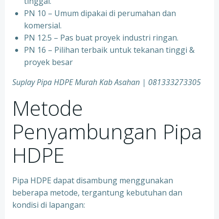
tinggal.
PN 10 – Umum dipakai di perumahan dan
komersial.
PN 12.5 – Pas buat proyek industri ringan.
PN 16 – Pilihan terbaik untuk tekanan tinggi &
proyek besar
Suplay Pipa HDPE Murah Kab Asahan | 081333273305
Metode
Penyambungan Pipa
HDPE
Pipa HDPE dapat disambung menggunakan
beberapa metode, tergantung kebutuhan dan
kondisi di lapangan: