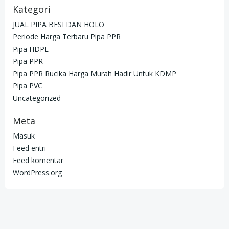
Kategori
JUAL PIPA BESI DAN HOLO
Periode Harga Terbaru Pipa PPR
Pipa HDPE
Pipa PPR
Pipa PPR Rucika Harga Murah Hadir Untuk KDMP
Pipa PVC
Uncategorized
Meta
Masuk
Feed entri
Feed komentar
WordPress.org