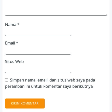
Nama
*
Email
*
Situs Web
Simpan nama, email, dan situs web saya pada
peramban ini untuk komentar saya berikutnya.