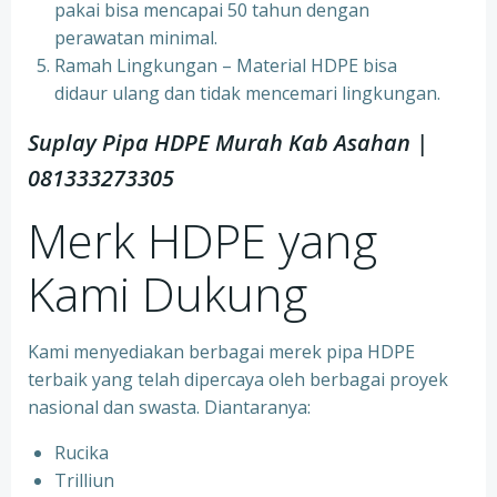
pakai bisa mencapai 50 tahun dengan
perawatan minimal.
Ramah Lingkungan – Material HDPE bisa
didaur ulang dan tidak mencemari lingkungan.
Suplay Pipa HDPE Murah Kab Asahan |
081333273305
Merk HDPE yang
Kami Dukung
Kami menyediakan berbagai merek pipa HDPE
terbaik yang telah dipercaya oleh berbagai proyek
nasional dan swasta. Diantaranya:
Rucika
Trilliun