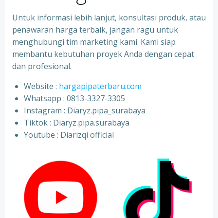
Untuk informasi lebih lanjut, konsultasi produk, atau
penawaran harga terbaik, jangan ragu untuk
menghubungi tim marketing kami. Kami siap
membantu kebutuhan proyek Anda dengan cepat
dan profesional.
Website :
hargapipaterbaru.com
Whatsapp : 0813-3327-3305
⁠Instagram : Diaryz.pipa_surabaya
⁠Tiktok : Diaryz.pipa.surabaya
⁠Youtube : Diarizqi official