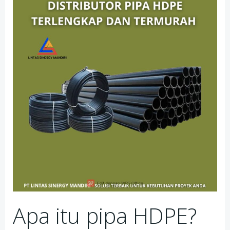
Apa itu pipa HDPE?