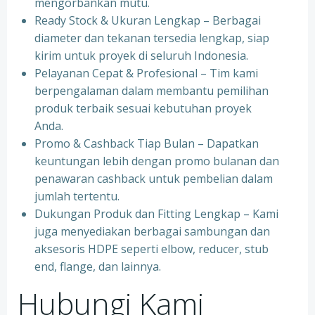
mengorbankan mutu.
Ready Stock & Ukuran Lengkap – Berbagai
diameter dan tekanan tersedia lengkap, siap
kirim untuk proyek di seluruh Indonesia.
Pelayanan Cepat & Profesional – Tim kami
berpengalaman dalam membantu pemilihan
produk terbaik sesuai kebutuhan proyek
Anda.
Promo & Cashback Tiap Bulan – Dapatkan
keuntungan lebih dengan promo bulanan dan
penawaran cashback untuk pembelian dalam
jumlah tertentu.
Dukungan Produk dan Fitting Lengkap – Kami
juga menyediakan berbagai sambungan dan
aksesoris HDPE seperti elbow, reducer, stub
end, flange, dan lainnya.
Hubungi Kami