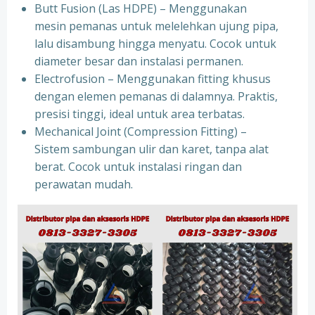
Butt Fusion (Las HDPE) – Menggunakan
mesin pemanas untuk melelehkan ujung pipa,
lalu disambung hingga menyatu. Cocok untuk
diameter besar dan instalasi permanen.
Electrofusion – Menggunakan fitting khusus
dengan elemen pemanas di dalamnya. Praktis,
presisi tinggi, ideal untuk area terbatas.
Mechanical Joint (Compression Fitting) –
Sistem sambungan ulir dan karet, tanpa alat
berat. Cocok untuk instalasi ringan dan
perawatan mudah.