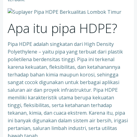
Apa itu pipa HDPE?
Pipa HDPE adalah singkatan dari High Density
Polyethylene – yaitu pipa yang terbuat dari plastik
polietilena berdensitas tinggi. Pipa ini terkenal
karena kekuatan, fleksibilitas, dan ketahanannya
terhadap bahan kimia maupun korosi, sehingga
sangat cocok digunakan untuk berbagai aplikasi
saluran air dan proyek infrastruktur. Pipa HDPE
memiliki karakteristik utama berupa kekuatan
tinggi, fleksibilitas, serta ketahanan terhadap
tekanan, kimia, dan cuaca ekstrem. Karena itu, pipa
ini banyak digunakan dalam sistem air bersih, irigasi
pertanian, saluran limbah industri, serta utilitas
bawah tanah.