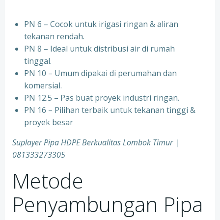
PN 6 – Cocok untuk irigasi ringan & aliran
tekanan rendah.
PN 8 – Ideal untuk distribusi air di rumah
tinggal.
PN 10 – Umum dipakai di perumahan dan
komersial.
PN 12.5 – Pas buat proyek industri ringan.
PN 16 – Pilihan terbaik untuk tekanan tinggi &
proyek besar
Suplayer Pipa HDPE Berkualitas Lombok Timur |
081333273305
Metode
Penyambungan Pipa