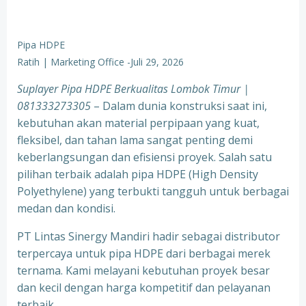
Pipa HDPE
Ratih | Marketing Office
-
Juli 29, 2026
Suplayer Pipa HDPE Berkualitas Lombok Timur |
081333273305
– Dalam dunia konstruksi saat ini,
kebutuhan akan material perpipaan yang kuat,
fleksibel, dan tahan lama sangat penting demi
keberlangsungan dan efisiensi proyek. Salah satu
pilihan terbaik adalah pipa HDPE (High Density
Polyethylene) yang terbukti tangguh untuk berbagai
medan dan kondisi.
PT Lintas Sinergy Mandiri hadir sebagai distributor
terpercaya untuk pipa HDPE dari berbagai merek
ternama. Kami melayani kebutuhan proyek besar
dan kecil dengan harga kompetitif dan pelayanan
terbaik.