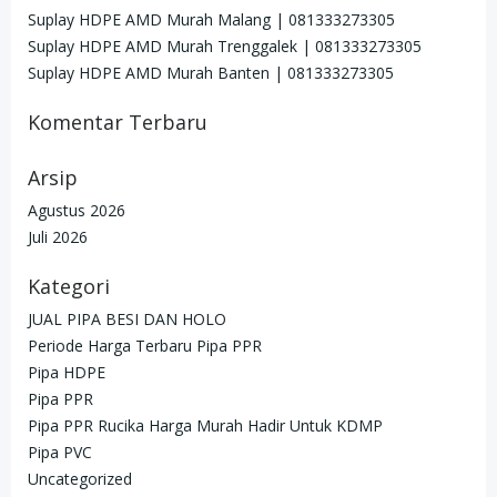
Suplay HDPE AMD Murah Malang | 081333273305
Suplay HDPE AMD Murah Trenggalek | 081333273305
Suplay HDPE AMD Murah Banten | 081333273305
Komentar Terbaru
Arsip
Agustus 2026
Juli 2026
Kategori
JUAL PIPA BESI DAN HOLO
Periode Harga Terbaru Pipa PPR
Pipa HDPE
Pipa PPR
Pipa PPR Rucika Harga Murah Hadir Untuk KDMP
Pipa PVC
Uncategorized