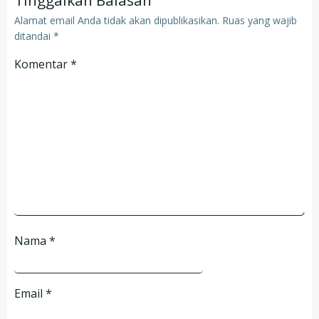
Tinggalkan Balasan
Alamat email Anda tidak akan dipublikasikan.
Ruas yang wajib
ditandai
*
Komentar
*
Nama
*
Email
*