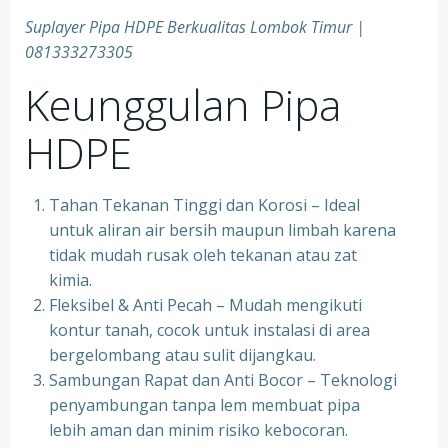
Suplayer Pipa HDPE Berkualitas Lombok Timur |
081333273305
Keunggulan Pipa
HDPE
Tahan Tekanan Tinggi dan Korosi – Ideal
untuk aliran air bersih maupun limbah karena
tidak mudah rusak oleh tekanan atau zat
kimia.
Fleksibel & Anti Pecah – Mudah mengikuti
kontur tanah, cocok untuk instalasi di area
bergelombang atau sulit dijangkau.
Sambungan Rapat dan Anti Bocor – Teknologi
penyambungan tanpa lem membuat pipa
lebih aman dan minim risiko kebocoran.