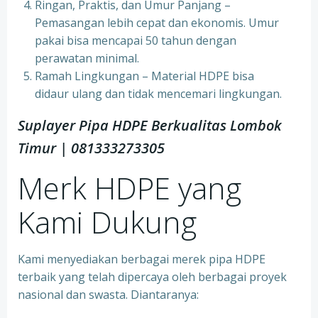
Ringan, Praktis, dan Umur Panjang –
Pemasangan lebih cepat dan ekonomis. Umur
pakai bisa mencapai 50 tahun dengan
perawatan minimal.
Ramah Lingkungan – Material HDPE bisa
didaur ulang dan tidak mencemari lingkungan.
Suplayer Pipa HDPE Berkualitas Lombok
Timur | 081333273305
Merk HDPE yang
Kami Dukung
Kami menyediakan berbagai merek pipa HDPE
terbaik yang telah dipercaya oleh berbagai proyek
nasional dan swasta. Diantaranya: