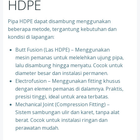
HDPE
Pipa HDPE dapat disambung menggunakan
beberapa metode, tergantung kebutuhan dan
kondisi di lapangan:
Butt Fusion (Las HDPE) – Menggunakan
mesin pemanas untuk melelehkan ujung pipa,
lalu disambung hingga menyatu. Cocok untuk
diameter besar dan instalasi permanen.
Electrofusion – Menggunakan fitting khusus
dengan elemen pemanas di dalamnya. Praktis,
presisi tinggi, ideal untuk area terbatas.
Mechanical Joint (Compression Fitting) –
Sistem sambungan ulir dan karet, tanpa alat
berat. Cocok untuk instalasi ringan dan
perawatan mudah.