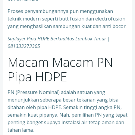
Proses penyambungannya pun menggunakan
teknik modern seperti butt fusion dan electrofusion
yang menghasilkan sambungan kuat dan anti bocor.
Suplayer Pipa HDPE Berkualitas Lombok Timur |
081333273305
Macam Macam PN
Pipa HDPE
PN (Pressure Nominal) adalah satuan yang
menunjukkan seberapa besar tekanan yang bisa
ditahan oleh pipa HDPE. Semakin tinggi angka PN,
semakin kuat pipanya. Nah, pemilihan PN yang tepat
penting banget supaya instalasi air tetap aman dan
tahan lama.