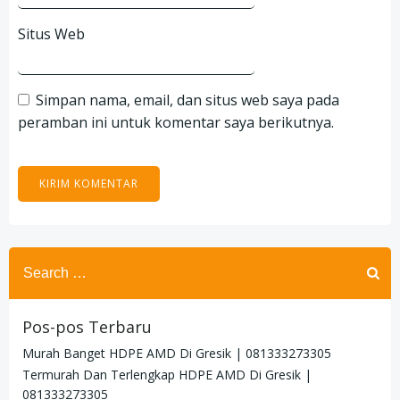
Situs Web
Simpan nama, email, dan situs web saya pada
peramban ini untuk komentar saya berikutnya.
Search
for:
Pos-pos Terbaru
Murah Banget HDPE AMD Di Gresik | 081333273305
Termurah Dan Terlengkap HDPE AMD Di Gresik |
081333273305