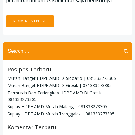
peramban ini untuk komentar saya berikutnya.
Search
for:
Pos-pos Terbaru
Murah Banget HDPE AMD Di Sidoarjo | 081333273305
Murah Banget HDPE AMD Di Gresik | 081333273305
Termurah Dan Terlengkap HDPE AMD Di Gresik |
081333273305
Suplay HDPE AMD Murah Malang | 081333273305
Suplay HDPE AMD Murah Trenggalek | 081333273305
Komentar Terbaru