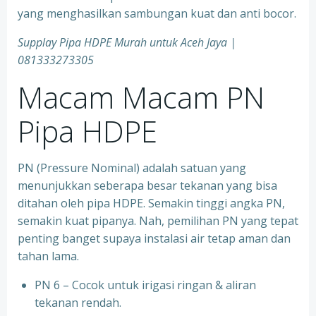
yang menghasilkan sambungan kuat dan anti bocor.
Supplay Pipa HDPE Murah untuk Aceh Jaya |
081333273305
Macam Macam PN
Pipa HDPE
PN (Pressure Nominal) adalah satuan yang
menunjukkan seberapa besar tekanan yang bisa
ditahan oleh pipa HDPE. Semakin tinggi angka PN,
semakin kuat pipanya. Nah, pemilihan PN yang tepat
penting banget supaya instalasi air tetap aman dan
tahan lama.
PN 6 – Cocok untuk irigasi ringan & aliran
tekanan rendah.