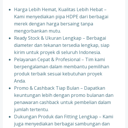
Harga Lebih Hemat, Kualitas Lebih Hebat –
Kami menyediakan pipa HDPE dari berbagai
merek dengan harga bersaing tanpa
mengorbankan mutu.
Ready Stock & Ukuran Lengkap – Berbagai
diameter dan tekanan tersedia lengkap, siap
kirim untuk proyek di seluruh Indonesia.
Pelayanan Cepat & Profesional – Tim kami
berpengalaman dalam membantu pemilihan
produk terbaik sesuai kebutuhan proyek
Anda.
Promo & Cashback Tiap Bulan – Dapatkan
keuntungan lebih dengan promo bulanan dan
penawaran cashback untuk pembelian dalam
jumlah tertentu.
Dukungan Produk dan Fitting Lengkap – Kami
juga menyediakan berbagai sambungan dan