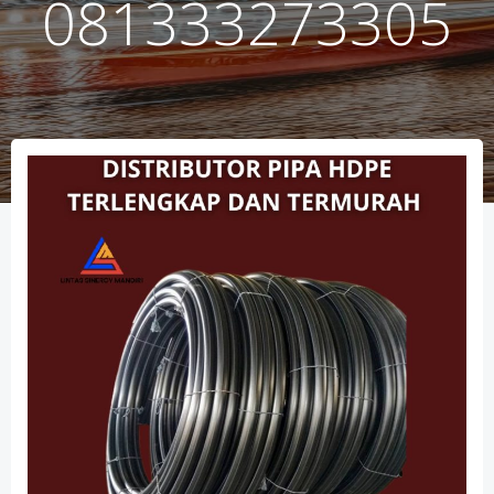
081333273305