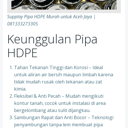
Supplay Pipa HDPE Murah untuk Aceh Jaya |
081333273305
Keunggulan Pipa
HDPE
Tahan Tekanan Tinggi dan Korosi – Ideal
untuk aliran air bersih maupun limbah karena
tidak mudah rusak oleh tekanan atau zat
kimia.
Fleksibel & Anti Pecah – Mudah mengikuti
kontur tanah, cocok untuk instalasi di area
bergelombang atau sulit dijangkau.
Sambungan Rapat dan Anti Bocor – Teknologi
penyambungan tanpa lem membuat pipa