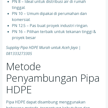
PN 8 – Ideal untuk distribusi air di rumah
tinggal.
PN 10 – Umum dipakai di perumahan dan
komersial.
PN 12.5 – Pas buat proyek industri ringan.
PN 16 – Pilihan terbaik untuk tekanan tinggi &
proyek besar
Supplay Pipa HDPE Murah untuk Aceh Jaya |
081333273305
Metode
Penyambungan Pipa
HDPE
Pipa HDPE dapat disambung menggunakan