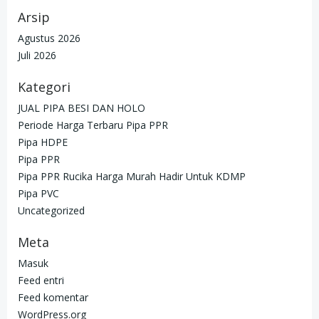
Arsip
Agustus 2026
Juli 2026
Kategori
JUAL PIPA BESI DAN HOLO
Periode Harga Terbaru Pipa PPR
Pipa HDPE
Pipa PPR
Pipa PPR Rucika Harga Murah Hadir Untuk KDMP
Pipa PVC
Uncategorized
Meta
Masuk
Feed entri
Feed komentar
WordPress.org