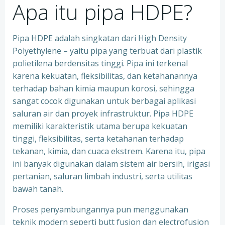
Apa itu pipa HDPE?
Pipa HDPE adalah singkatan dari High Density
Polyethylene – yaitu pipa yang terbuat dari plastik
polietilena berdensitas tinggi. Pipa ini terkenal
karena kekuatan, fleksibilitas, dan ketahanannya
terhadap bahan kimia maupun korosi, sehingga
sangat cocok digunakan untuk berbagai aplikasi
saluran air dan proyek infrastruktur. Pipa HDPE
memiliki karakteristik utama berupa kekuatan
tinggi, fleksibilitas, serta ketahanan terhadap
tekanan, kimia, dan cuaca ekstrem. Karena itu, pipa
ini banyak digunakan dalam sistem air bersih, irigasi
pertanian, saluran limbah industri, serta utilitas
bawah tanah.
Proses penyambungannya pun menggunakan
teknik modern seperti butt fusion dan electrofusion