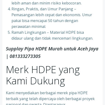
lebih aman dan minim risiko kebocoran.
Ringan, Praktis, dan Umur Panjang –
Pemasangan lebih cepat dan ekonomis. Umur
pakai bisa mencapai 50 tahun dengan
perawatan minimal.
Ramah Lingkungan – Material HDPE bisa
didaur ulang dan tidak mencemari lingkungan.
Supplay Pipa HDPE Murah untuk Aceh Jaya
| 081333273305
Merk HDPE yang
Kami Dukung
Kami menyediakan berbagai merek pipa HDPE
terbaik yang telah dipercaya oleh berbagai proyek
nasional dan swasta. Diantaranya: