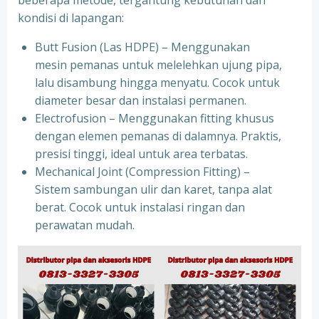
beberapa metode, tergantung kebutuhan dan
kondisi di lapangan:
Butt Fusion (Las HDPE) – Menggunakan
mesin pemanas untuk melelehkan ujung pipa,
lalu disambung hingga menyatu. Cocok untuk
diameter besar dan instalasi permanen.
Electrofusion – Menggunakan fitting khusus
dengan elemen pemanas di dalamnya. Praktis,
presisi tinggi, ideal untuk area terbatas.
Mechanical Joint (Compression Fitting) –
Sistem sambungan ulir dan karet, tanpa alat
berat. Cocok untuk instalasi ringan dan
perawatan mudah.