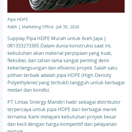
Pipa HDPE
Ratih | Marketing Office
-
Juli 30, 2026
Supplay Pipa HDPE Murah untuk Aceh Jaya |
081333273305 Dalam dunia konstruksi saat ini,
kebutuhan akan material perpipaan yang kuat,
fleksibel, dan tahan lama sangat penting demi
keberlangsungan dan efisiensi proyek. Salah satu
pilihan terbaik adalah pipa HDPE (High Density
Polyethylene) yang terbukti tangguh untuk berbagai
medan dan kondisi.
PT Lintas Sinergy Mandiri hadir sebagai distributor
terpercaya untuk pipa HDPE dari berbagai merek
ternama. Kami melayani kebutuhan proyek besar
dan kecil dengan harga kompetitif dan pelayanan
terbaik.