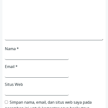
Nama
*
Email
*
Situs Web
Simpan nama, email, dan situs web saya pada