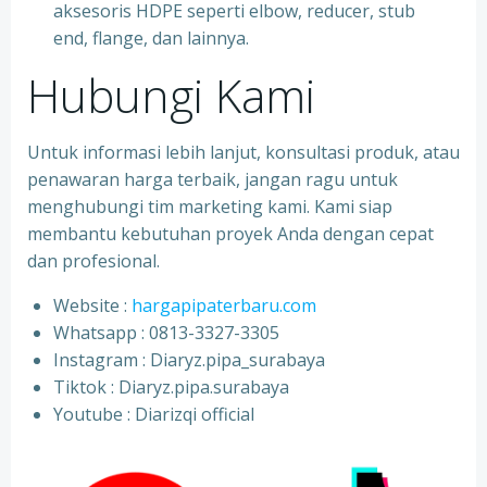
aksesoris HDPE seperti elbow, reducer, stub
end, flange, dan lainnya.
Hubungi Kami
Untuk informasi lebih lanjut, konsultasi produk, atau
penawaran harga terbaik, jangan ragu untuk
menghubungi tim marketing kami. Kami siap
membantu kebutuhan proyek Anda dengan cepat
dan profesional.
Website :
hargapipaterbaru.com
Whatsapp : 0813-3327-3305
⁠Instagram : Diaryz.pipa_surabaya
⁠Tiktok : Diaryz.pipa.surabaya
⁠Youtube : Diarizqi official