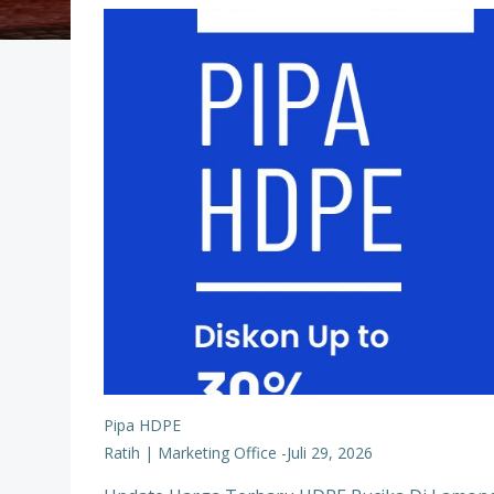
Pipa HDPE
Ratih | Marketing Office
-
Juli 29, 2026