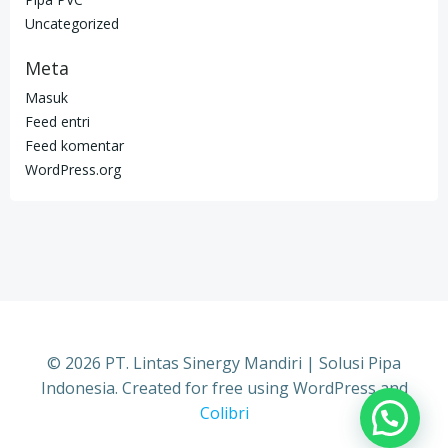
Uncategorized
Meta
Masuk
Feed entri
Feed komentar
WordPress.org
© 2026 PT. Lintas Sinergy Mandiri | Solusi Pipa
Indonesia. Created for free using WordPress and
Colibri