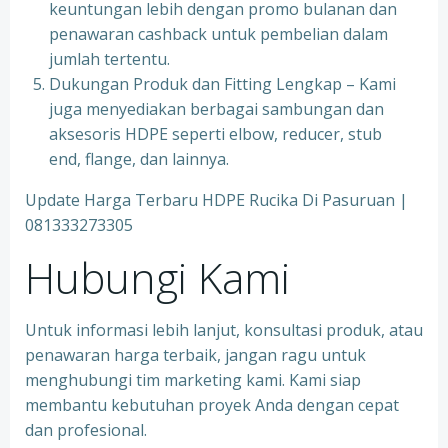
keuntungan lebih dengan promo bulanan dan
penawaran cashback untuk pembelian dalam
jumlah tertentu.
Dukungan Produk dan Fitting Lengkap – Kami
juga menyediakan berbagai sambungan dan
aksesoris HDPE seperti elbow, reducer, stub
end, flange, dan lainnya.
Update Harga Terbaru HDPE Rucika Di Pasuruan |
081333273305
Hubungi Kami
Untuk informasi lebih lanjut, konsultasi produk, atau
penawaran harga terbaik, jangan ragu untuk
menghubungi tim marketing kami. Kami siap
membantu kebutuhan proyek Anda dengan cepat
dan profesional.