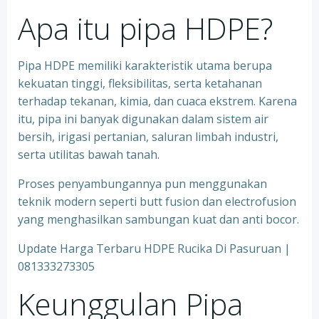
Apa itu pipa HDPE?
Pipa HDPE memiliki karakteristik utama berupa
kekuatan tinggi, fleksibilitas, serta ketahanan
terhadap tekanan, kimia, dan cuaca ekstrem. Karena
itu, pipa ini banyak digunakan dalam sistem air
bersih, irigasi pertanian, saluran limbah industri,
serta utilitas bawah tanah.
Proses penyambungannya pun menggunakan
teknik modern seperti butt fusion dan electrofusion
yang menghasilkan sambungan kuat dan anti bocor.
Update Harga Terbaru HDPE Rucika Di Pasuruan |
081333273305
Keunggulan Pipa