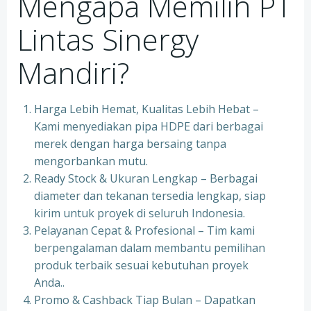
Mengapa Memilih PT
Lintas Sinergy
Mandiri?
Harga Lebih Hemat, Kualitas Lebih Hebat –
Kami menyediakan pipa HDPE dari berbagai
merek dengan harga bersaing tanpa
mengorbankan mutu.
Ready Stock & Ukuran Lengkap – Berbagai
diameter dan tekanan tersedia lengkap, siap
kirim untuk proyek di seluruh Indonesia.
Pelayanan Cepat & Profesional – Tim kami
berpengalaman dalam membantu pemilihan
produk terbaik sesuai kebutuhan proyek
Anda..
Promo & Cashback Tiap Bulan – Dapatkan