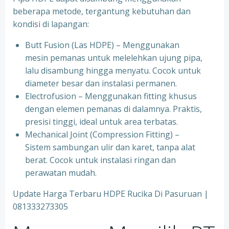
beberapa metode, tergantung kebutuhan dan
kondisi di lapangan:
Butt Fusion (Las HDPE) – Menggunakan
mesin pemanas untuk melelehkan ujung pipa,
lalu disambung hingga menyatu. Cocok untuk
diameter besar dan instalasi permanen.
Electrofusion – Menggunakan fitting khusus
dengan elemen pemanas di dalamnya. Praktis,
presisi tinggi, ideal untuk area terbatas.
Mechanical Joint (Compression Fitting) –
Sistem sambungan ulir dan karet, tanpa alat
berat. Cocok untuk instalasi ringan dan
perawatan mudah.
Update Harga Terbaru HDPE Rucika Di Pasuruan |
081333273305