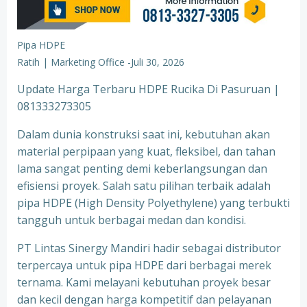
Pipa HDPE
Ratih | Marketing Office
-
Juli 30, 2026
Update Harga Terbaru HDPE Rucika Di Pasuruan |
081333273305
Dalam dunia konstruksi saat ini, kebutuhan akan
material perpipaan yang kuat, fleksibel, dan tahan
lama sangat penting demi keberlangsungan dan
efisiensi proyek. Salah satu pilihan terbaik adalah
pipa HDPE (High Density Polyethylene) yang terbukti
tangguh untuk berbagai medan dan kondisi.
PT Lintas Sinergy Mandiri hadir sebagai distributor
terpercaya untuk pipa HDPE dari berbagai merek
ternama. Kami melayani kebutuhan proyek besar
dan kecil dengan harga kompetitif dan pelayanan