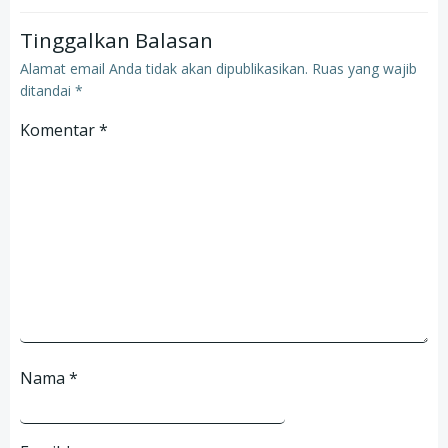
Tinggalkan Balasan
Alamat email Anda tidak akan dipublikasikan.
Ruas yang wajib
ditandai
*
Komentar
*
Nama
*