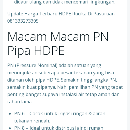
didaur ulang dan tidak mencemari lingkungan.
Update Harga Terbaru HDPE Rucika Di Pasuruan |
081333273305
Macam Macam PN
Pipa HDPE
PN (Pressure Nominal) adalah satuan yang
menunjukkan seberapa besar tekanan yang bisa
ditahan oleh pipa HDPE. Semakin tinggi angka PN,
semakin kuat pipanya. Nah, pemilihan PN yang tepat
penting banget supaya instalasi air tetap aman dan
tahan lama.
PN 6 – Cocok untuk irigasi ringan & aliran
tekanan rendah.
PN 8 – Ideal untuk distribusi air di rumah