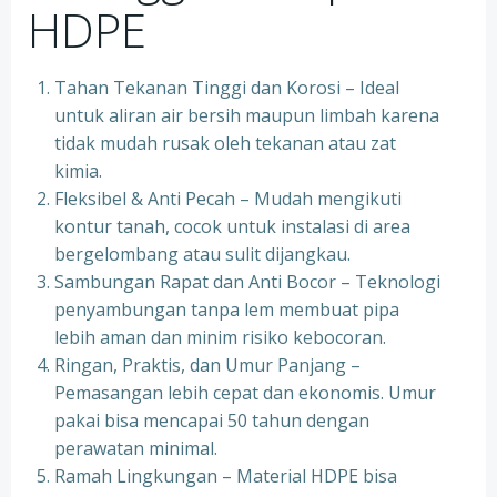
HDPE
Tahan Tekanan Tinggi dan Korosi – Ideal
untuk aliran air bersih maupun limbah karena
tidak mudah rusak oleh tekanan atau zat
kimia.
Fleksibel & Anti Pecah – Mudah mengikuti
kontur tanah, cocok untuk instalasi di area
bergelombang atau sulit dijangkau.
Sambungan Rapat dan Anti Bocor – Teknologi
penyambungan tanpa lem membuat pipa
lebih aman dan minim risiko kebocoran.
Ringan, Praktis, dan Umur Panjang –
Pemasangan lebih cepat dan ekonomis. Umur
pakai bisa mencapai 50 tahun dengan
perawatan minimal.
Ramah Lingkungan – Material HDPE bisa