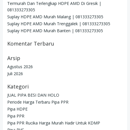
Termurah Dan Terlengkap HDPE AMD Di Gresik |
081333273305
Suplay HDPE AMD Murah Malang | 081333273305
Suplay HDPE AMD Murah Trenggalek | 081333273305
Suplay HDPE AMD Murah Banten | 081333273305
Komentar Terbaru
Arsip
Agustus 2026
Juli 2026
Kategori
JUAL PIPA BESI DAN HOLO
Periode Harga Terbaru Pipa PPR
Pipa HDPE
Pipa PPR
Pipa PPR Rucika Harga Murah Hadir Untuk KDMP
Pipa PVC