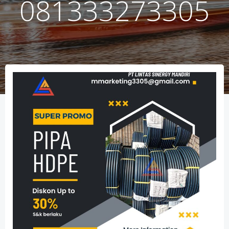
081333273305