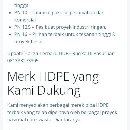
tinggal.
PN 10 – Umum dipakai di perumahan dan
komersial.
PN 12.5 – Pas buat proyek industri ringan.
PN 16 – Pilihan terbaik untuk tekanan tinggi &
proyek besar
Update Harga Terbaru HDPE Rucika Di Pasuruan |
081333273305
Merk HDPE yang
Kami Dukung
Kami menyediakan berbagai merek pipa HDPE
terbaik yang telah dipercaya oleh berbagai proyek
nasional dan swasta. Diantaranya: