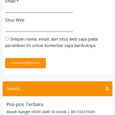
Email
*
Situs Web
Simpan nama, email, dan situs web saya pada
peramban ini untuk komentar saya berikutnya.
Search
for:
Pos-pos Terbaru
Murah Banget HDPE AMD Di Gresik | 081333273305