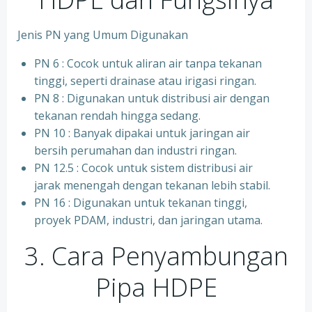
Jenis PN yang Umum Digunakan
PN 6 : Cocok untuk aliran air tanpa tekanan
tinggi, seperti drainase atau irigasi ringan.
PN 8 : Digunakan untuk distribusi air dengan
tekanan rendah hingga sedang.
PN 10 : Banyak dipakai untuk jaringan air
bersih perumahan dan industri ringan.
⁠PN 12.5 : Cocok untuk sistem distribusi air
jarak menengah dengan tekanan lebih stabil.
⁠PN 16 : Digunakan untuk tekanan tinggi,
proyek PDAM, industri, dan jaringan utama.
3. Cara Penyambungan
Pipa HDPE