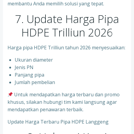
membantu Anda memilih solusi yang tepat.
7. Update Harga Pipa
HDPE Trilliun 2026
Harga pipa HDPE Trilliun tahun 2026 menyesuaikan:
Ukuran diameter
⁠Jenis PN
⁠Panjang pipa
⁠Jumlah pembelian
Untuk mendapatkan harga terbaru dan promo
khusus, silakan hubungi tim kami langsung agar
mendapatkan penawaran terbaik.
Update Harga Terbaru Pipa HDPE Langgeng