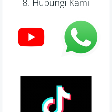
8. Hubungi Kami