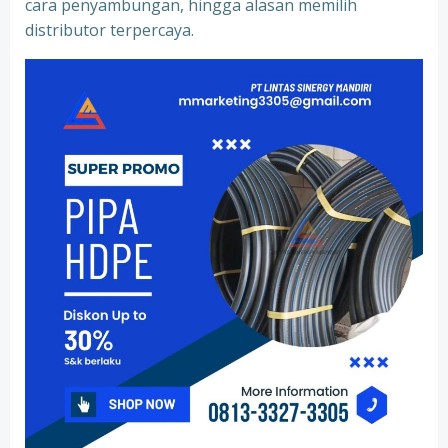
cara penyambungan, hingga alasan memilih
distributor terpercaya.