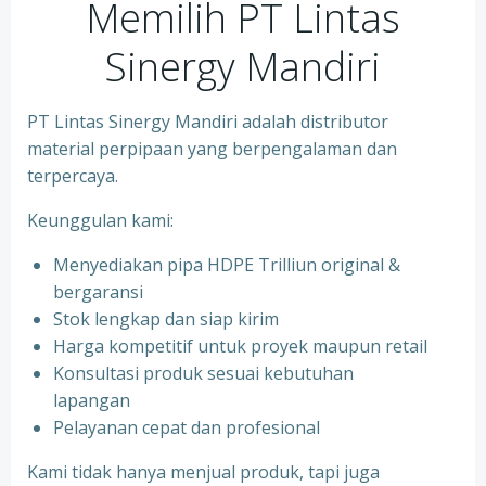
Memilih PT Lintas
Sinergy Mandiri
PT Lintas Sinergy Mandiri adalah distributor
material perpipaan yang berpengalaman dan
terpercaya.
Keunggulan kami:
Menyediakan pipa HDPE Trilliun original &
bergaransi
⁠Stok lengkap dan siap kirim
⁠Harga kompetitif untuk proyek maupun retail
⁠Konsultasi produk sesuai kebutuhan
lapangan
Pelayanan cepat dan profesional
Kami tidak hanya menjual produk, tapi juga