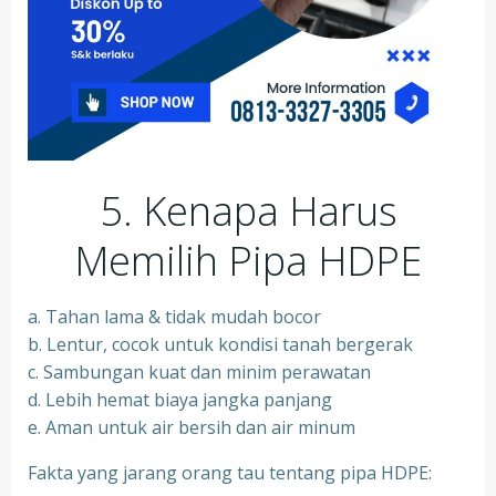
5. Kenapa Harus
Memilih Pipa HDPE
a. Tahan lama & tidak mudah bocor
b. Lentur, cocok untuk kondisi tanah bergerak
c. Sambungan kuat dan minim perawatan
d. Lebih hemat biaya jangka panjang
e. Aman untuk air bersih dan air minum
Fakta yang jarang orang tau tentang pipa HDPE: