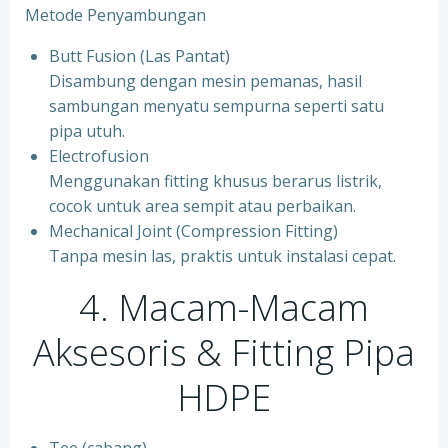
Metode Penyambungan
Butt Fusion (Las Pantat)
Disambung dengan mesin pemanas, hasil
sambungan menyatu sempurna seperti satu
pipa utuh.
Electrofusion
Menggunakan fitting khusus berarus listrik,
cocok untuk area sempit atau perbaikan.
Mechanical Joint (Compression Fitting)
Tanpa mesin las, praktis untuk instalasi cepat.
4. Macam-Macam
Aksesoris & Fitting Pipa
HDPE