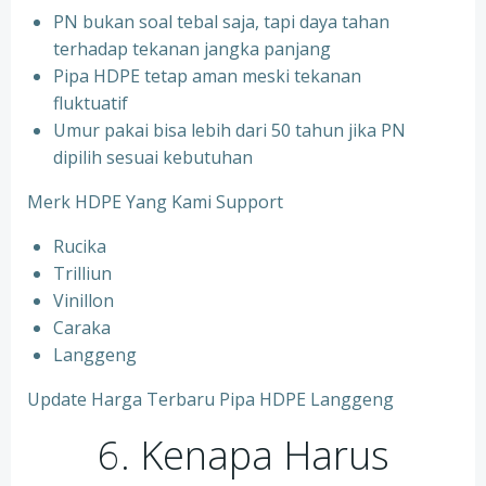
PN bukan soal tebal saja, tapi daya tahan
terhadap tekanan jangka panjang
Pipa HDPE tetap aman meski tekanan
fluktuatif
Umur pakai bisa lebih dari 50 tahun jika PN
dipilih sesuai kebutuhan
Merk HDPE Yang Kami Support
Rucika
Trilliun
Vinillon
Caraka
Langgeng
Update Harga Terbaru Pipa HDPE Langgeng
6. Kenapa Harus