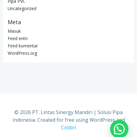
Pipa PVC
Uncategorized
Meta
Masuk
Feed entri
Feed komentar
WordPress.org
© 2026 PT. Lintas Sinergy Mandiri | Solusi Pipa
Indonesia. Created for free using WordPress and
Colibri