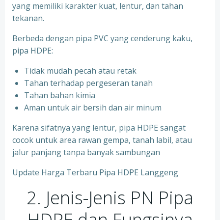
yang memiliki karakter kuat, lentur, dan tahan
tekanan.
Berbeda dengan pipa PVC yang cenderung kaku,
pipa HDPE:
Tidak mudah pecah atau retak
Tahan terhadap pergeseran tanah
Tahan bahan kimia
Aman untuk air bersih dan air minum
Karena sifatnya yang lentur, pipa HDPE sangat
cocok untuk area rawan gempa, tanah labil, atau
jalur panjang tanpa banyak sambungan
Update Harga Terbaru Pipa HDPE Langgeng
2. Jenis-Jenis PN Pipa
HDPE dan Fungsinya