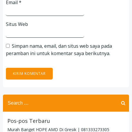
Email
*
Situs Web
Simpan nama, email, dan situs web saya pada
peramban ini untuk komentar saya berikutnya.
Search
for:
Pos-pos Terbaru
Murah Banget HDPE AMD Di Gresik | 081333273305