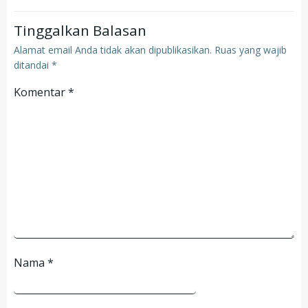
Tinggalkan Balasan
Alamat email Anda tidak akan dipublikasikan.
Ruas yang wajib
ditandai
*
Komentar
*
Nama
*