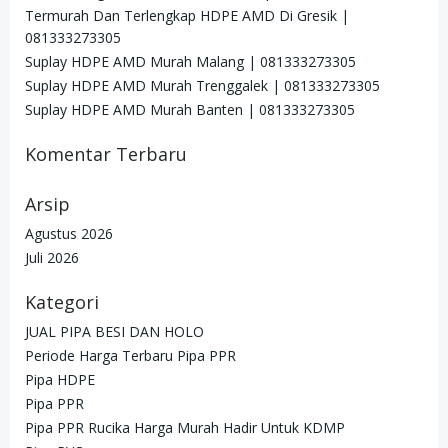
Termurah Dan Terlengkap HDPE AMD Di Gresik |
081333273305
Suplay HDPE AMD Murah Malang | 081333273305
Suplay HDPE AMD Murah Trenggalek | 081333273305
Suplay HDPE AMD Murah Banten | 081333273305
Komentar Terbaru
Arsip
Agustus 2026
Juli 2026
Kategori
JUAL PIPA BESI DAN HOLO
Periode Harga Terbaru Pipa PPR
Pipa HDPE
Pipa PPR
Pipa PPR Rucika Harga Murah Hadir Untuk KDMP