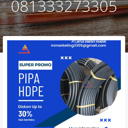
081333273305