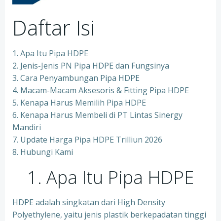
Daftar Isi
1. Apa Itu Pipa HDPE
2. Jenis-Jenis PN Pipa HDPE dan Fungsinya
3. Cara Penyambungan Pipa HDPE
4. Macam-Macam Aksesoris & Fitting Pipa HDPE
5. Kenapa Harus Memilih Pipa HDPE
6. Kenapa Harus Membeli di PT Lintas Sinergy
Mandiri
7. Update Harga Pipa HDPE Trilliun 2026
8. Hubungi Kami
1. Apa Itu Pipa HDPE
HDPE adalah singkatan dari High Density
Polyethylene, yaitu jenis plastik berkepadatan tinggi