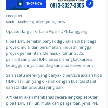
Pipa HDPE
Ratih | Marketing Office
-
Juli 30, 2026
Update Harga Terbaru Pipa HDPE Langgeng
Pipa HDPE semakin banyak digunakan di berbagai
proyek, mulai dari perumahan, industri, hingga
proyek pemerintah. Memasuki tahun 2026,
permintaan pipa HDPE terus meningkat karena
keunggulannya dibandingkan pipa konvensional.
Salah satu merek yang banyak dipercaya adalah Pipa
HDPE Trilliun, yang dikenal dengan kualitas stabil
dan standar produksi yang baik.
Artikel ini akan membahas secara lengkap seputar
pipa HDPE Trilliun, mulai dari pengertian, jenis PN,