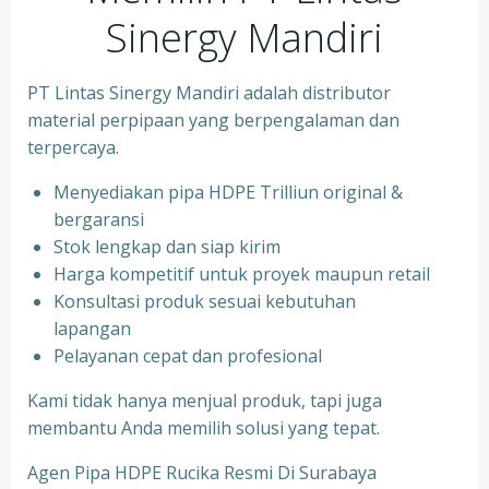
Sinergy Mandiri
PT Lintas Sinergy Mandiri adalah distributor
material perpipaan yang berpengalaman dan
terpercaya.
Menyediakan pipa HDPE Trilliun original &
bergaransi
⁠Stok lengkap dan siap kirim
⁠Harga kompetitif untuk proyek maupun retail
⁠Konsultasi produk sesuai kebutuhan
lapangan
Pelayanan cepat dan profesional
Kami tidak hanya menjual produk, tapi juga
membantu Anda memilih solusi yang tepat.
Agen Pipa HDPE Rucika Resmi Di Surabaya