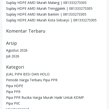
Suplay HDPE AMD Murah Malang | 081333273305
Suplay HDPE AMD Murah Trenggalek | 081333273305
Suplay HDPE AMD Murah Banten | 081333273305
Suplay HDPE AMD Murah Kota Sidoarjo | 081333273305
Komentar Terbaru
Arsip
Agustus 2026
Juli 2026
Kategori
JUAL PIPA BESI DAN HOLO
Periode Harga Terbaru Pipa PPR
Pipa HDPE
Pipa PPR
Pipa PPR Rucika Harga Murah Hadir Untuk KDMP
Pipa PVC