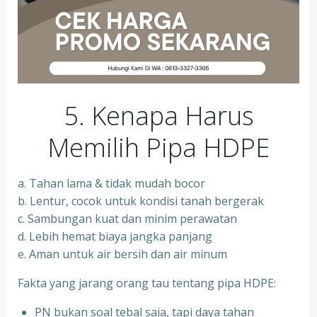
5. Kenapa Harus
Memilih Pipa HDPE
a. Tahan lama & tidak mudah bocor
b. Lentur, cocok untuk kondisi tanah bergerak
c. Sambungan kuat dan minim perawatan
d. Lebih hemat biaya jangka panjang
e. Aman untuk air bersih dan air minum
Fakta yang jarang orang tau tentang pipa HDPE:
PN bukan soal tebal saja, tapi daya tahan