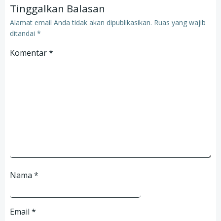
Tinggalkan Balasan
Alamat email Anda tidak akan dipublikasikan.
Ruas yang wajib
ditandai
*
Komentar
*
Nama
*
Email
*