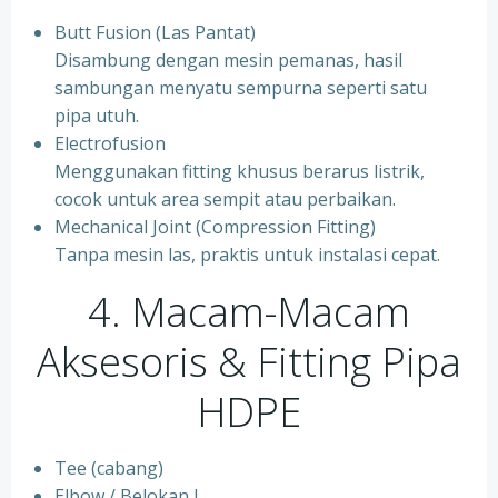
Butt Fusion (Las Pantat)
Disambung dengan mesin pemanas, hasil
sambungan menyatu sempurna seperti satu
pipa utuh.
Electrofusion
Menggunakan fitting khusus berarus listrik,
cocok untuk area sempit atau perbaikan.
Mechanical Joint (Compression Fitting)
Tanpa mesin las, praktis untuk instalasi cepat.
4. Macam-Macam
Aksesoris & Fitting Pipa
HDPE
Tee (cabang)
Elbow / Belokan L