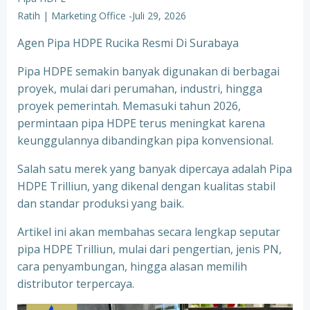
Ratih | Marketing Office
-
Juli 29, 2026
Agen Pipa HDPE Rucika Resmi Di Surabaya
Pipa HDPE semakin banyak digunakan di berbagai
proyek, mulai dari perumahan, industri, hingga
proyek pemerintah. Memasuki tahun 2026,
permintaan pipa HDPE terus meningkat karena
keunggulannya dibandingkan pipa konvensional.
Salah satu merek yang banyak dipercaya adalah Pipa
HDPE Trilliun, yang dikenal dengan kualitas stabil
dan standar produksi yang baik.
Artikel ini akan membahas secara lengkap seputar
pipa HDPE Trilliun, mulai dari pengertian, jenis PN,
cara penyambungan, hingga alasan memilih
distributor terpercaya.