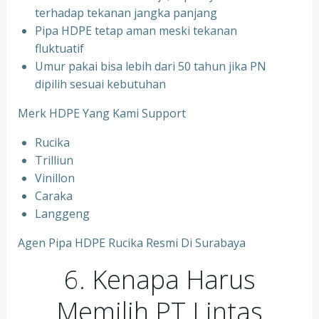
terhadap tekanan jangka panjang
Pipa HDPE tetap aman meski tekanan
fluktuatif
Umur pakai bisa lebih dari 50 tahun jika PN
dipilih sesuai kebutuhan
Merk HDPE Yang Kami Support
Rucika
Trilliun
Vinillon
Caraka
Langgeng
Agen Pipa HDPE Rucika Resmi Di Surabaya
6. Kenapa Harus
Memilih PT Lintas