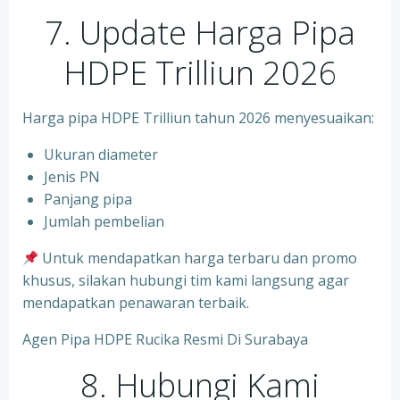
7. Update Harga Pipa
HDPE Trilliun 2026
Harga pipa HDPE Trilliun tahun 2026 menyesuaikan:
Ukuran diameter
⁠Jenis PN
⁠Panjang pipa
⁠Jumlah pembelian
Untuk mendapatkan harga terbaru dan promo
khusus, silakan hubungi tim kami langsung agar
mendapatkan penawaran terbaik.
Agen Pipa HDPE Rucika Resmi Di Surabaya
8. Hubungi Kami