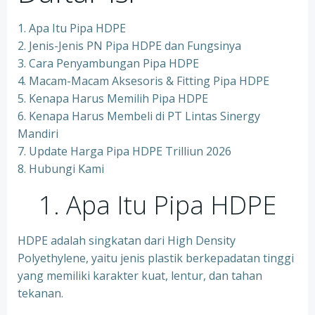
1. Apa Itu Pipa HDPE
2. Jenis-Jenis PN Pipa HDPE dan Fungsinya
3. Cara Penyambungan Pipa HDPE
4. Macam-Macam Aksesoris & Fitting Pipa HDPE
5. Kenapa Harus Memilih Pipa HDPE
6. Kenapa Harus Membeli di PT Lintas Sinergy
Mandiri
7. Update Harga Pipa HDPE Trilliun 2026
8. Hubungi Kami
1. Apa Itu Pipa HDPE
HDPE adalah singkatan dari High Density
Polyethylene, yaitu jenis plastik berkepadatan tinggi
yang memiliki karakter kuat, lentur, dan tahan
tekanan.