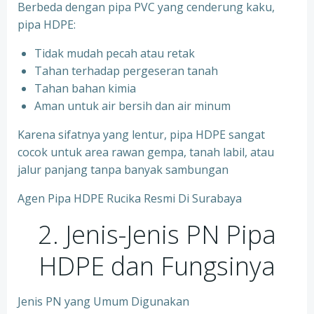
Berbeda dengan pipa PVC yang cenderung kaku,
pipa HDPE:
Tidak mudah pecah atau retak
Tahan terhadap pergeseran tanah
Tahan bahan kimia
Aman untuk air bersih dan air minum
Karena sifatnya yang lentur, pipa HDPE sangat
cocok untuk area rawan gempa, tanah labil, atau
jalur panjang tanpa banyak sambungan
Agen Pipa HDPE Rucika Resmi Di Surabaya
2. Jenis-Jenis PN Pipa
HDPE dan Fungsinya
Jenis PN yang Umum Digunakan