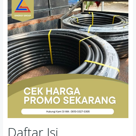
Daftar Isi