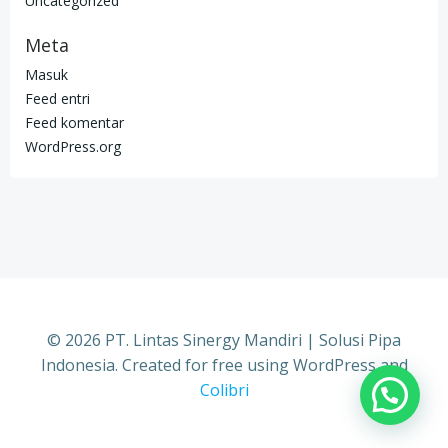
Uncategorized
Meta
Masuk
Feed entri
Feed komentar
WordPress.org
© 2026 PT. Lintas Sinergy Mandiri | Solusi Pipa
Indonesia. Created for free using WordPress and
Colibri