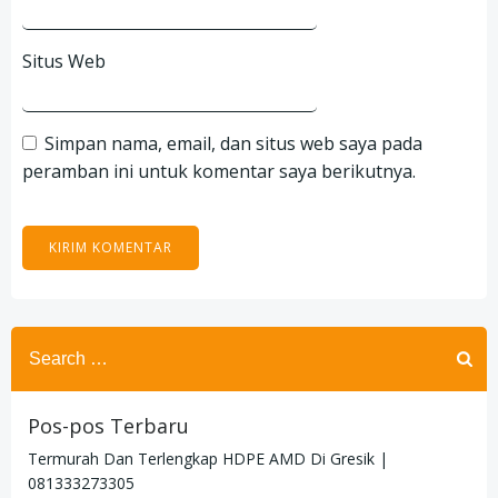
Situs Web
Simpan nama, email, dan situs web saya pada
peramban ini untuk komentar saya berikutnya.
Search
for:
Pos-pos Terbaru
Termurah Dan Terlengkap HDPE AMD Di Gresik |
081333273305