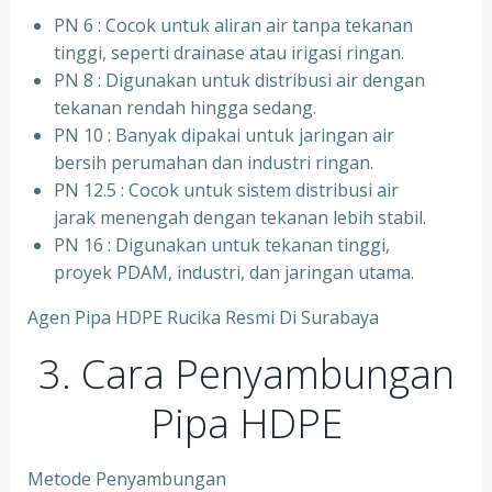
PN 6 : Cocok untuk aliran air tanpa tekanan
tinggi, seperti drainase atau irigasi ringan.
PN 8 : Digunakan untuk distribusi air dengan
tekanan rendah hingga sedang.
PN 10 : Banyak dipakai untuk jaringan air
bersih perumahan dan industri ringan.
⁠PN 12.5 : Cocok untuk sistem distribusi air
jarak menengah dengan tekanan lebih stabil.
⁠PN 16 : Digunakan untuk tekanan tinggi,
proyek PDAM, industri, dan jaringan utama.
Agen Pipa HDPE Rucika Resmi Di Surabaya
3. Cara Penyambungan
Pipa HDPE
Metode Penyambungan