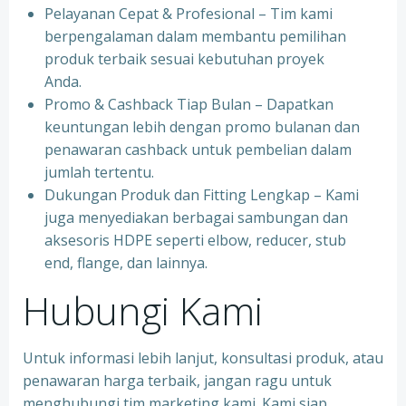
Pelayanan Cepat & Profesional – Tim kami
berpengalaman dalam membantu pemilihan
produk terbaik sesuai kebutuhan proyek
Anda.
Promo & Cashback Tiap Bulan – Dapatkan
keuntungan lebih dengan promo bulanan dan
penawaran cashback untuk pembelian dalam
jumlah tertentu.
Dukungan Produk dan Fitting Lengkap – Kami
juga menyediakan berbagai sambungan dan
aksesoris HDPE seperti elbow, reducer, stub
end, flange, dan lainnya.
Hubungi Kami
Untuk informasi lebih lanjut, konsultasi produk, atau
penawaran harga terbaik, jangan ragu untuk
menghubungi tim marketing kami. Kami siap