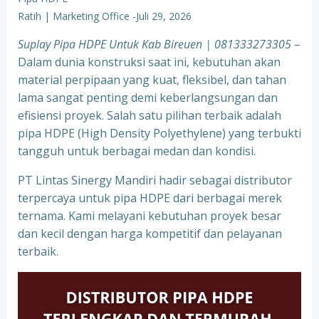
Ratih | Marketing Office
-
Juli 29, 2026
Suplay Pipa HDPE Untuk Kab Bireuen | 081333273305
–
Dalam dunia konstruksi saat ini, kebutuhan akan
material perpipaan yang kuat, fleksibel, dan tahan
lama sangat penting demi keberlangsungan dan
efisiensi proyek. Salah satu pilihan terbaik adalah
pipa HDPE (High Density Polyethylene) yang terbukti
tangguh untuk berbagai medan dan kondisi.
PT Lintas Sinergy Mandiri hadir sebagai distributor
terpercaya untuk pipa HDPE dari berbagai merek
ternama. Kami melayani kebutuhan proyek besar
dan kecil dengan harga kompetitif dan pelayanan
terbaik.