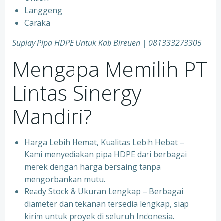
Langgeng
Caraka
Suplay Pipa HDPE Untuk Kab Bireuen | 081333273305
Mengapa Memilih PT
Lintas Sinergy
Mandiri?
Harga Lebih Hemat, Kualitas Lebih Hebat –
Kami menyediakan pipa HDPE dari berbagai
merek dengan harga bersaing tanpa
mengorbankan mutu.
Ready Stock & Ukuran Lengkap – Berbagai
diameter dan tekanan tersedia lengkap, siap
kirim untuk proyek di seluruh Indonesia.