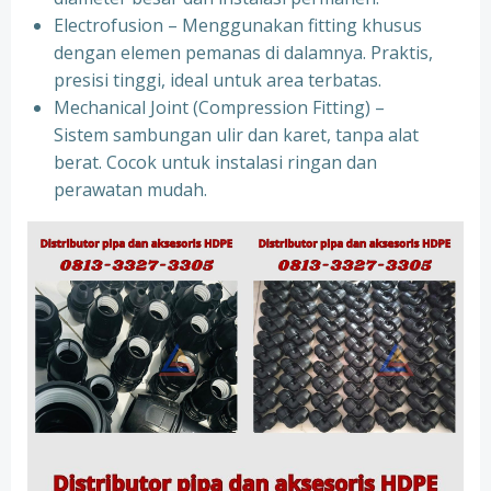
Electrofusion – Menggunakan fitting khusus
dengan elemen pemanas di dalamnya. Praktis,
presisi tinggi, ideal untuk area terbatas.
Mechanical Joint (Compression Fitting) –
Sistem sambungan ulir dan karet, tanpa alat
berat. Cocok untuk instalasi ringan dan
perawatan mudah.