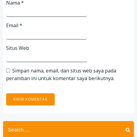
Nama
*
Email
*
Situs Web
Simpan nama, email, dan situs web saya pada
peramban ini untuk komentar saya berikutnya.
Search
for: