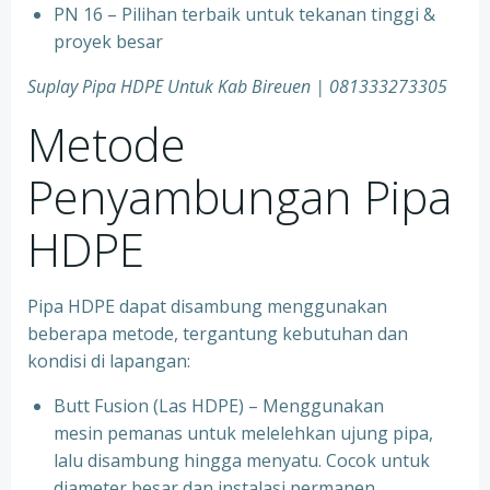
PN 16 – Pilihan terbaik untuk tekanan tinggi &
proyek besar
Suplay Pipa HDPE Untuk Kab Bireuen | 081333273305
Metode
Penyambungan Pipa
HDPE
Pipa HDPE dapat disambung menggunakan
beberapa metode, tergantung kebutuhan dan
kondisi di lapangan:
Butt Fusion (Las HDPE) – Menggunakan
mesin pemanas untuk melelehkan ujung pipa,
lalu disambung hingga menyatu. Cocok untuk
diameter besar dan instalasi permanen.