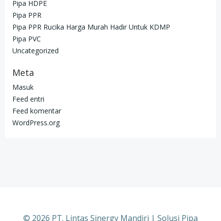
Pipa HDPE
Pipa PPR
Pipa PPR Rucika Harga Murah Hadir Untuk KDMP
Pipa PVC
Uncategorized
Meta
Masuk
Feed entri
Feed komentar
WordPress.org
© 2026 PT. Lintas Sinergy Mandiri | Solusi Pipa