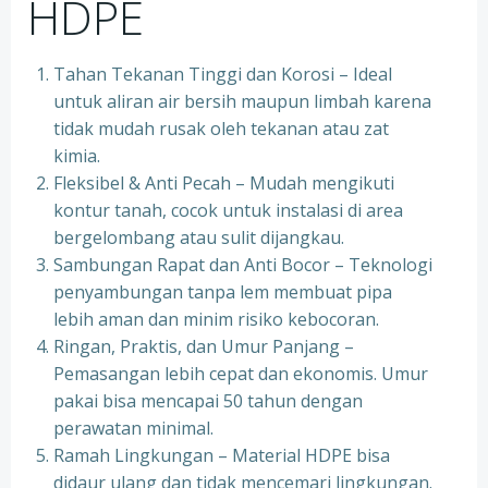
HDPE
Tahan Tekanan Tinggi dan Korosi – Ideal
untuk aliran air bersih maupun limbah karena
tidak mudah rusak oleh tekanan atau zat
kimia.
Fleksibel & Anti Pecah – Mudah mengikuti
kontur tanah, cocok untuk instalasi di area
bergelombang atau sulit dijangkau.
Sambungan Rapat dan Anti Bocor – Teknologi
penyambungan tanpa lem membuat pipa
lebih aman dan minim risiko kebocoran.
Ringan, Praktis, dan Umur Panjang –
Pemasangan lebih cepat dan ekonomis. Umur
pakai bisa mencapai 50 tahun dengan
perawatan minimal.
Ramah Lingkungan – Material HDPE bisa
didaur ulang dan tidak mencemari lingkungan.