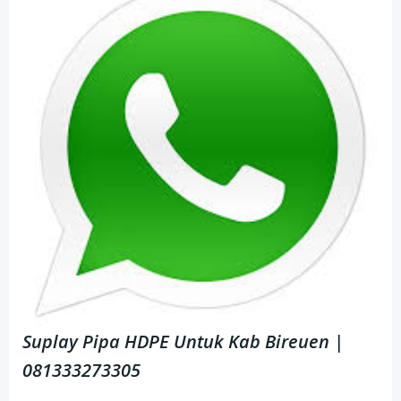
Suplay Pipa HDPE Untuk Kab Bireuen |
081333273305