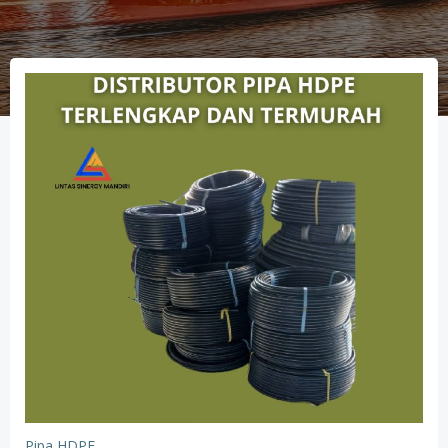
Pipa HDPE