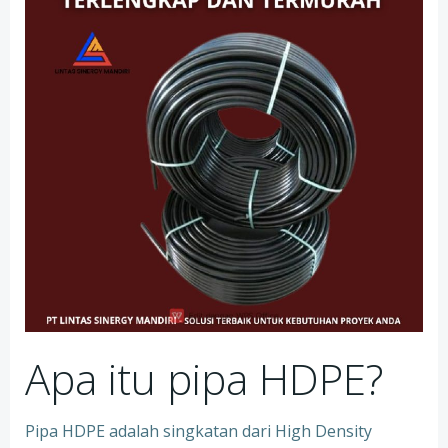
Apa itu pipa HDPE?
Pipa HDPE adalah singkatan dari High Density