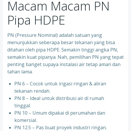
Macam Macam PN
Pipa HDPE
PN (Pressure Nominal) adalah satuan yang
menunjukkan seberapa besar tekanan yang bisa
ditahan oleh pipa HDPE. Semakin tinggi angka PN,
semakin kuat pipanya. Nah, pemilihan PN yang tepat
penting banget supaya instalasi air tetap aman dan
tahan lama.
PN 6 – Cocok untuk irigasi ringan & aliran
tekanan rendah.
PN 8 – Ideal untuk distribusi air di rumah
tinggal.
PN 10 – Umum dipakai di perumahan dan
komersial.
PN 12.5 – Pas buat proyek industri ringan.