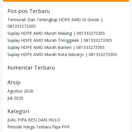
Pos-pos Terbaru
Termurah Dan Terlengkap HDPE AMD Di Gresik |
081333273305
Suplay HDPE AMD Murah Malang | 081333273305
Suplay HDPE AMD Murah Trenggalek | 081333273305
Suplay HDPE AMD Murah Banten | 081333273305
Suplay HDPE AMD Murah Kota Sidoarjo | 081333273305
Komentar Terbaru
Arsip
Agustus 2026
Juli 2026
Kategori
JUAL PIPA BESI DAN HOLO
Periode Harga Terbaru Pipa PPR