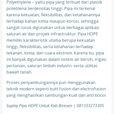
Polyethylene – yaitu pipa yang terbuat dari plastik
polietilena berdensitas tinggi. Pipa ini terkenal
karena kekuatan, fleksibilitas, dan ketahanannya
terhadap bahan kimia maupun korosi, sehingga
sangat cocok digunakan untuk berbagai aplikasi
saluran air dan proyek infrastruktur. Pipa HDPE
memiliki karakteristik utama berupa kekuatan
tinggi, fleksibilitas, serta ketahanan terhadap
tekanan, kimia, dan cuaca ekstrem. Karena itu, pipa
ini banyak digunakan dalam sistem air bersih, irigasi
pertanian, saluran limbah industri, serta utilitas
bawah tanah.
Proses penyambungannya pun menggunakan
teknik modern seperti butt fusion dan electrofusion
yang menghasilkan sambungan kuat dan anti bocor.
Suplay Pipa HDPE Untuk Kab Bireuen | 081333273305