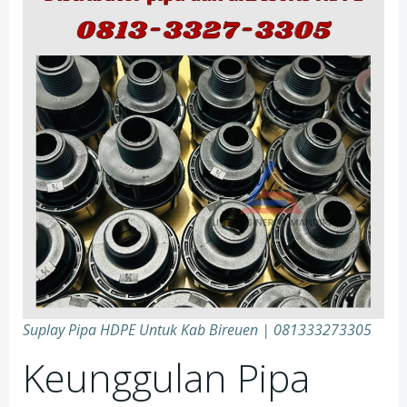
Suplay Pipa HDPE Untuk Kab Bireuen | 081333273305
Keunggulan Pipa