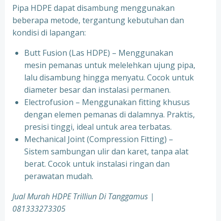
Pipa HDPE dapat disambung menggunakan
beberapa metode, tergantung kebutuhan dan
kondisi di lapangan:
Butt Fusion (Las HDPE) – Menggunakan
mesin pemanas untuk melelehkan ujung pipa,
lalu disambung hingga menyatu. Cocok untuk
diameter besar dan instalasi permanen.
Electrofusion – Menggunakan fitting khusus
dengan elemen pemanas di dalamnya. Praktis,
presisi tinggi, ideal untuk area terbatas.
Mechanical Joint (Compression Fitting) –
Sistem sambungan ulir dan karet, tanpa alat
berat. Cocok untuk instalasi ringan dan
perawatan mudah.
Jual Murah HDPE Trilliun Di Tanggamus |
081333273305