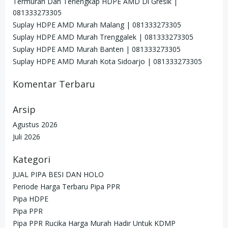
Termurah Dan Terlengkap HDPE AMD Di Gresik |
081333273305
Suplay HDPE AMD Murah Malang | 081333273305
Suplay HDPE AMD Murah Trenggalek | 081333273305
Suplay HDPE AMD Murah Banten | 081333273305
Suplay HDPE AMD Murah Kota Sidoarjo | 081333273305
Komentar Terbaru
Arsip
Agustus 2026
Juli 2026
Kategori
JUAL PIPA BESI DAN HOLO
Periode Harga Terbaru Pipa PPR
Pipa HDPE
Pipa PPR
Pipa PPR Rucika Harga Murah Hadir Untuk KDMP