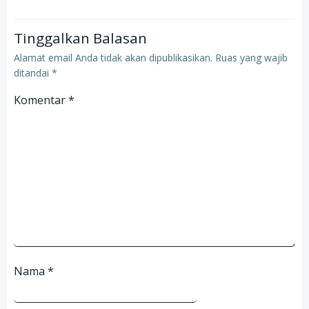
Tinggalkan Balasan
Alamat email Anda tidak akan dipublikasikan.
Ruas yang wajib
ditandai
*
Komentar
*
Nama
*