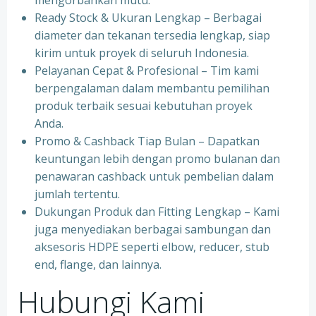
mengorbankan mutu.
Ready Stock & Ukuran Lengkap – Berbagai
diameter dan tekanan tersedia lengkap, siap
kirim untuk proyek di seluruh Indonesia.
Pelayanan Cepat & Profesional – Tim kami
berpengalaman dalam membantu pemilihan
produk terbaik sesuai kebutuhan proyek
Anda.
Promo & Cashback Tiap Bulan – Dapatkan
keuntungan lebih dengan promo bulanan dan
penawaran cashback untuk pembelian dalam
jumlah tertentu.
Dukungan Produk dan Fitting Lengkap – Kami
juga menyediakan berbagai sambungan dan
aksesoris HDPE seperti elbow, reducer, stub
end, flange, dan lainnya.
Hubungi Kami