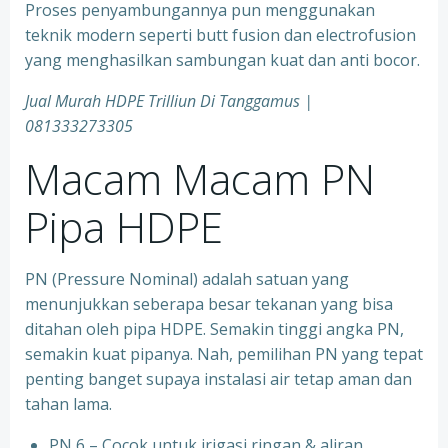
Proses penyambungannya pun menggunakan
teknik modern seperti butt fusion dan electrofusion
yang menghasilkan sambungan kuat dan anti bocor.
Jual Murah HDPE Trilliun Di Tanggamus |
081333273305
Macam Macam PN
Pipa HDPE
PN (Pressure Nominal) adalah satuan yang
menunjukkan seberapa besar tekanan yang bisa
ditahan oleh pipa HDPE. Semakin tinggi angka PN,
semakin kuat pipanya. Nah, pemilihan PN yang tepat
penting banget supaya instalasi air tetap aman dan
tahan lama.
PN 6 – Cocok untuk irigasi ringan & aliran