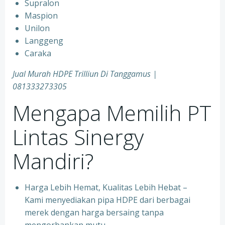
Supralon
Maspion
Unilon
Langgeng
Caraka
Jual Murah HDPE Trilliun Di Tanggamus |
081333273305
Mengapa Memilih PT
Lintas Sinergy
Mandiri?
Harga Lebih Hemat, Kualitas Lebih Hebat –
Kami menyediakan pipa HDPE dari berbagai
merek dengan harga bersaing tanpa