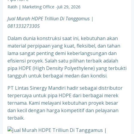
Ratih | Marketing Office
-
Juli 29, 2026
Jual Murah HDPE Trilliun Di Tanggamus |
081333273305
Dalam dunia konstruksi saat ini, kebutuhan akan
material perpipaan yang kuat, fleksibel, dan tahan
lama sangat penting demi keberlangsungan dan
efisiensi proyek. Salah satu pilihan terbaik adalah
pipa HDPE (High Density Polyethylene) yang terbukti
tangguh untuk berbagai medan dan kondisi.
PT Lintas Sinergy Mandiri hadir sebagai distributor
terpercaya untuk pipa HDPE dari berbagai merek
ternama. Kami melayani kebutuhan proyek besar
dan kecil dengan harga kompetitif dan pelayanan
terbaik.