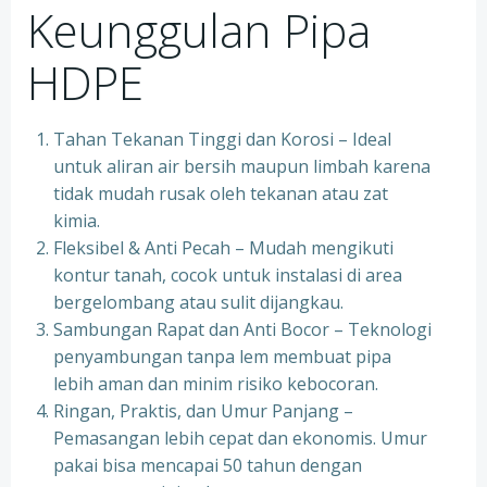
Keunggulan Pipa
HDPE
Tahan Tekanan Tinggi dan Korosi – Ideal
untuk aliran air bersih maupun limbah karena
tidak mudah rusak oleh tekanan atau zat
kimia.
Fleksibel & Anti Pecah – Mudah mengikuti
kontur tanah, cocok untuk instalasi di area
bergelombang atau sulit dijangkau.
Sambungan Rapat dan Anti Bocor – Teknologi
penyambungan tanpa lem membuat pipa
lebih aman dan minim risiko kebocoran.
Ringan, Praktis, dan Umur Panjang –
Pemasangan lebih cepat dan ekonomis. Umur
pakai bisa mencapai 50 tahun dengan