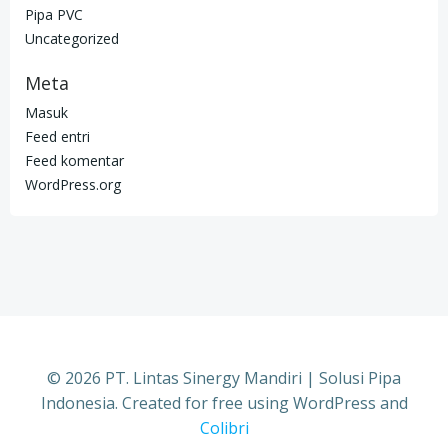
Pipa PVC
Uncategorized
Meta
Masuk
Feed entri
Feed komentar
WordPress.org
© 2026 PT. Lintas Sinergy Mandiri | Solusi Pipa
Indonesia. Created for free using WordPress and
Colibri