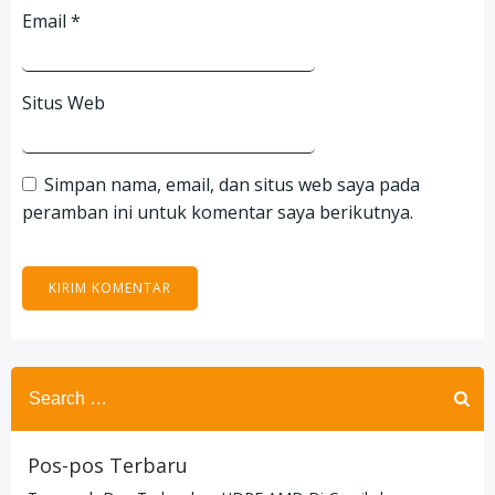
Email
*
Situs Web
Simpan nama, email, dan situs web saya pada
peramban ini untuk komentar saya berikutnya.
Search
for:
Pos-pos Terbaru