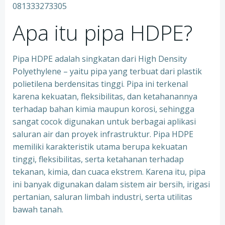
Apa itu pipa HDPE?
Pipa HDPE adalah singkatan dari High Density
Polyethylene – yaitu pipa yang terbuat dari plastik
polietilena berdensitas tinggi. Pipa ini terkenal
karena kekuatan, fleksibilitas, dan ketahanannya
terhadap bahan kimia maupun korosi, sehingga
sangat cocok digunakan untuk berbagai aplikasi
saluran air dan proyek infrastruktur. Pipa HDPE
memiliki karakteristik utama berupa kekuatan
tinggi, fleksibilitas, serta ketahanan terhadap
tekanan, kimia, dan cuaca ekstrem. Karena itu, pipa
ini banyak digunakan dalam sistem air bersih, irigasi
pertanian, saluran limbah industri, serta utilitas
bawah tanah.