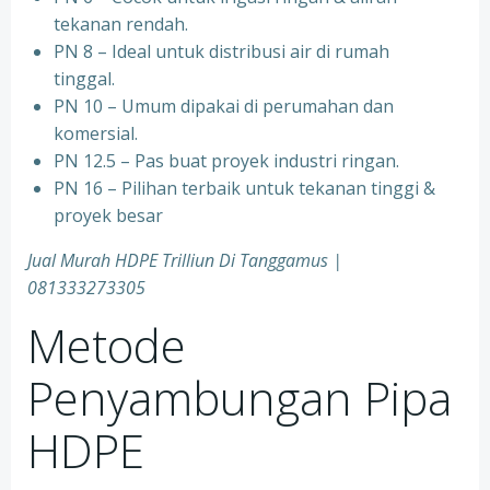
tekanan rendah.
PN 8 – Ideal untuk distribusi air di rumah
tinggal.
PN 10 – Umum dipakai di perumahan dan
komersial.
PN 12.5 – Pas buat proyek industri ringan.
PN 16 – Pilihan terbaik untuk tekanan tinggi &
proyek besar
Jual Murah HDPE Trilliun Di Tanggamus |
081333273305
Metode
Penyambungan Pipa
HDPE