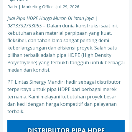
Ratih | Marketing Office
-
Juli 29, 2026
Jual Pipa HDPE Harga Murah Di Intan Jaya |
0813332733055
– Dalam dunia konstruksi saat ini,
kebutuhan akan material perpipaan yang kuat,
fleksibel, dan tahan lama sangat penting demi
keberlangsungan dan efisiensi proyek. Salah satu
pilihan terbaik adalah pipa HDPE (High Density
Polyethylene) yang terbukti tangguh untuk berbagai
medan dan kondisi.
PT Lintas Sinergy Mandiri hadir sebagai distributor
terpercaya untuk pipa HDPE dari berbagai merek
ternama. Kami melayani kebutuhan proyek besar
dan kecil dengan harga kompetitif dan pelayanan
terbaik.