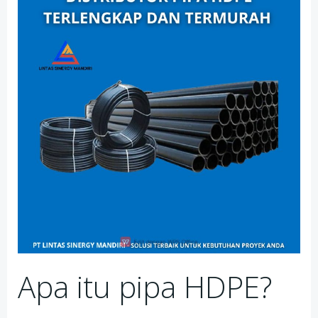
Apa itu pipa HDPE?