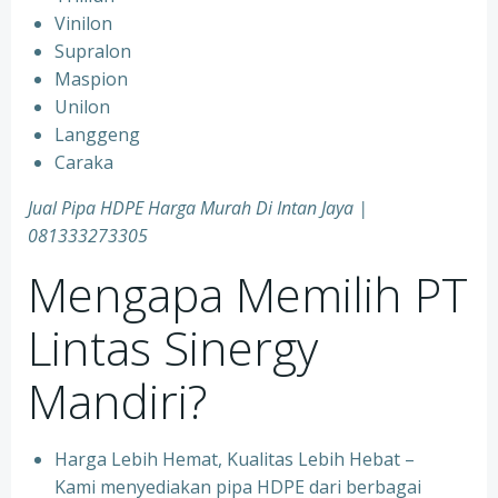
Vinilon
Supralon
Maspion
Unilon
Langgeng
Caraka
Jual Pipa HDPE Harga Murah Di Intan Jaya |
081333273305
Mengapa Memilih PT
Lintas Sinergy
Mandiri?
Harga Lebih Hemat, Kualitas Lebih Hebat –
Kami menyediakan pipa HDPE dari berbagai