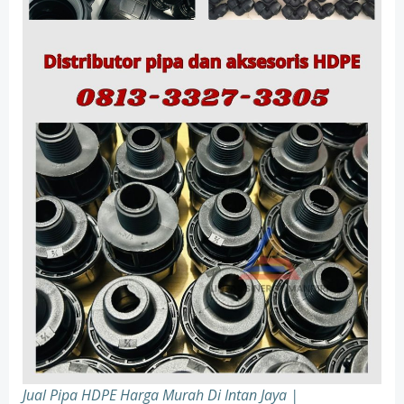
Jual Pipa HDPE Harga Murah Di Intan Jaya |