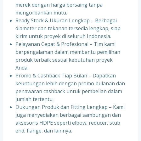
merek dengan harga bersaing tanpa
mengorbankan mutu.
Ready Stock & Ukuran Lengkap – Berbagai
diameter dan tekanan tersedia lengkap, siap
kirim untuk proyek di seluruh Indonesia.
Pelayanan Cepat & Profesional – Tim kami
berpengalaman dalam membantu pemilihan
produk terbaik sesuai kebutuhan proyek
Anda.
Promo & Cashback Tiap Bulan – Dapatkan
keuntungan lebih dengan promo bulanan dan
penawaran cashback untuk pembelian dalam
jumlah tertentu.
Dukungan Produk dan Fitting Lengkap – Kami
juga menyediakan berbagai sambungan dan
aksesoris HDPE seperti elbow, reducer, stub
end, flange, dan lainnya.