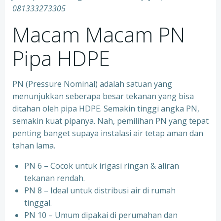
081333273305
Macam Macam PN
Pipa HDPE
PN (Pressure Nominal) adalah satuan yang
menunjukkan seberapa besar tekanan yang bisa
ditahan oleh pipa HDPE. Semakin tinggi angka PN,
semakin kuat pipanya. Nah, pemilihan PN yang tepat
penting banget supaya instalasi air tetap aman dan
tahan lama.
PN 6 – Cocok untuk irigasi ringan & aliran
tekanan rendah.
PN 8 – Ideal untuk distribusi air di rumah
tinggal.
PN 10 – Umum dipakai di perumahan dan