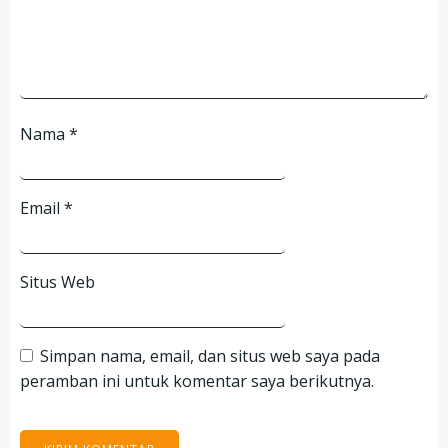
Nama
*
Email
*
Situs Web
Simpan nama, email, dan situs web saya pada
peramban ini untuk komentar saya berikutnya.