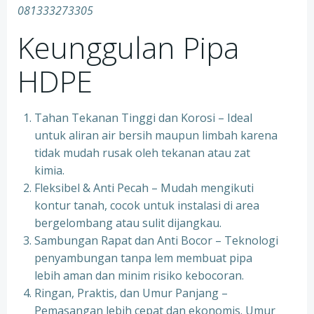
081333273305
Keunggulan Pipa
HDPE
Tahan Tekanan Tinggi dan Korosi – Ideal
untuk aliran air bersih maupun limbah karena
tidak mudah rusak oleh tekanan atau zat
kimia.
Fleksibel & Anti Pecah – Mudah mengikuti
kontur tanah, cocok untuk instalasi di area
bergelombang atau sulit dijangkau.
Sambungan Rapat dan Anti Bocor – Teknologi
penyambungan tanpa lem membuat pipa
lebih aman dan minim risiko kebocoran.
Ringan, Praktis, dan Umur Panjang –
Pemasangan lebih cepat dan ekonomis. Umur