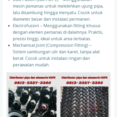
mesin pemanas untuk melelehkan ujung pipa,
lalu disambung hingga menyatu. Cocok untuk
diameter besar dan instalasi permanen.
Electrofusion – Menggunakan fitting khusus
dengan elemen pemanas di dalamnya. Praktis,
presisi tinggi, ideal untuk area terbatas.
Mechanical Joint (Compression Fitting) –
Sistem sambungan ulir dan karet, tanpa alat
berat. Cocok untuk instalasi ringan dan
perawatan mudah.