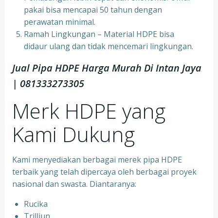
pakai bisa mencapai 50 tahun dengan
perawatan minimal.
Ramah Lingkungan – Material HDPE bisa
didaur ulang dan tidak mencemari lingkungan.
Jual Pipa HDPE Harga Murah Di Intan Jaya
| 081333273305
Merk HDPE yang
Kami Dukung
Kami menyediakan berbagai merek pipa HDPE
terbaik yang telah dipercaya oleh berbagai proyek
nasional dan swasta. Diantaranya:
Rucika
Trilliun