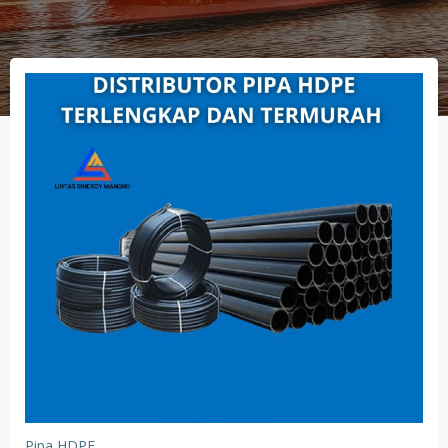
Pipa HDPE