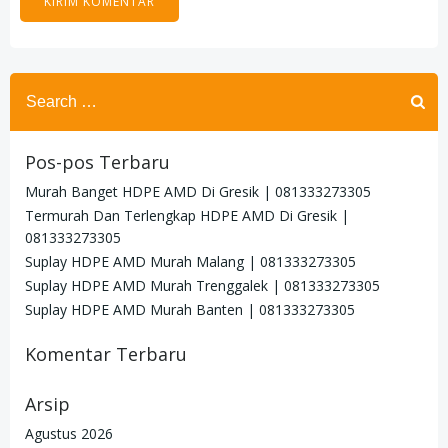
Search
for:
Pos-pos Terbaru
Murah Banget HDPE AMD Di Gresik | 081333273305
Termurah Dan Terlengkap HDPE AMD Di Gresik |
081333273305
Suplay HDPE AMD Murah Malang | 081333273305
Suplay HDPE AMD Murah Trenggalek | 081333273305
Suplay HDPE AMD Murah Banten | 081333273305
Komentar Terbaru
Arsip
Agustus 2026