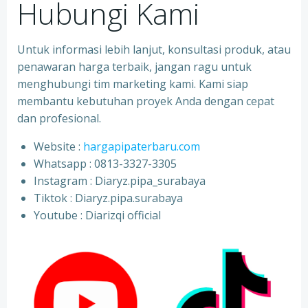
Hubungi Kami
Untuk informasi lebih lanjut, konsultasi produk, atau
penawaran harga terbaik, jangan ragu untuk
menghubungi tim marketing kami. Kami siap
membantu kebutuhan proyek Anda dengan cepat
dan profesional.
Website :
hargapipaterbaru.com
Whatsapp : 0813-3327-3305
⁠Instagram : Diaryz.pipa_surabaya
⁠Tiktok : Diaryz.pipa.surabaya
⁠Youtube : Diarizqi official