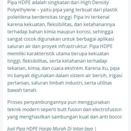
Pipa HDPE adalah singkatan dari High Density
Polyethylene – yaitu pipa yang terbuat dari plastik
polietilena berdensitas tinggi. Pipa ini terkenal
karena kekuatan, fleksibilitas, dan ketahanannya
terhadap bahan kimia maupun korosi, sehingga
sangat cocok digunakan untuk berbagai aplikasi
saluran air dan proyek infrastruktur. Pipa HDPE
memiliki karakteristik utama berupa kekuatan
tinggi, fleksibilitas, serta ketahanan terhadap
tekanan, kimia, dan cuaca ekstrem. Karena itu, pipa
ini banyak digunakan dalam sistem air bersih, irigasi
pertanian, saluran limbah industri, serta utilitas
bawah tanah.
Proses penyambungannya pun menggunakan
teknik modern seperti butt fusion dan electrofusion
yang menghasilkan sambungan kuat dan anti bocor.
Jual Pipa HDPE Harga Murah Di Intan Jaya |