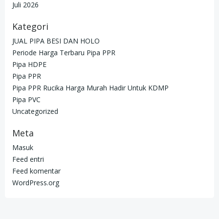
Juli 2026
Kategori
JUAL PIPA BESI DAN HOLO
Periode Harga Terbaru Pipa PPR
Pipa HDPE
Pipa PPR
Pipa PPR Rucika Harga Murah Hadir Untuk KDMP
Pipa PVC
Uncategorized
Meta
Masuk
Feed entri
Feed komentar
WordPress.org