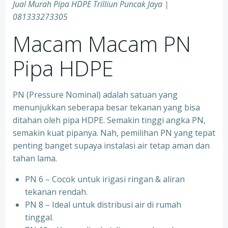
Jual Murah Pipa HDPE Trilliun Puncak Jaya |
081333273305
Macam Macam PN
Pipa HDPE
PN (Pressure Nominal) adalah satuan yang
menunjukkan seberapa besar tekanan yang bisa
ditahan oleh pipa HDPE. Semakin tinggi angka PN,
semakin kuat pipanya. Nah, pemilihan PN yang tepat
penting banget supaya instalasi air tetap aman dan
tahan lama.
PN 6 – Cocok untuk irigasi ringan & aliran
tekanan rendah.
PN 8 – Ideal untuk distribusi air di rumah
tinggal.