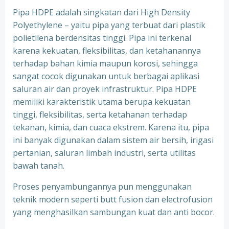
Pipa HDPE adalah singkatan dari High Density
Polyethylene – yaitu pipa yang terbuat dari plastik
polietilena berdensitas tinggi. Pipa ini terkenal
karena kekuatan, fleksibilitas, dan ketahanannya
terhadap bahan kimia maupun korosi, sehingga
sangat cocok digunakan untuk berbagai aplikasi
saluran air dan proyek infrastruktur. Pipa HDPE
memiliki karakteristik utama berupa kekuatan
tinggi, fleksibilitas, serta ketahanan terhadap
tekanan, kimia, dan cuaca ekstrem. Karena itu, pipa
ini banyak digunakan dalam sistem air bersih, irigasi
pertanian, saluran limbah industri, serta utilitas
bawah tanah.
Proses penyambungannya pun menggunakan
teknik modern seperti butt fusion dan electrofusion
yang menghasilkan sambungan kuat dan anti bocor.