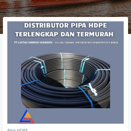
Pipa HDPE