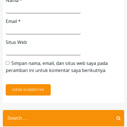
Nama
*
Email
*
Situs Web
Simpan nama, email, dan situs web saya pada
peramban ini untuk komentar saya berikutnya.
Search
for: