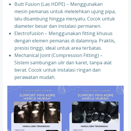
Butt Fusion (Las HDPE) – Menggunakan
mesin pemanas untuk melelehkan ujung pipa,
lalu disambung hingga menyatu. Cocok untuk
diameter besar dan instalasi permanen.
Electrofusion – Menggunakan fitting khusus
dengan elemen pemanas di dalamnya. Praktis,
presisi tinggi, ideal untuk area terbatas.
Mechanical Joint (Compression Fitting) –
Sistem sambungan ulir dan karet, tanpa alat
berat. Cocok untuk instalasi ringan dan
perawatan mudah.