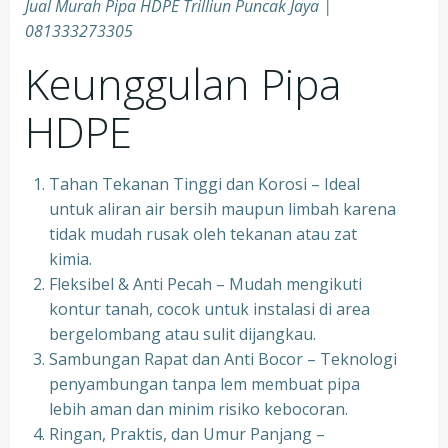
Jual Murah Pipa HDPE Trilliun Puncak Jaya |
081333273305
Keunggulan Pipa
HDPE
Tahan Tekanan Tinggi dan Korosi – Ideal
untuk aliran air bersih maupun limbah karena
tidak mudah rusak oleh tekanan atau zat
kimia.
Fleksibel & Anti Pecah – Mudah mengikuti
kontur tanah, cocok untuk instalasi di area
bergelombang atau sulit dijangkau.
Sambungan Rapat dan Anti Bocor – Teknologi
penyambungan tanpa lem membuat pipa
lebih aman dan minim risiko kebocoran.
Ringan, Praktis, dan Umur Panjang –