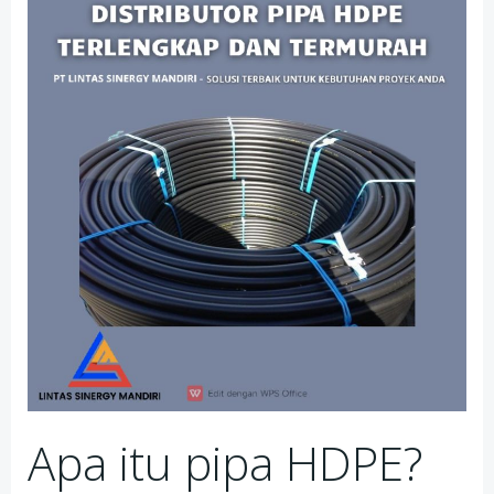
Apa itu pipa HDPE?