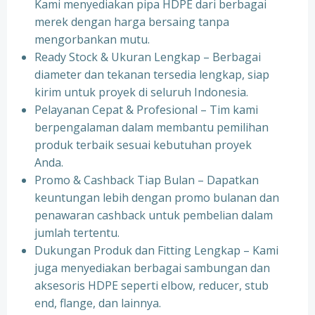
Kami menyediakan pipa HDPE dari berbagai
merek dengan harga bersaing tanpa
mengorbankan mutu.
Ready Stock & Ukuran Lengkap – Berbagai
diameter dan tekanan tersedia lengkap, siap
kirim untuk proyek di seluruh Indonesia.
Pelayanan Cepat & Profesional – Tim kami
berpengalaman dalam membantu pemilihan
produk terbaik sesuai kebutuhan proyek
Anda.
Promo & Cashback Tiap Bulan – Dapatkan
keuntungan lebih dengan promo bulanan dan
penawaran cashback untuk pembelian dalam
jumlah tertentu.
Dukungan Produk dan Fitting Lengkap – Kami
juga menyediakan berbagai sambungan dan
aksesoris HDPE seperti elbow, reducer, stub
end, flange, dan lainnya.