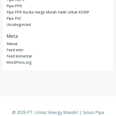
Pipa PPR
Pipa PPR Rucika Harga Murah Hadir Untuk KDMP
Pipa PVC
Uncategorized
Meta
Masuk
Feed entri
Feed komentar
WordPress.org
© 2026 PT. Lintas Sinergy Mandiri | Solusi Pipa