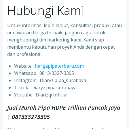
Hubungi Kami
Untuk informasi lebih lanjut, konsultasi produk, atau
penawaran harga terbaik, jangan ragu untuk
menghubungi tim marketing kami. Kami siap
membantu kebutuhan proyek Anda dengan cepat
dan profesional.
Website :
hargapipaterbaru.com
Whatsapp : 0813-3327-3305
⁠Instagram : Diaryz.pipa_surabaya
⁠Tiktok : Diaryz.pipa.surabaya
⁠Youtube : Diarizqi official
Jual Murah Pipa HDPE Trilliun Puncak Jaya
| 081333273305