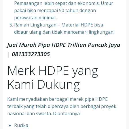
Pemasangan lebih cepat dan ekonomis. Umur
pakai bisa mencapai 50 tahun dengan
perawatan minimal.
Ramah Lingkungan – Material HDPE bisa
didaur ulang dan tidak mencemari lingkungan.
Jual Murah Pipa HDPE Trilliun Puncak Jaya
| 081333273305
Merk HDPE yang
Kami Dukung
Kami menyediakan berbagai merek pipa HDPE
terbaik yang telah dipercaya oleh berbagai proyek
nasional dan swasta. Diantaranya:
Rucika