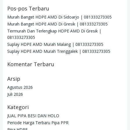
Pos-pos Terbaru
Murah Banget HDPE AMD Di Sidoarjo | 081333273305
Murah Banget HDPE AMD Di Gresik | 081333273305
Termurah Dan Terlengkap HDPE AMD Di Gresik |
081333273305
Suplay HDPE AMD Murah Malang | 081333273305
Suplay HDPE AMD Murah Trenggalek | 081333273305
Komentar Terbaru
Arsip
Agustus 2026
Juli 2026
Kategori
JUAL PIPA BESI DAN HOLO
Periode Harga Terbaru Pipa PPR
Pipa HDPE