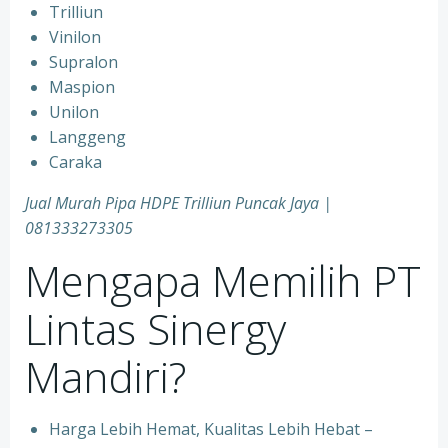
Trilliun
Vinilon
Supralon
Maspion
Unilon
Langgeng
Caraka
Jual Murah Pipa HDPE Trilliun Puncak Jaya |
081333273305
Mengapa Memilih PT
Lintas Sinergy
Mandiri?
Harga Lebih Hemat, Kualitas Lebih Hebat –