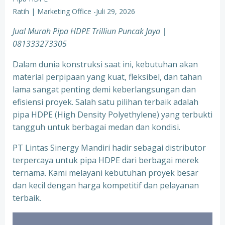
Ratih | Marketing Office
-
Juli 29, 2026
Jual Murah Pipa HDPE Trilliun Puncak Jaya |
081333273305
Dalam dunia konstruksi saat ini, kebutuhan akan
material perpipaan yang kuat, fleksibel, dan tahan
lama sangat penting demi keberlangsungan dan
efisiensi proyek. Salah satu pilihan terbaik adalah
pipa HDPE (High Density Polyethylene) yang terbukti
tangguh untuk berbagai medan dan kondisi.
PT Lintas Sinergy Mandiri hadir sebagai distributor
terpercaya untuk pipa HDPE dari berbagai merek
ternama. Kami melayani kebutuhan proyek besar
dan kecil dengan harga kompetitif dan pelayanan
terbaik.