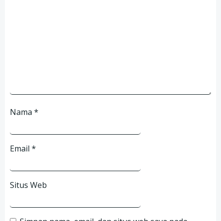
Nama
*
Email
*
Situs Web