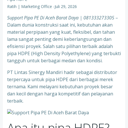
Ratih | Marketing Office
-
Juli 29, 2026
Support Pipa PE Di Aceh Barat Daya | 081333273305
–
Dalam dunia konstruksi saat ini, kebutuhan akan
material perpipaan yang kuat, fleksibel, dan tahan
lama sangat penting demi keberlangsungan dan
efisiensi proyek. Salah satu pilihan terbaik adalah
pipa HDPE (High Density Polyethylene) yang terbukti
tangguh untuk berbagai medan dan kondisi.
PT Lintas Sinergy Mandiri hadir sebagai distributor
terpercaya untuk pipa HDPE dari berbagai merek
ternama. Kami melayani kebutuhan proyek besar
dan kecil dengan harga kompetitif dan pelayanan
terbaik.
Apa itu pipa HDPE?