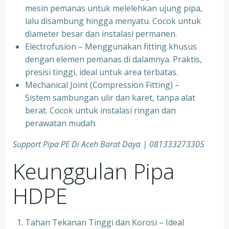
mesin pemanas untuk melelehkan ujung pipa,
lalu disambung hingga menyatu. Cocok untuk
diameter besar dan instalasi permanen.
Electrofusion – Menggunakan fitting khusus
dengan elemen pemanas di dalamnya. Praktis,
presisi tinggi, ideal untuk area terbatas.
Mechanical Joint (Compression Fitting) –
Sistem sambungan ulir dan karet, tanpa alat
berat. Cocok untuk instalasi ringan dan
perawatan mudah.
Support Pipa PE Di Aceh Barat Daya | 081333273305
Keunggulan Pipa
HDPE
Tahan Tekanan Tinggi dan Korosi – Ideal