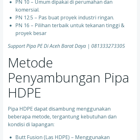
PN 10 – Umum dipakai di perumahan dan
komersial.
PN 12.5 – Pas buat proyek industri ringan.
PN 16 – Pilihan terbaik untuk tekanan tinggi &
proyek besar
Support Pipa PE Di Aceh Barat Daya | 081333273305
Metode
Penyambungan Pipa
HDPE
Pipa HDPE dapat disambung menggunakan
beberapa metode, tergantung kebutuhan dan
kondisi di lapangan:
Butt Fusion (Las HDPE) – Menggunakan