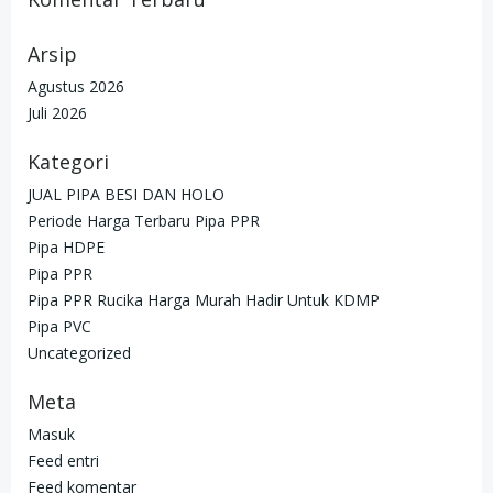
Arsip
Agustus 2026
Juli 2026
Kategori
JUAL PIPA BESI DAN HOLO
Periode Harga Terbaru Pipa PPR
Pipa HDPE
Pipa PPR
Pipa PPR Rucika Harga Murah Hadir Untuk KDMP
Pipa PVC
Uncategorized
Meta
Masuk
Feed entri
Feed komentar