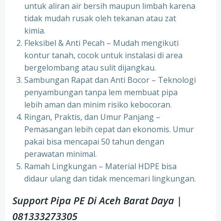
untuk aliran air bersih maupun limbah karena
tidak mudah rusak oleh tekanan atau zat
kimia.
Fleksibel & Anti Pecah – Mudah mengikuti
kontur tanah, cocok untuk instalasi di area
bergelombang atau sulit dijangkau.
Sambungan Rapat dan Anti Bocor – Teknologi
penyambungan tanpa lem membuat pipa
lebih aman dan minim risiko kebocoran.
Ringan, Praktis, dan Umur Panjang –
Pemasangan lebih cepat dan ekonomis. Umur
pakai bisa mencapai 50 tahun dengan
perawatan minimal.
Ramah Lingkungan – Material HDPE bisa
didaur ulang dan tidak mencemari lingkungan.
Support Pipa PE Di Aceh Barat Daya |
081333273305