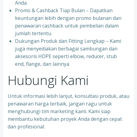
Anda.
Promo & Cashback Tiap Bulan – Dapatkan
keuntungan lebih dengan promo bulanan dan
penawaran cashback untuk pembelian dalam
jumlah tertentu.
Dukungan Produk dan Fitting Lengkap – Kami
juga menyediakan berbagai sambungan dan
aksesoris HDPE seperti elbow, reducer, stub
end, flange, dan lainnya.
Hubungi Kami
Untuk informasi lebih lanjut, konsultasi produk, atau
penawaran harga terbaik, jangan ragu untuk
menghubungi tim marketing kami. Kami siap
membantu kebutuhan proyek Anda dengan cepat
dan profesional.