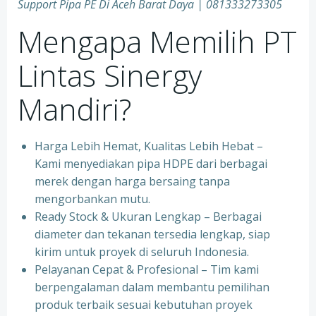
Support Pipa PE Di Aceh Barat Daya | 081333273305
Mengapa Memilih PT
Lintas Sinergy
Mandiri?
Harga Lebih Hemat, Kualitas Lebih Hebat –
Kami menyediakan pipa HDPE dari berbagai
merek dengan harga bersaing tanpa
mengorbankan mutu.
Ready Stock & Ukuran Lengkap – Berbagai
diameter dan tekanan tersedia lengkap, siap
kirim untuk proyek di seluruh Indonesia.
Pelayanan Cepat & Profesional – Tim kami
berpengalaman dalam membantu pemilihan
produk terbaik sesuai kebutuhan proyek