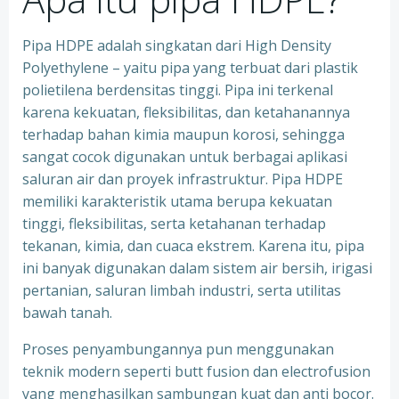
Pipa HDPE adalah singkatan dari High Density
Polyethylene – yaitu pipa yang terbuat dari plastik
polietilena berdensitas tinggi. Pipa ini terkenal
karena kekuatan, fleksibilitas, dan ketahanannya
terhadap bahan kimia maupun korosi, sehingga
sangat cocok digunakan untuk berbagai aplikasi
saluran air dan proyek infrastruktur. Pipa HDPE
memiliki karakteristik utama berupa kekuatan
tinggi, fleksibilitas, serta ketahanan terhadap
tekanan, kimia, dan cuaca ekstrem. Karena itu, pipa
ini banyak digunakan dalam sistem air bersih, irigasi
pertanian, saluran limbah industri, serta utilitas
bawah tanah.
Proses penyambungannya pun menggunakan
teknik modern seperti butt fusion dan electrofusion
yang menghasilkan sambungan kuat dan anti bocor.