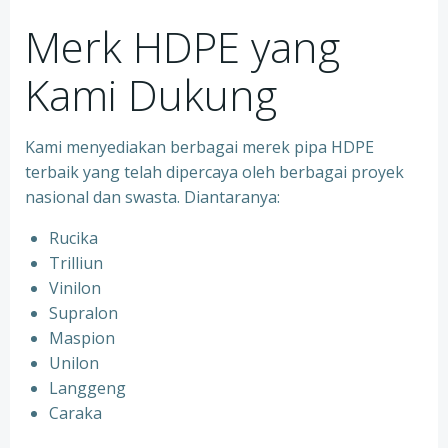
Merk HDPE yang
Kami Dukung
Kami menyediakan berbagai merek pipa HDPE
terbaik yang telah dipercaya oleh berbagai proyek
nasional dan swasta. Diantaranya:
Rucika
Trilliun
Vinilon
Supralon
Maspion
Unilon
Langgeng
Caraka