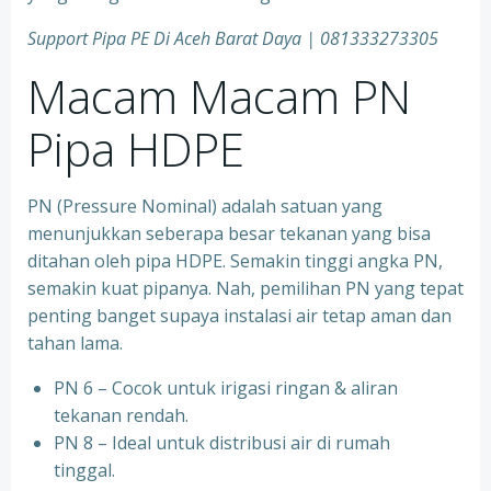
Support Pipa PE Di Aceh Barat Daya | 081333273305
Macam Macam PN
Pipa HDPE
PN (Pressure Nominal) adalah satuan yang
menunjukkan seberapa besar tekanan yang bisa
ditahan oleh pipa HDPE. Semakin tinggi angka PN,
semakin kuat pipanya. Nah, pemilihan PN yang tepat
penting banget supaya instalasi air tetap aman dan
tahan lama.
PN 6 – Cocok untuk irigasi ringan & aliran
tekanan rendah.
PN 8 – Ideal untuk distribusi air di rumah
tinggal.