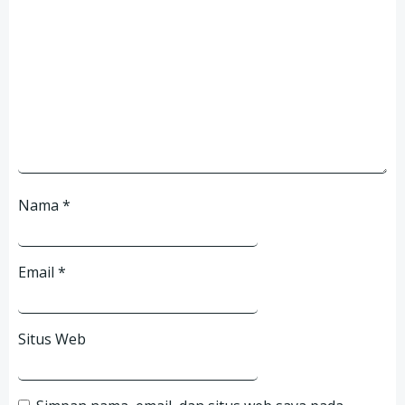
Nama
*
Email
*
Situs Web