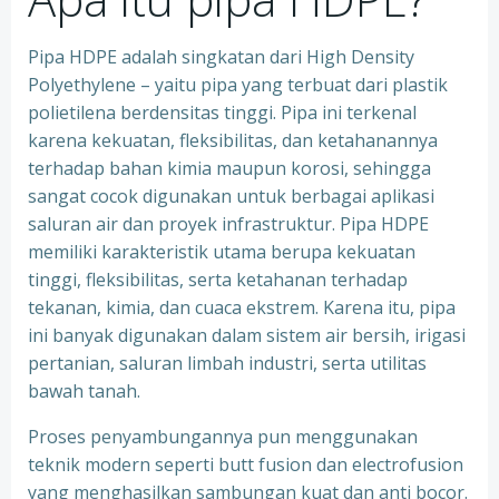
Pipa HDPE adalah singkatan dari High Density
Polyethylene – yaitu pipa yang terbuat dari plastik
polietilena berdensitas tinggi. Pipa ini terkenal
karena kekuatan, fleksibilitas, dan ketahanannya
terhadap bahan kimia maupun korosi, sehingga
sangat cocok digunakan untuk berbagai aplikasi
saluran air dan proyek infrastruktur. Pipa HDPE
memiliki karakteristik utama berupa kekuatan
tinggi, fleksibilitas, serta ketahanan terhadap
tekanan, kimia, dan cuaca ekstrem. Karena itu, pipa
ini banyak digunakan dalam sistem air bersih, irigasi
pertanian, saluran limbah industri, serta utilitas
bawah tanah.
Proses penyambungannya pun menggunakan
teknik modern seperti butt fusion dan electrofusion
yang menghasilkan sambungan kuat dan anti bocor.