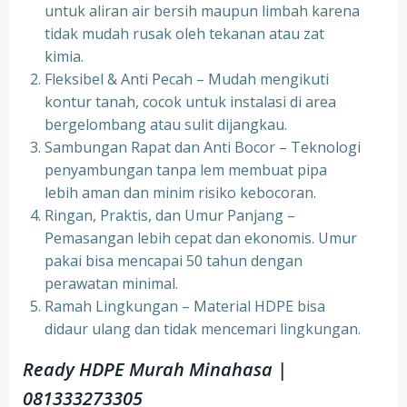
untuk aliran air bersih maupun limbah karena
tidak mudah rusak oleh tekanan atau zat
kimia.
Fleksibel & Anti Pecah – Mudah mengikuti
kontur tanah, cocok untuk instalasi di area
bergelombang atau sulit dijangkau.
Sambungan Rapat dan Anti Bocor – Teknologi
penyambungan tanpa lem membuat pipa
lebih aman dan minim risiko kebocoran.
Ringan, Praktis, dan Umur Panjang –
Pemasangan lebih cepat dan ekonomis. Umur
pakai bisa mencapai 50 tahun dengan
perawatan minimal.
Ramah Lingkungan – Material HDPE bisa
didaur ulang dan tidak mencemari lingkungan.
Ready HDPE Murah Minahasa |
081333273305