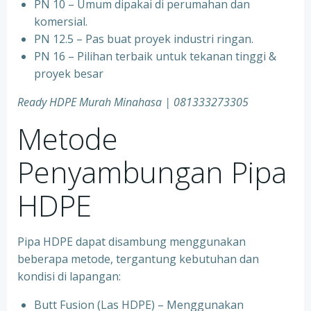
PN 10 – Umum dipakai di perumahan dan
komersial.
PN 12.5 – Pas buat proyek industri ringan.
PN 16 – Pilihan terbaik untuk tekanan tinggi &
proyek besar
Ready HDPE Murah Minahasa | 081333273305
Metode
Penyambungan Pipa
HDPE
Pipa HDPE dapat disambung menggunakan
beberapa metode, tergantung kebutuhan dan
kondisi di lapangan:
Butt Fusion (Las HDPE) – Menggunakan