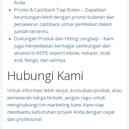
Anda.
Promo & Cashback Tiap Bulan – Dapatkan
keuntungan lebih dengan promo bulanan dan
penawaran cashback untuk pembelian dalam
jumlah tertentu.
Dukungan Produk dan Fitting Lengkap – Kami
juga menyediakan berbagai sambungan dan
aksesoris HDPE seperti elbow, reducer, stub
end, flange, dan lainnya.
Hubungi Kami
Untuk informasi lebih lanjut, konsultasi produk, atau
penawaran harga terbaik, jangan ragu untuk
menghubungi tim marketing kami. Kami siap
membantu kebutuhan proyek Anda dengan cepat
dan profesional.