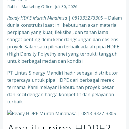
Ratih | Marketing Office
-
Juli 30, 2026
Ready HDPE Murah Minahasa | 081333273305
– Dalam
dunia konstruksi saat ini, kebutuhan akan material
perpipaan yang kuat, fleksibel, dan tahan lama
sangat penting demi keberlangsungan dan efisiensi
proyek. Salah satu pilihan terbaik adalah pipa HDPE
(High Density Polyethylene) yang terbukti tangguh
untuk berbagai medan dan kondisi.
PT Lintas Sinergy Mandiri hadir sebagai distributor
terpercaya untuk pipa HDPE dari berbagai merek
ternama. Kami melayani kebutuhan proyek besar
dan kecil dengan harga kompetitif dan pelayanan
terbaik.
Apa itu pipa HDPE?