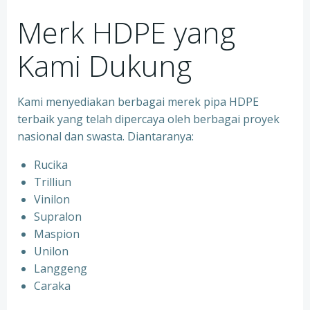
Merk HDPE yang
Kami Dukung
Kami menyediakan berbagai merek pipa HDPE
terbaik yang telah dipercaya oleh berbagai proyek
nasional dan swasta. Diantaranya:
Rucika
Trilliun
Vinilon
Supralon
Maspion
Unilon
Langgeng
Caraka