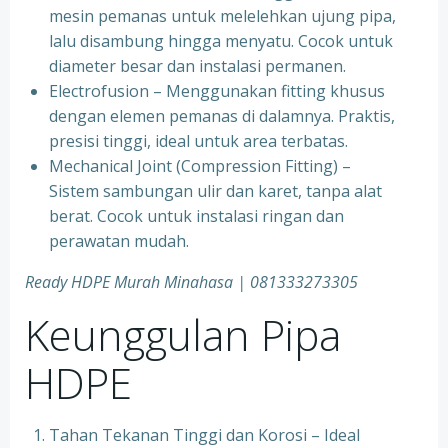
mesin pemanas untuk melelehkan ujung pipa,
lalu disambung hingga menyatu. Cocok untuk
diameter besar dan instalasi permanen.
Electrofusion – Menggunakan fitting khusus
dengan elemen pemanas di dalamnya. Praktis,
presisi tinggi, ideal untuk area terbatas.
Mechanical Joint (Compression Fitting) –
Sistem sambungan ulir dan karet, tanpa alat
berat. Cocok untuk instalasi ringan dan
perawatan mudah.
Ready HDPE Murah Minahasa | 081333273305
Keunggulan Pipa
HDPE
Tahan Tekanan Tinggi dan Korosi – Ideal