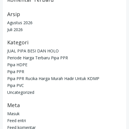
Arsip
Agustus 2026
Juli 2026
Kategori
JUAL PIPA BESI DAN HOLO
Periode Harga Terbaru Pipa PPR
Pipa HDPE
Pipa PPR
Pipa PPR Rucika Harga Murah Hadir Untuk KDMP
Pipa PVC
Uncategorized
Meta
Masuk
Feed entri
Feed komentar