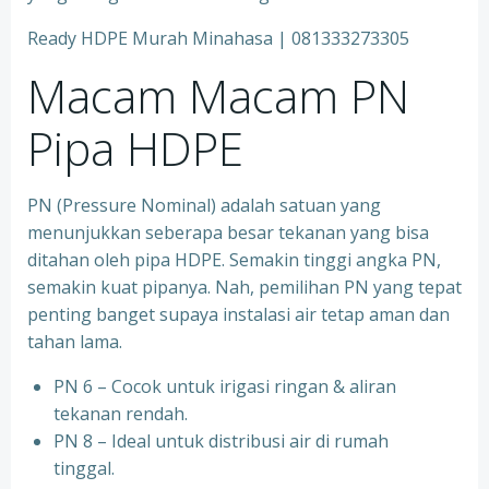
Ready HDPE Murah Minahasa | 081333273305
Macam Macam PN
Pipa HDPE
PN (Pressure Nominal) adalah satuan yang
menunjukkan seberapa besar tekanan yang bisa
ditahan oleh pipa HDPE. Semakin tinggi angka PN,
semakin kuat pipanya. Nah, pemilihan PN yang tepat
penting banget supaya instalasi air tetap aman dan
tahan lama.
PN 6 – Cocok untuk irigasi ringan & aliran
tekanan rendah.
PN 8 – Ideal untuk distribusi air di rumah
tinggal.